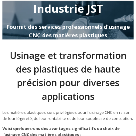
Industrie JST
Fournit des services professionnels d'usinage
CNC des matières plastiques
Usinage et transformation
des plastiques de haute
précision pour diverses
applications
Les matières plastiques sont privilégiées pour l'usinage CNC en raison
de leur légèreté, de leur rentabilité et de leur souplesse de conception.
Voici quelques-uns des avantages significatifs du choix de
l'usinage CNC des matières plastiques :