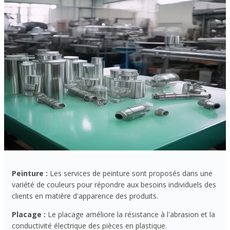
Peinture :
Les services de peinture sont proposés dans une
variété de couleurs pour répondre aux besoins individuels des
clients en matière d'apparence des produits.
Placage :
Le placage améliore la résistance à l'abrasion et la
conductivité électrique des pièces en plastique.