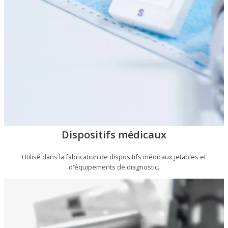
Dispositifs médicaux
Utilisé dans la fabrication de dispositifs médicaux jetables et
d'équipements de diagnostic.