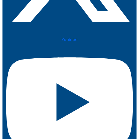
Youtube