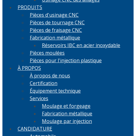
PRODUITS
Pièces d'usinage CNC
Pièces de tournage CNC
Pièces de fraisage CNC
Fabrication métallique
Réservoirs IBC en acier inoxydable
Pièces moulées
Pièces pour l'injection plastique
À PROPOS
À propos de nous
Certification
Équipement technique
Services
Moulage et forgeage
Fabrication métallique
Moulage par injection
CANDIDATURE