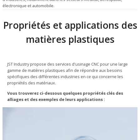
électronique et automobile.
Propriétés et applications des
matières plastiques
JST Industry propose des services d'usinage CNC pour une large
gamme de matières plastiques afin de répondre aux besoins
spécifiques des différentes industries en ce qui concerne les
propriétés des matériaux.
Vous trouverez ci-dessous quelques propriétés clés des
alliages et des exemples de leurs applications :