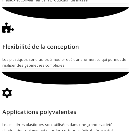
Flexibilité de la conception
Les plastiques sont faciles à mouler et à transformer, ce qui permet de
réaliser des géométries complexes.
Applications polyvalentes
Les matières plastiques sont utilisées dans une grande variété
d'industries, notamment dans les secteurs médical, aérospatial,