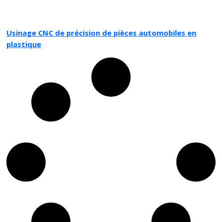
Usinage CNC de précision de pièces automobiles en
plastique