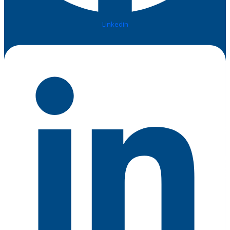
Linkedin