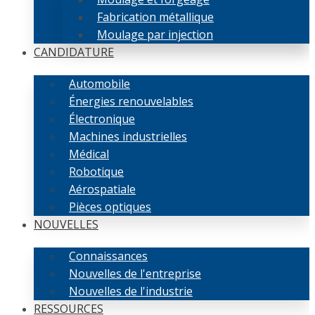
Fabrication métallique
Moulage par injection
CANDIDATURE
Automobile
Énergies renouvelables
Électronique
Machines industrielles
Médical
Robotique
Aérospatiale
Pièces optiques
NOUVELLES
Connaissances
Nouvelles de l'entreprise
Nouvelles de l'industrie
RESSOURCES