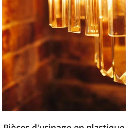
Pièces d'usinage en plastique