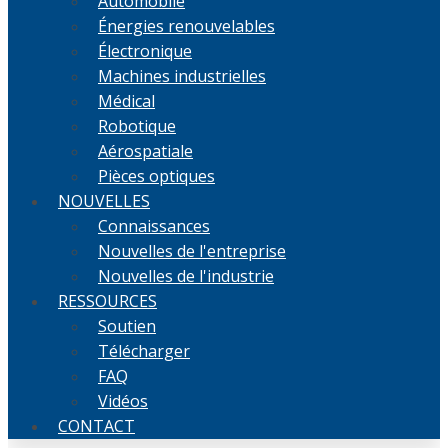
Automobile
Énergies renouvelables
Électronique
Machines industrielles
Médical
Robotique
Aérospatiale
Pièces optiques
NOUVELLES
Connaissances
Nouvelles de l'entreprise
Nouvelles de l'industrie
RESSOURCES
Soutien
Télécharger
FAQ
Vidéos
CONTACT