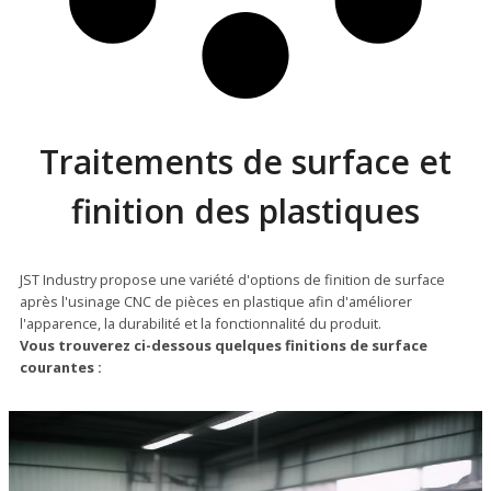
Traitements de surface et
finition des plastiques
JST Industry propose une variété d'options de finition de surface
après l'usinage CNC de pièces en plastique afin d'améliorer
l'apparence, la durabilité et la fonctionnalité du produit.
Vous trouverez ci-dessous quelques finitions de surface
courantes :