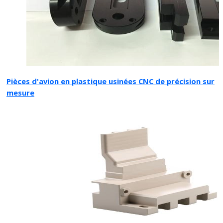
Pièces d'avion en plastique usinées CNC de précision sur
mesure