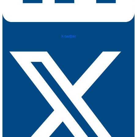
X-twitter