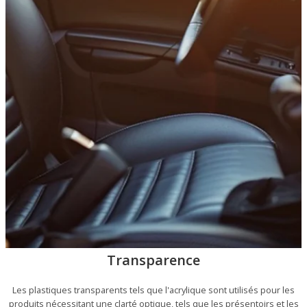
Transparence
Les plastiques transparents tels que l'acrylique sont utilisés pour les
produits nécessitant une clarté optique, tels que les présentoirs et les