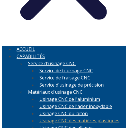
ACCUEIL
CAPABILITÉS
Service d'usinage CNC
Service de tournage CNC
Service de fraisage CNC
Service d'usinage de précision
Matériaux d'usinage CNC
Usinage CNC de l'aluminium
Usinage CNC de l'acier inoxydable
Usinage CNC du laiton
Usinage CNC des matières plastiques
Usinage CNC des alliages