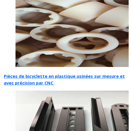
Pièces de bicyclette en plastique usinées sur mesure et
avec précision par CNC