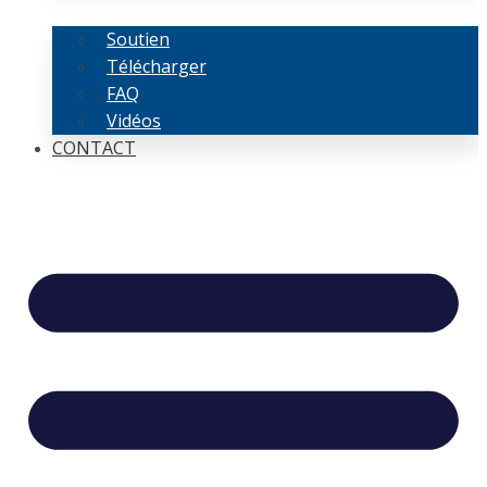
Soutien
Télécharger
FAQ
Vidéos
CONTACT