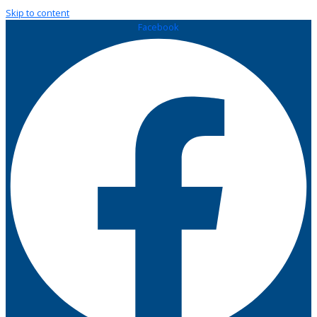
Skip to content
Facebook