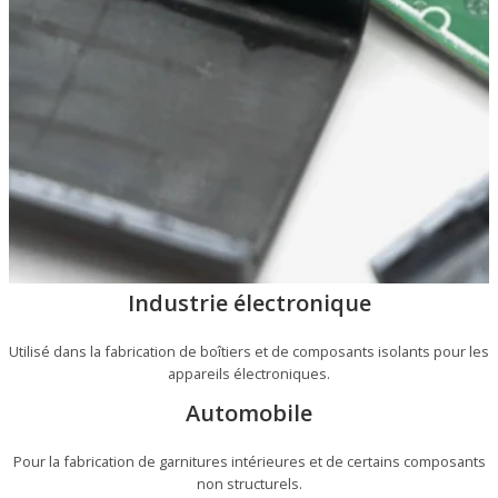
Industrie électronique
Utilisé dans la fabrication de boîtiers et de composants isolants pour les
appareils électroniques.
Automobile
Pour la fabrication de garnitures intérieures et de certains composants
non structurels.