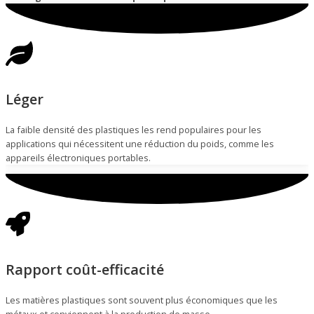
Léger
La faible densité des plastiques les rend populaires pour les
applications qui nécessitent une réduction du poids, comme les
appareils électroniques portables.
Rapport coût-efficacité
Les matières plastiques sont souvent plus économiques que les
métaux et conviennent à la production de masse.