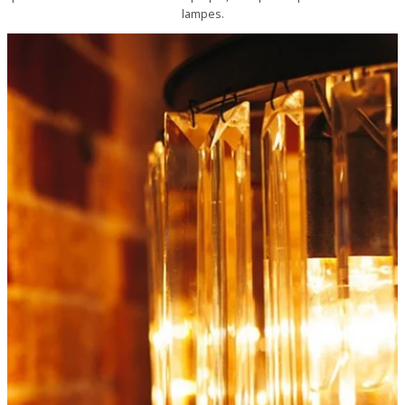
lampes.