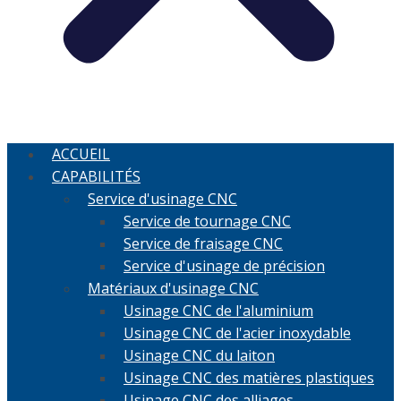
ACCUEIL
CAPABILITÉS
Service d'usinage CNC
Service de tournage CNC
Service de fraisage CNC
Service d'usinage de précision
Matériaux d'usinage CNC
Usinage CNC de l'aluminium
Usinage CNC de l'acier inoxydable
Usinage CNC du laiton
Usinage CNC des matières plastiques
Usinage CNC des alliages