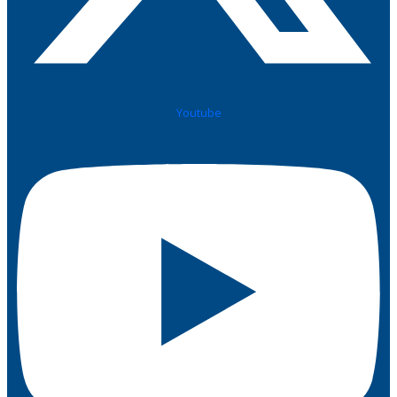
Youtube