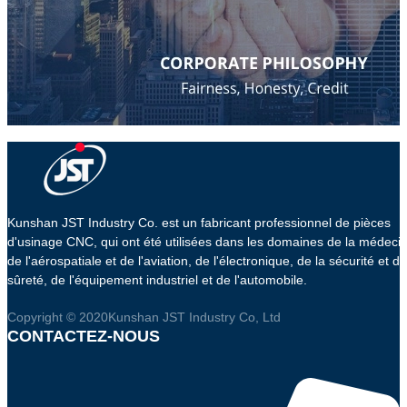
Kunshan JST Industry Co. est un fabricant professionnel de pièces
d'usinage CNC, qui ont été utilisées dans les domaines de la médeci
de l'aérospatiale et de l'aviation, de l'électronique, de la sécurité et de
sûreté, de l'équipement industriel et de l'automobile.
Copyright © 2020Kunshan JST Industry Co, Ltd
CONTACTEZ-NOUS