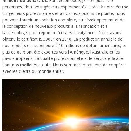
millions de dollars US
. Fondée en 2009, JST emploie 120
personnes, dont 25 ingénieurs expérimentés. Grâce à notre équipe
d'ingénieurs professionnels et à nos installations de pointe, nous
pouvons fournir une solution complète, du développement et de
la conception de nouveaux produits à la fabrication et à
l'assemblage, pour répondre à diverses exigences. Nous avons
obtenu le certificat ISO9001 en 2010. La production annuelle de
nos produits est supérieure à 10 millions de dollars américains, et
plus de 80% ont été exportés vers l'Amérique, l'Australie et les
pays européens. La qualité professionnelle et le service efficace
sont nos meilleurs atouts. Nous sommes impatients de coopérer
avec les clients du monde entier.