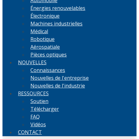
Automobile
Énergies renouvelables
Électronique
Machines industrielles
Médical
Robotique
Aérospatiale
Pièces optiques
NOUVELLES
Connaissances
Nouvelles de l'entreprise
Nouvelles de l'industrie
RESSOURCES
Soutien
Télécharger
FAQ
Vidéos
CONTACT