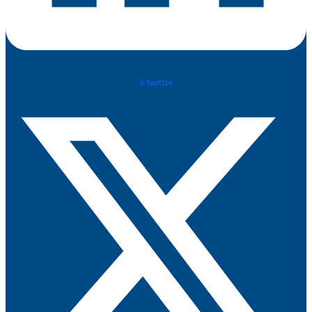
X-twitter