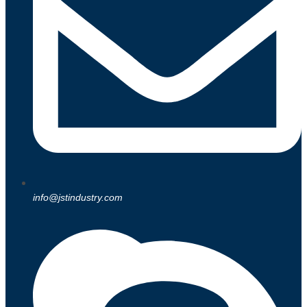
info@jstindustry.com