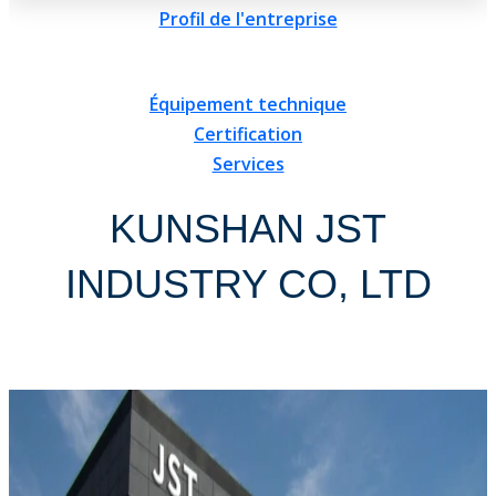
Profil de l'entreprise
Équipement technique
Certification
Services
KUNSHAN JST
INDUSTRY CO, LTD