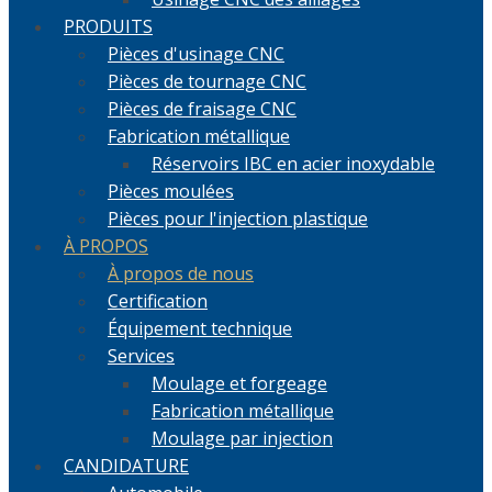
PRODUITS
Pièces d'usinage CNC
Pièces de tournage CNC
Pièces de fraisage CNC
Fabrication métallique
Réservoirs IBC en acier inoxydable
Pièces moulées
Pièces pour l'injection plastique
À PROPOS
À propos de nous
Certification
Équipement technique
Services
Moulage et forgeage
Fabrication métallique
Moulage par injection
CANDIDATURE