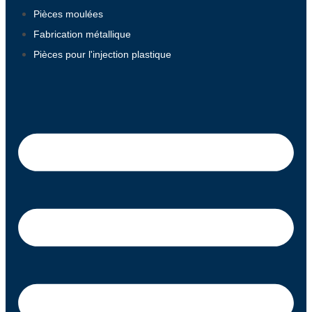
Pièces moulées
Fabrication métallique
Pièces pour l'injection plastique