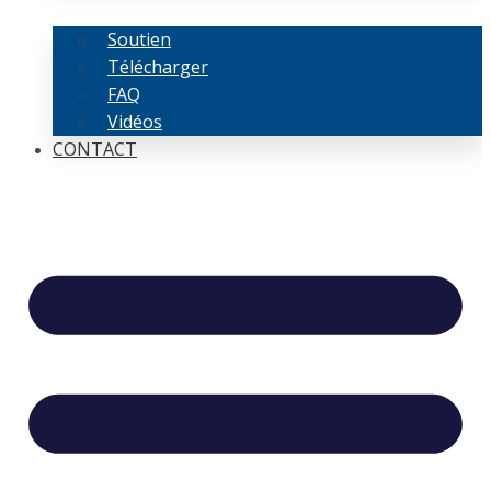
Soutien
Télécharger
FAQ
Vidéos
CONTACT