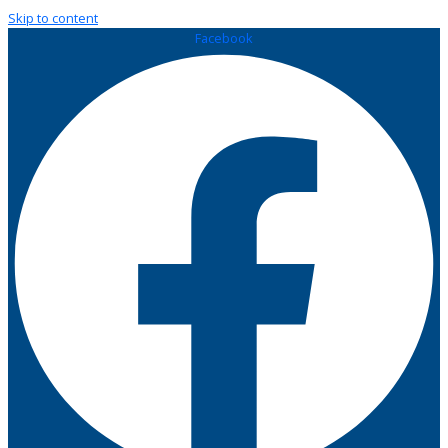
Skip to content
Facebook