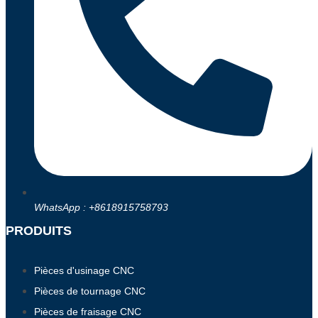
WhatsApp : +8618915758793
PRODUITS
Pièces d'usinage CNC
Pièces de tournage CNC
Pièces de fraisage CNC