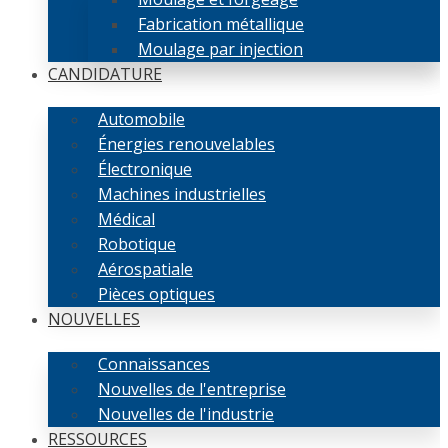
Fabrication métallique
Moulage par injection
CANDIDATURE
Automobile
Énergies renouvelables
Électronique
Machines industrielles
Médical
Robotique
Aérospatiale
Pièces optiques
NOUVELLES
Connaissances
Nouvelles de l'entreprise
Nouvelles de l'industrie
RESSOURCES