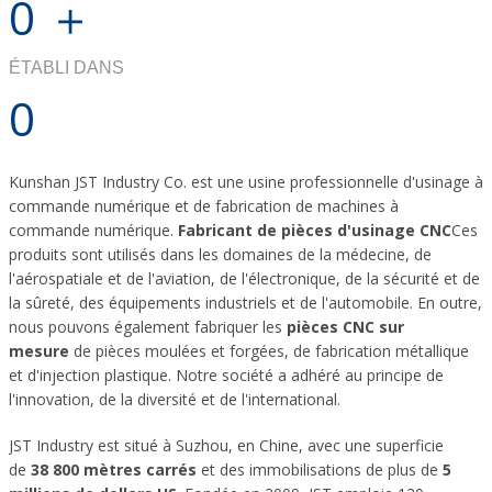
0
＋
ÉTABLI DANS
0
Kunshan JST Industry Co. est une usine professionnelle d'usinage à
commande numérique et de fabrication de machines à
commande numérique.
Fabricant de pièces d'usinage CNC
Ces
produits sont utilisés dans les domaines de la médecine, de
l'aérospatiale et de l'aviation, de l'électronique, de la sécurité et de
la sûreté, des équipements industriels et de l'automobile. En outre,
nous pouvons également fabriquer les
pièces CNC sur
mesure
de pièces moulées et forgées, de fabrication métallique
et d'injection plastique. Notre société a adhéré au principe de
l'innovation, de la diversité et de l'international.
JST Industry est situé à Suzhou, en Chine, avec une superficie
de
38 800 mètres carrés
et des immobilisations de plus de
5