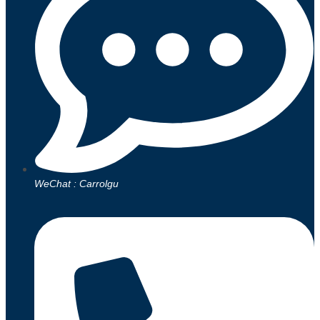
WeChat : Carrolgu