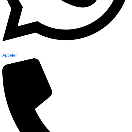
Appeler