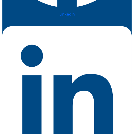
Linkedin