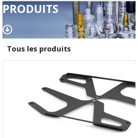
PRODUITS
Tous les produits