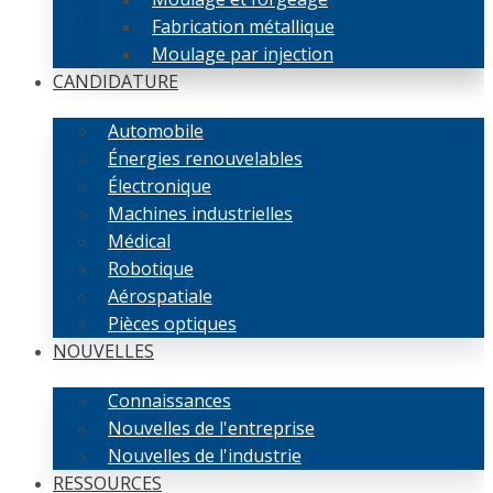
Fabrication métallique
Moulage par injection
CANDIDATURE
Automobile
Énergies renouvelables
Électronique
Machines industrielles
Médical
Robotique
Aérospatiale
Pièces optiques
NOUVELLES
Connaissances
Nouvelles de l'entreprise
Nouvelles de l'industrie
RESSOURCES