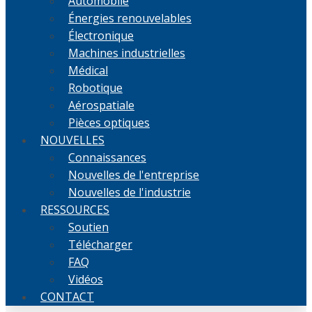
Automobile
Énergies renouvelables
Électronique
Machines industrielles
Médical
Robotique
Aérospatiale
Pièces optiques
NOUVELLES
Connaissances
Nouvelles de l'entreprise
Nouvelles de l'industrie
RESSOURCES
Soutien
Télécharger
FAQ
Vidéos
CONTACT