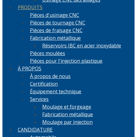
PRODUITS
Pièces d'usinage CNC
Pièces de tournage CNC
Pièces de fraisage CNC
Fabrication métallique
Réservoirs IBC en acier inoxydable
Pièces moulées
Pièces pour l'injection plastique
À PROPOS
À propos de nous
Certification
Équipement technique
Services
Moulage et forgeage
Fabrication métallique
Moulage par injection
CANDIDATURE