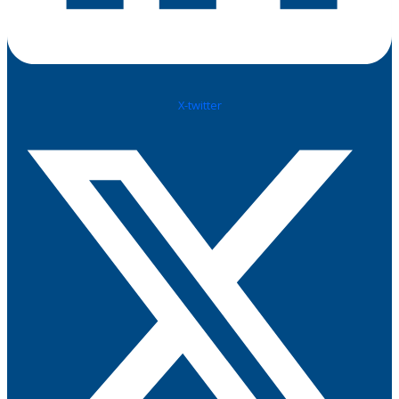
X-twitter