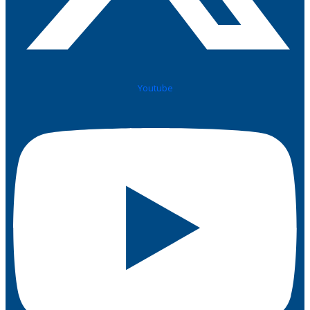
Youtube