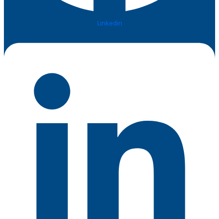
Linkedin