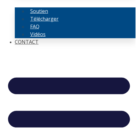
Soutien
Télécharger
FAQ
Vidéos
CONTACT