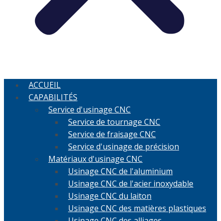
ACCUEIL
CAPABILITÉS
Service d'usinage CNC
Service de tournage CNC
Service de fraisage CNC
Service d'usinage de précision
Matériaux d'usinage CNC
Usinage CNC de l'aluminium
Usinage CNC de l'acier inoxydable
Usinage CNC du laiton
Usinage CNC des matières plastiques
Usinage CNC des alliages