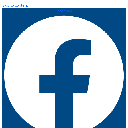
Skip to content
Facebook