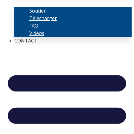
Soutien
Télécharger
FAQ
Vidéos
CONTACT