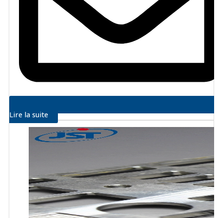
Lire la suite