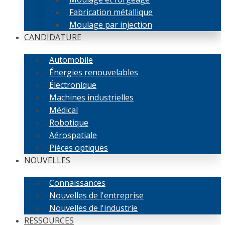
Fabrication métallique
Moulage par injection
CANDIDATURE
Automobile
Énergies renouvelables
Électronique
Machines industrielles
Médical
Robotique
Aérospatiale
Pièces optiques
NOUVELLES
Connaissances
Nouvelles de l'entreprise
Nouvelles de l'industrie
RESSOURCES