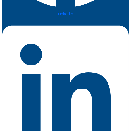
Linkedin