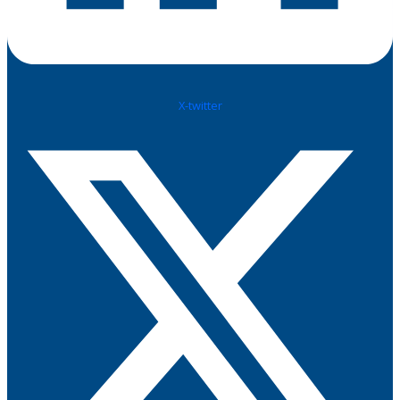
X-twitter