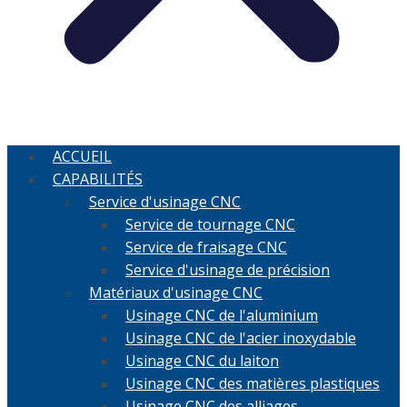
ACCUEIL
CAPABILITÉS
Service d'usinage CNC
Service de tournage CNC
Service de fraisage CNC
Service d'usinage de précision
Matériaux d'usinage CNC
Usinage CNC de l'aluminium
Usinage CNC de l'acier inoxydable
Usinage CNC du laiton
Usinage CNC des matières plastiques
Usinage CNC des alliages