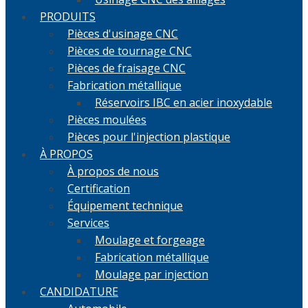
PRODUITS
Pièces d'usinage CNC
Pièces de tournage CNC
Pièces de fraisage CNC
Fabrication métallique
Réservoirs IBC en acier inoxydable
Pièces moulées
Pièces pour l'injection plastique
À PROPOS
À propos de nous
Certification
Équipement technique
Services
Moulage et forgeage
Fabrication métallique
Moulage par injection
CANDIDATURE