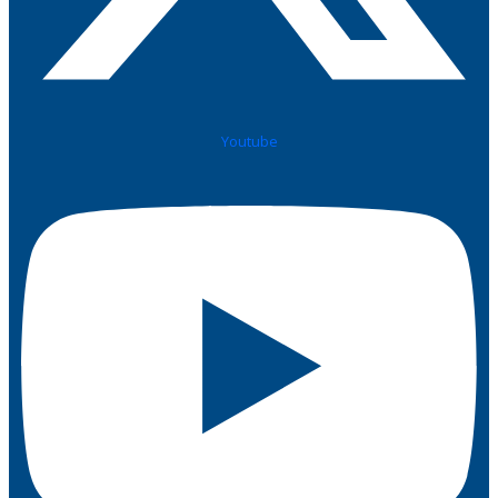
Youtube