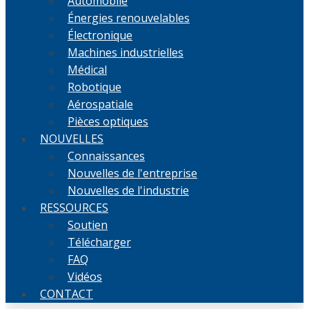
Automobile
Énergies renouvelables
Électronique
Machines industrielles
Médical
Robotique
Aérospatiale
Pièces optiques
NOUVELLES
Connaissances
Nouvelles de l'entreprise
Nouvelles de l'industrie
RESSOURCES
Soutien
Télécharger
FAQ
Vidéos
CONTACT