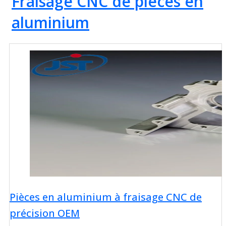
Fraisage CNC de pièces en
aluminium
Pièces en aluminium à fraisage CNC de
précision OEM