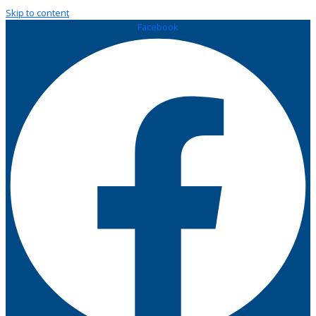
Skip to content
Facebook