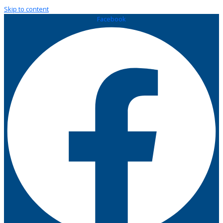
Skip to content
Facebook