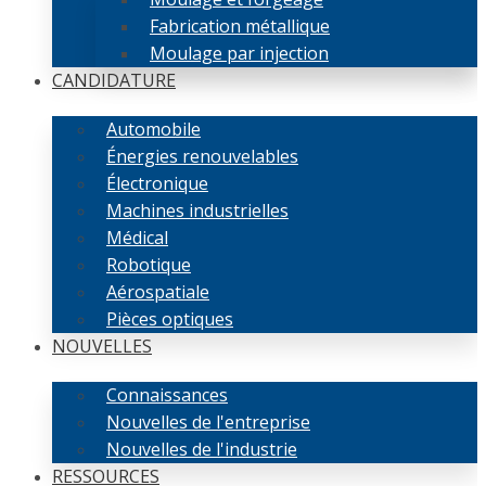
Fabrication métallique
Moulage par injection
CANDIDATURE
Automobile
Énergies renouvelables
Électronique
Machines industrielles
Médical
Robotique
Aérospatiale
Pièces optiques
NOUVELLES
Connaissances
Nouvelles de l'entreprise
Nouvelles de l'industrie
RESSOURCES