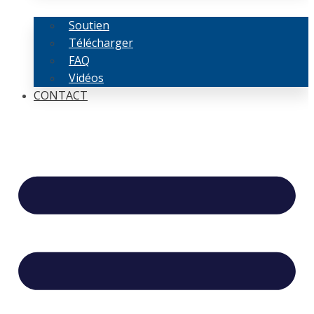
Soutien
Télécharger
FAQ
Vidéos
CONTACT