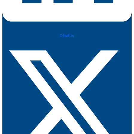
X-twitter