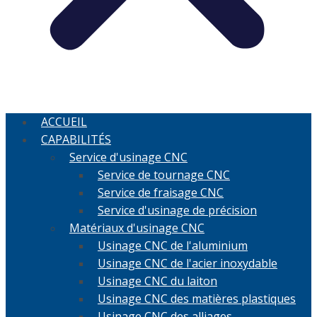
ACCUEIL
CAPABILITÉS
Service d'usinage CNC
Service de tournage CNC
Service de fraisage CNC
Service d'usinage de précision
Matériaux d'usinage CNC
Usinage CNC de l'aluminium
Usinage CNC de l'acier inoxydable
Usinage CNC du laiton
Usinage CNC des matières plastiques
Usinage CNC des alliages