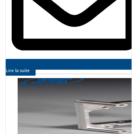
Lire la suite