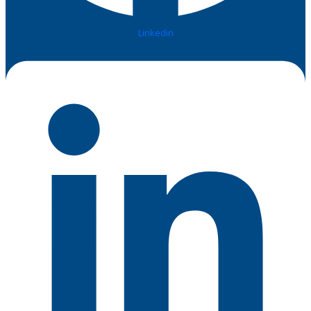
Linkedin