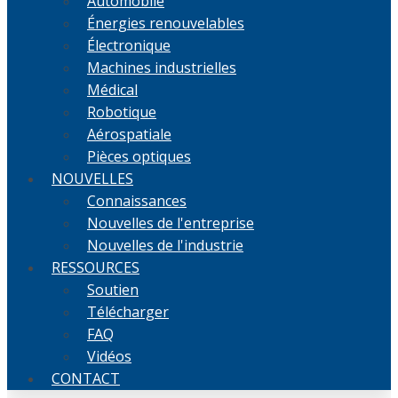
Automobile
Énergies renouvelables
Électronique
Machines industrielles
Médical
Robotique
Aérospatiale
Pièces optiques
NOUVELLES
Connaissances
Nouvelles de l'entreprise
Nouvelles de l'industrie
RESSOURCES
Soutien
Télécharger
FAQ
Vidéos
CONTACT