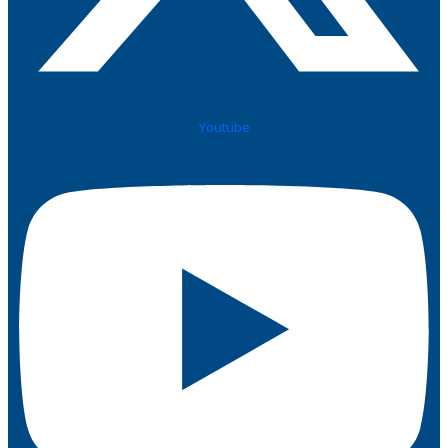
Youtube