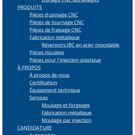
PRODUITS
Pièces d'usinage CNC
Pièces de tournage CNC
Pièces de fraisage CNC
Fabrication métallique
Réservoirs IBC en acier inoxydable
Pièces moulées
Pièces pour l'injection plastique
À PROPOS
À propos de nous
Certification
Équipement technique
Services
Moulage et forgeage
Fabrication métallique
Moulage par injection
CANDIDATURE