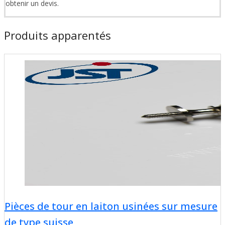
obtenir un devis.
Produits apparentés
Pièces de tour en laiton usinées sur mesure
de type suisse