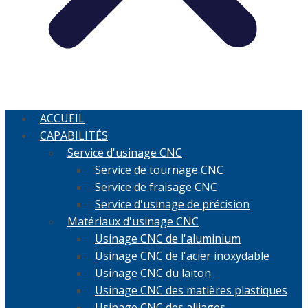
ACCUEIL
CAPABILITÉS
Service d'usinage CNC
Service de tournage CNC
Service de fraisage CNC
Service d'usinage de précision
Matériaux d'usinage CNC
Usinage CNC de l'aluminium
Usinage CNC de l'acier inoxydable
Usinage CNC du laiton
Usinage CNC des matières plastiques
Usinage CNC des alliages