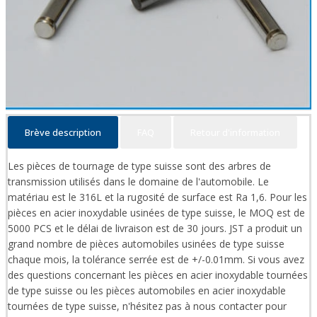
Brève description
FAQ
Retour d'information
Les pièces de tournage de type suisse sont des arbres de
transmission utilisés dans le domaine de l'automobile. Le
matériau est le 316L et la rugosité de surface est Ra 1,6. Pour les
pièces en acier inoxydable usinées de type suisse, le MOQ est de
5000 PCS et le délai de livraison est de 30 jours. JST a produit un
grand nombre de pièces automobiles usinées de type suisse
chaque mois, la tolérance serrée est de +/-0.01mm. Si vous avez
des questions concernant les pièces en acier inoxydable tournées
de type suisse ou les pièces automobiles en acier inoxydable
tournées de type suisse, n'hésitez pas à nous contacter pour