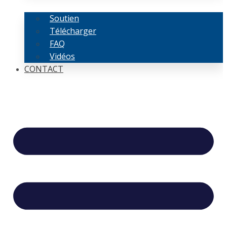
Soutien
Télécharger
FAQ
Vidéos
CONTACT