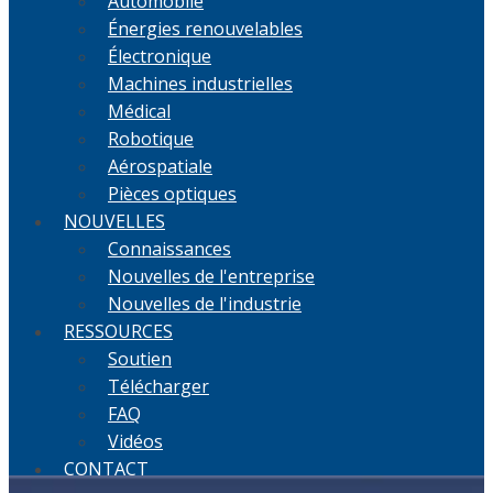
Automobile
Énergies renouvelables
Électronique
Machines industrielles
Médical
Robotique
Aérospatiale
Pièces optiques
NOUVELLES
Connaissances
Nouvelles de l'entreprise
Nouvelles de l'industrie
RESSOURCES
Soutien
Télécharger
FAQ
Vidéos
CONTACT