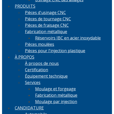
PRODUITS
Pièces d'usinage CNC
Pièces de tournage CNC
Pièces de fraisage CNC
Fabrication métallique
Réservoirs IBC en acier inoxydable
Pièces moulées
Pièces pour l'injection plastique
À PROPOS
À propos de nous
Certification
Équipement technique
Services
Moulage et forgeage
Fabrication métallique
Moulage par injection
CANDIDATURE