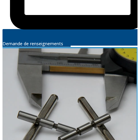
Demande de renseignements