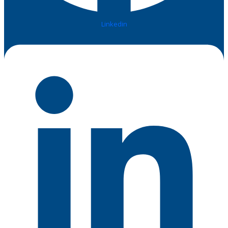
Linkedin