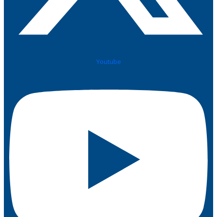
Youtube