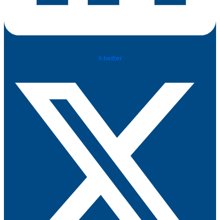
X-twitter