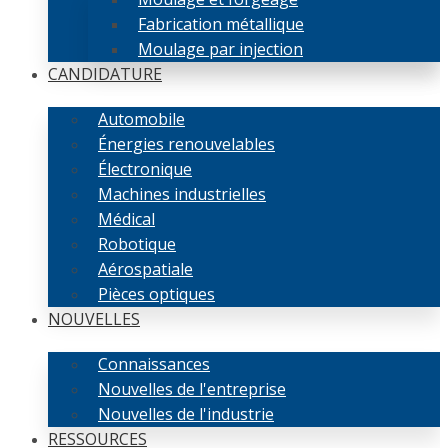
Fabrication métallique
Moulage par injection
CANDIDATURE
Automobile
Énergies renouvelables
Électronique
Machines industrielles
Médical
Robotique
Aérospatiale
Pièces optiques
NOUVELLES
Connaissances
Nouvelles de l'entreprise
Nouvelles de l'industrie
RESSOURCES