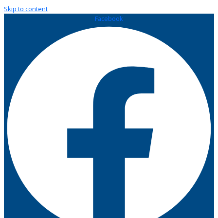
Skip to content
Facebook