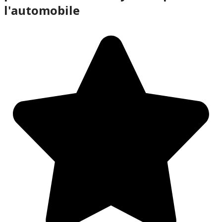
l'automobile