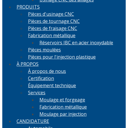
PRODUITS
Pièces d'usinage CNC
Pièces de tournage CNC
Pièces de fraisage CNC
Fabrication métallique
Réservoirs IBC en acier inoxydable
Pièces moulées
Pièces pour l'injection plastique
À PROPOS
À propos de nous
Certification
Équipement technique
Services
Moulage et forgeage
Fabrication métallique
Moulage par injection
CANDIDATURE