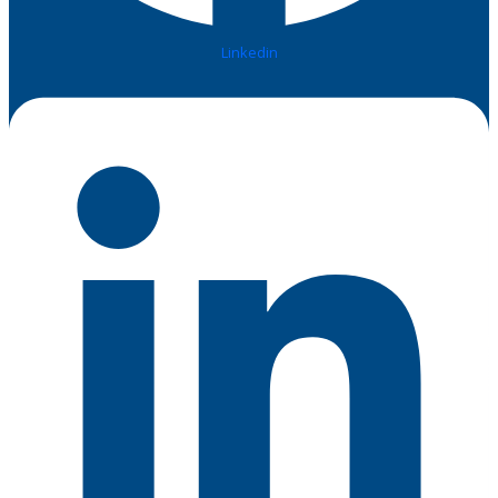
Linkedin