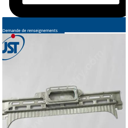
Demande de renseignements