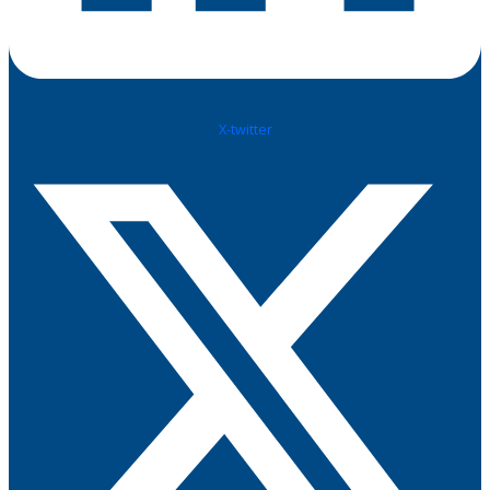
X-twitter