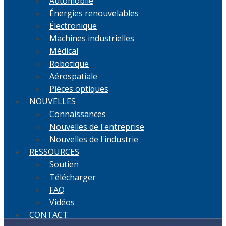
Automobile
Énergies renouvelables
Électronique
Machines industrielles
Médical
Robotique
Aérospatiale
Pièces optiques
NOUVELLES
Connaissances
Nouvelles de l'entreprise
Nouvelles de l'industrie
RESSOURCES
Soutien
Télécharger
FAQ
Vidéos
CONTACT