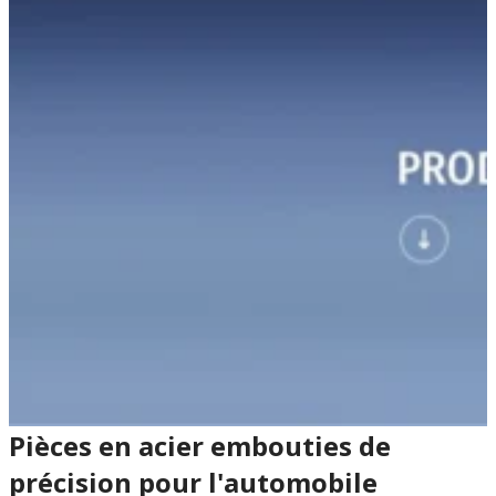
Pièces en acier embouties de
précision pour l'automobile