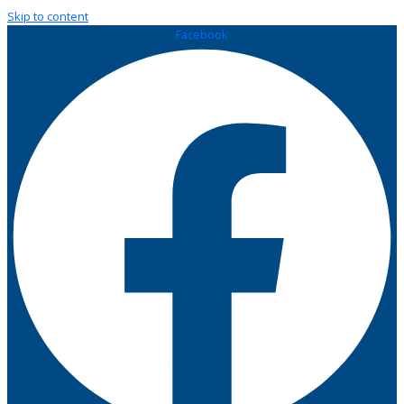
Skip to content
Facebook