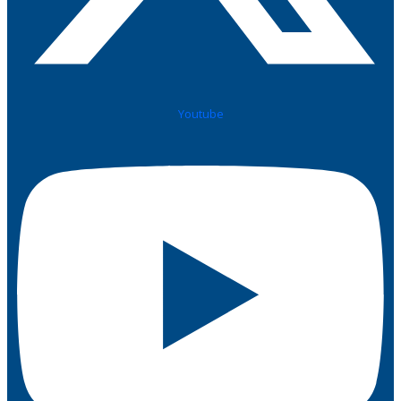
Youtube