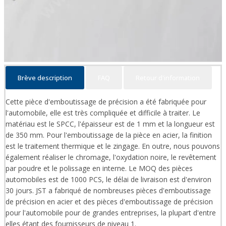
Brève description
FAQ
Retour d'information
Cette pièce d'emboutissage de précision a été fabriquée pour
l'automobile, elle est très compliquée et difficile à traiter. Le
matériau est le SPCC, l'épaisseur est de 1 mm et la longueur est
de 350 mm. Pour l'emboutissage de la pièce en acier, la finition
est le traitement thermique et le zingage. En outre, nous pouvons
également réaliser le chromage, l'oxydation noire, le revêtement
par poudre et le polissage en interne. Le MOQ des pièces
automobiles est de 1000 PCS, le délai de livraison est d'environ
30 jours. JST a fabriqué de nombreuses pièces d'emboutissage
de précision en acier et des pièces d'emboutissage de précision
pour l'automobile pour de grandes entreprises, la plupart d'entre
elles étant des fournisseurs de niveau 1.