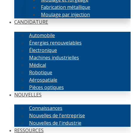
Fabrication métallique
Moulage par injection
CANDIDATURE
Automobile
Énergies renouvelables
Électronique
Machines industrielles
Médical
Robotique
Aérospatiale
Pièces optiques
NOUVELLES
Connaissances
Nouvelles de l'entreprise
Nouvelles de l'industrie
RESSOURCES