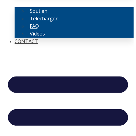
Soutien
Télécharger
FAQ
Vidéos
CONTACT