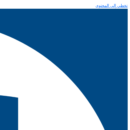
تخطي إلى المحتوى