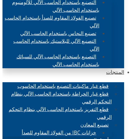
التصنيع باستخدام الحاسب الآلي للألومنيوم
باستخدام الحاسب الآلي
تصنيع الفولاذ المقاوم للصدأ باستخدام الحاسب
الآلي
تصنيع النحاس باستخدام الحاسب الآلي
التصنيع الآلي للبلاستيك باستخدام الحاسب
الآلي
التصنيع باستخدام الحاسب الآلي للسبائك
باستخدام الحاسب الآلي
المنتجات
قطع غيار ماكينات التصنيع باستخدام الحاسوب
قطع غيار الخراطة باستخدام الحاسب الآلي بنظام
التحكم الرقمي
قطع التفريز باستخدام الحاسب الآلي بنظام التحكم
الرقمي
تصنيع المعادن
خزانات IBC من الفولاذ المقاوم للصدأ