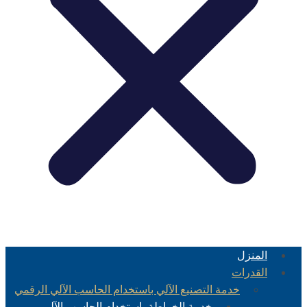
المنزل
القدرات
خدمة التصنيع الآلي باستخدام الحاسب الآلي الرقمي
خدمة الخراطة باستخدام الحاسب الآلي