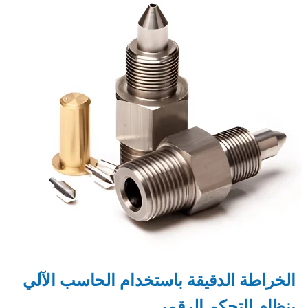
الخراطة الدقيقة باستخدام الحاسب الآلي
بنظام التحكم الرقمي