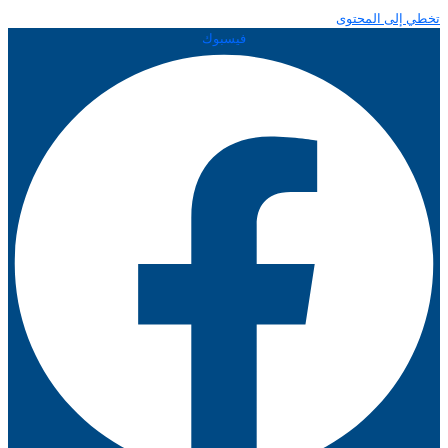
تخطي إلى المحتوى
فيسبوك