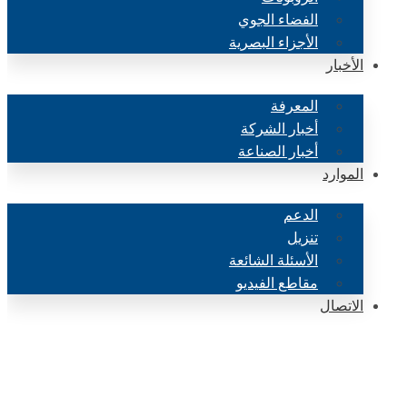
الفضاء الجوي
الأجزاء البصرية
الأخبار
المعرفة
أخبار الشركة
أخبار الصناعة
الموارد
الدعم
تنزيل
الأسئلة الشائعة
مقاطع الفيديو
الاتصال