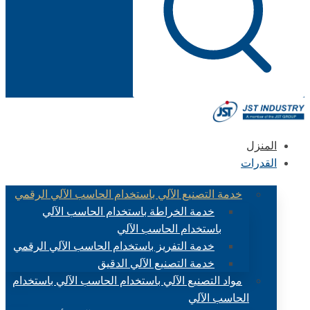
المنزل
القدرات
خدمة التصنيع الآلي باستخدام الحاسب الآلي الرقمي
خدمة الخراطة باستخدام الحاسب الآلي
باستخدام الحاسب الآلي
خدمة التفريز باستخدام الحاسب الآلي الرقمي
خدمة التصنيع الآلي الدقيق
مواد التصنيع الآلي باستخدام الحاسب الآلي باستخدام
الحاسب الآلي