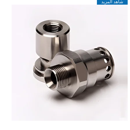
شاهد المزيد