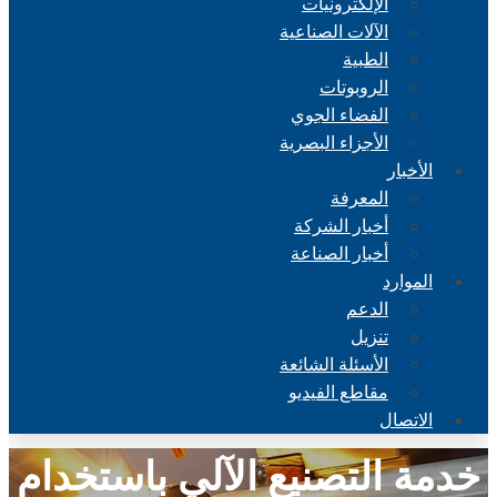
الإلكترونيات
الآلات الصناعية
الطبية
الروبوتات
الفضاء الجوي
الأجزاء البصرية
الأخبار
المعرفة
أخبار الشركة
أخبار الصناعة
الموارد
الدعم
تنزيل
الأسئلة الشائعة
مقاطع الفيديو
الاتصال
خدمة التصنيع الآلي باستخدام