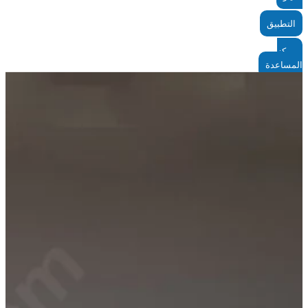
التطبيق
مركز
المساعدة