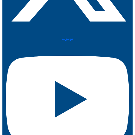
يوتيوب