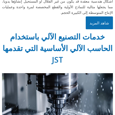
أشكال هندسية معقدة قد يكون من غير الفعّال أو المستحيل إنشاؤها يدوياً،
مما يجعلها مثالية للنماذج الأولية والقطع المخصصة لمرة واحدة وعمليات
الإنتاج المتوسطة إلى الكبيرة الحجم.
شاهد المزيد
خدمات التصنيع الآلي باستخدام
الحاسب الآلي الأساسية التي تقدمها
JST