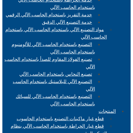
باستخدام الحاسب الآلي
خدمة التفريز باستخدام الحاسب الآلي الرقمي
خدمة التصنيع الآلي الدقيق
مواد التصنيع الآلي باستخدام الحاسب الآلي باستخدام
الحاسب الآلي
التصنيع باستخدام الحاسب الآلي للألومنيوم
باستخدام الحاسب الآلي
تصنيع الفولاذ المقاوم للصدأ باستخدام الحاسب
الآلي
تصنيع النحاس باستخدام الحاسب الآلي
التصنيع الآلي للبلاستيك باستخدام الحاسب
الآلي
التصنيع باستخدام الحاسب الآلي للسبائك
باستخدام الحاسب الآلي
المنتجات
قطع غيار ماكينات التصنيع باستخدام الحاسوب
قطع غيار الخراطة باستخدام الحاسب الآلي بنظام