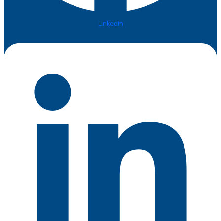
Linkedin