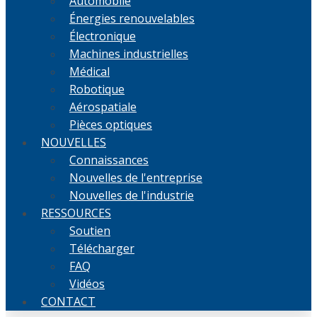
Automobile
Énergies renouvelables
Électronique
Machines industrielles
Médical
Robotique
Aérospatiale
Pièces optiques
NOUVELLES
Connaissances
Nouvelles de l'entreprise
Nouvelles de l'industrie
RESSOURCES
Soutien
Télécharger
FAQ
Vidéos
CONTACT