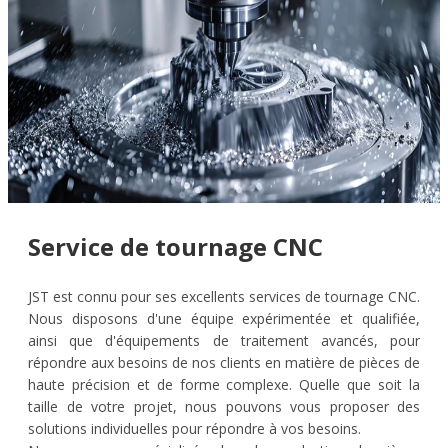
Service de tournage CNC
JST est connu pour ses excellents services de tournage CNC.
Nous disposons d'une équipe expérimentée et qualifiée,
ainsi que d'équipements de traitement avancés, pour
répondre aux besoins de nos clients en matière de pièces de
haute précision et de forme complexe. Quelle que soit la
taille de votre projet, nous pouvons vous proposer des
solutions individuelles pour répondre à vos besoins.