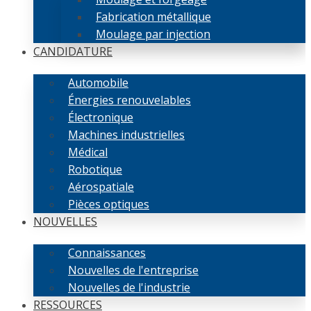
Fabrication métallique
Moulage par injection
CANDIDATURE
Automobile
Énergies renouvelables
Électronique
Machines industrielles
Médical
Robotique
Aérospatiale
Pièces optiques
NOUVELLES
Connaissances
Nouvelles de l'entreprise
Nouvelles de l'industrie
RESSOURCES