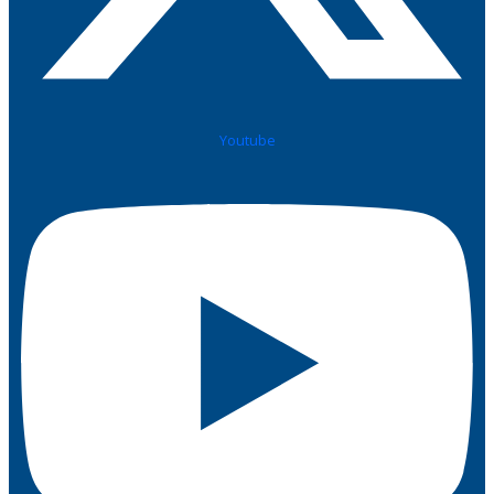
Youtube