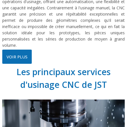
opérations d'usinage, offrant une automatisation, une flexibilité et
une capacité inégalées. Contrairement à l'usinage manuel, la CNC
garantit une précision et une répétabilité exceptionnelles et
permet de produire des géométries complexes qu'il serait
inefficace ou impossible de créer manuellement, ce qui en fait la
solution idéale pour les prototypes, les pièces uniques
personnalisées et les séries de production de moyen à grand
volume.
VOIR PLUS
Les principaux services
d'usinage CNC de JST