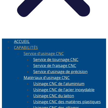
ACCUEIL
CAPABILITÉS
Service d'usinage CNC
Service de tournage CNC
Service de fraisage CNC
Service d'usinage de précision
Matériaux d'usinage CNC
Usinage CNC de l'aluminium
Usinage CNC de l'acier inoxydable
Usinage CNC du laiton
Usinage CNC des matières plastiques
Usinage CNC des alliages