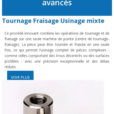
avancés
Tournage Fraisage Usinage mixte
Ce procédé innovant combine les opérations de tournage et de
fraisage sur une seule machine de pointe (centre de tournage-
fraisage). La pièce peut être tournée et fraisée en une seule
fois, ce qui permet l'usinage complet de pièces complexes -
comme celles comportant des trous décentrés ou des surfaces
profilées - avec une précision exceptionnelle et des délais
réduits.
VOIR PLUS