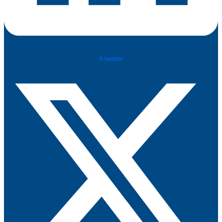
X-twitter