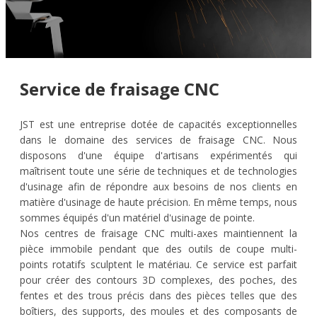
Service de fraisage CNC
JST est une entreprise dotée de capacités exceptionnelles
dans le domaine des services de fraisage CNC. Nous
disposons d'une équipe d'artisans expérimentés qui
maîtrisent toute une série de techniques et de technologies
d'usinage afin de répondre aux besoins de nos clients en
matière d'usinage de haute précision. En même temps, nous
sommes équipés d'un matériel d'usinage de pointe.
Nos centres de fraisage CNC multi-axes maintiennent la
pièce immobile pendant que des outils de coupe multi-
points rotatifs sculptent le matériau. Ce service est parfait
pour créer des contours 3D complexes, des poches, des
fentes et des trous précis dans des pièces telles que des
boîtiers, des supports, des moules et des composants de