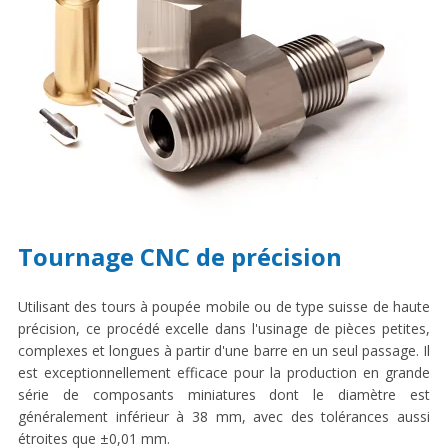
Tournage CNC de précision
Utilisant des tours à poupée mobile ou de type suisse de haute
précision, ce procédé excelle dans l'usinage de pièces petites,
complexes et longues à partir d'une barre en un seul passage. Il
est exceptionnellement efficace pour la production en grande
série de composants miniatures dont le diamètre est
généralement inférieur à 38 mm, avec des tolérances aussi
étroites que ±0,01 mm.