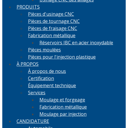
PRODUITS
Pièces d'usinage CNC
Pièces de tournage CNC
Pièces de fraisage CNC
Fabrication métallique
Réservoirs IBC en acier inoxydable
Pièces moulées
Pièces pour l'injection plastique
À PROPOS
À propos de nous
Certification
Équipement technique
Services
Moulage et forgeage
Fabrication métallique
Moulage par injection
CANDIDATURE