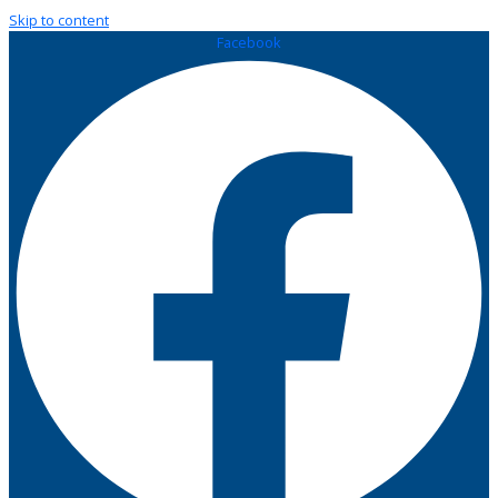
Skip to content
Facebook