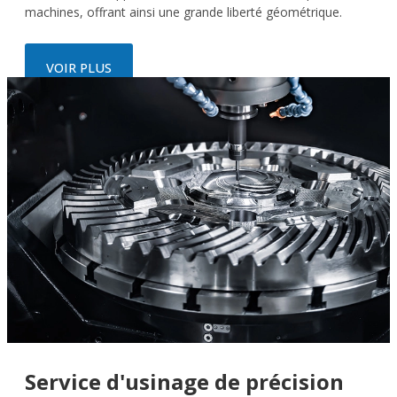
machines, offrant ainsi une grande liberté géométrique.
VOIR PLUS
Service d'usinage de précision