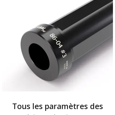
Tous les paramètres des