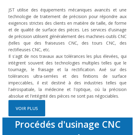
JST utilise des équipements mécaniques avancés et une
technologie de traitement de précision pour répondre aux
exigences strictes des clients en matière de taille, de forme
et de qualité de surface des pièces. Les services d'usinage
de précision utilisent généralement des machines-outils CNC
(telles que des fraiseuses CNC, des tours CNC, des
rectifieuses CNC, etc.
Il s'agit de nos travaux aux tolérances les plus élevées, qui
intègrent souvent des technologies multiples telles que le
tournage, le fraisage et la rectification. Axé sur des
tolérances ultra-serrées et des finitions de surface
impeccables, il est destiné à des industries telles que
l'aérospatiale, la médecine et l'optique, où la précision
absolue et l'intégrité des pièces ne sont pas négociables.
VOIR PLUS
Procédés d'usinage CNC