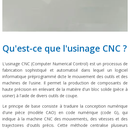
Qu'est-ce que l'usinage CNC ?
L'usinage CNC (Computer Numerical Control) est un processus de
fabrication sophistiqué et automatisé dans lequel un logiciel
informatique préprogrammé dicte le mouvement des outils et des
machines de l'usine. Il permet la production de composants de
haute précision en enlevant de la matière d'un bloc solide (pièce à
usiner) à l'aide de divers outils de coupe.
Le principe de base consiste à traduire la conception numérique
d'une pièce (modèle CAO) en code numérique (code G), qui
indique à la machine CNC des mouvements, des vitesses et des
trajectoires d'outils précis. Cette méthode centralise plusieurs