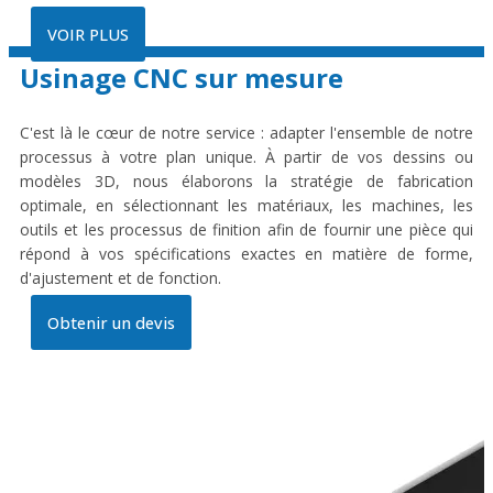
VOIR PLUS
Usinage CNC sur mesure
C'est là le cœur de notre service : adapter l'ensemble de notre
processus à votre plan unique. À partir de vos dessins ou
modèles 3D, nous élaborons la stratégie de fabrication
optimale, en sélectionnant les matériaux, les machines, les
outils et les processus de finition afin de fournir une pièce qui
répond à vos spécifications exactes en matière de forme,
d'ajustement et de fonction.
Obtenir un devis