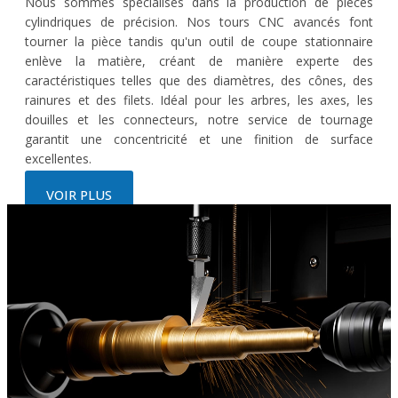
Nous sommes spécialisés dans la production de pièces
cylindriques de précision. Nos tours CNC avancés font
tourner la pièce tandis qu'un outil de coupe stationnaire
enlève la matière, créant de manière experte des
caractéristiques telles que des diamètres, des cônes, des
rainures et des filets. Idéal pour les arbres, les axes, les
douilles et les connecteurs, notre service de tournage
garantit une concentricité et une finition de surface
excellentes.
VOIR PLUS