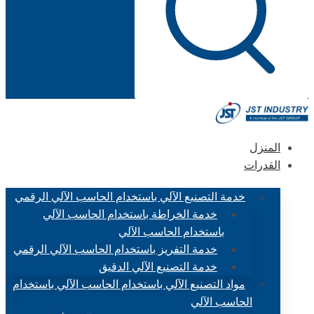
المنزل
القدرات
خدمة التصنيع الآلي باستخدام الحاسب الآلي الرقمي
خدمة الخراطة باستخدام الحاسب الآلي
باستخدام الحاسب الآلي
خدمة التفريز باستخدام الحاسب الآلي الرقمي
خدمة التصنيع الآلي الدقيق
مواد التصنيع الآلي باستخدام الحاسب الآلي باستخدام
الحاسب الآلي