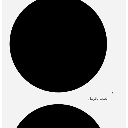
الصب بالرمل