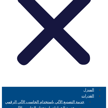
المنزل
القدرات
خدمة التصنيع الآلي باستخدام الحاسب الآلي الرقمي
خدمة الخراطة باستخدام الحاسب الآلي