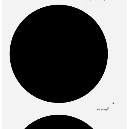
ألومنيوم