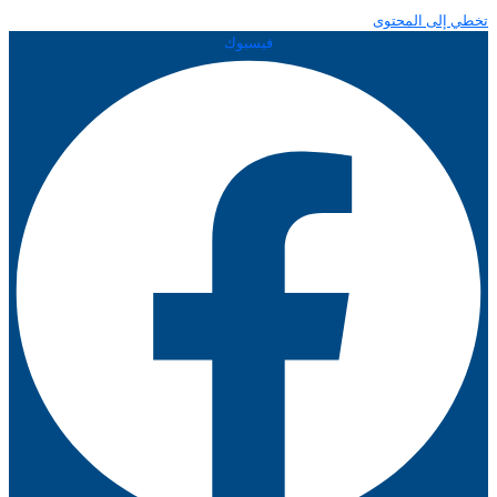
تخطي إلى المحتوى
فيسبوك