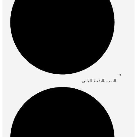
الصب بالضغط العالي