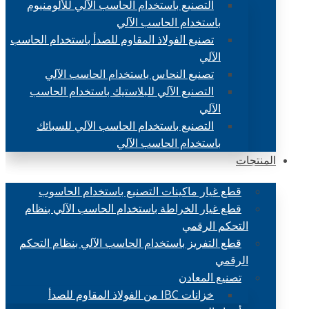
التصنيع باستخدام الحاسب الآلي للألومنيوم
باستخدام الحاسب الآلي
تصنيع الفولاذ المقاوم للصدأ باستخدام الحاسب
الآلي
تصنيع النحاس باستخدام الحاسب الآلي
التصنيع الآلي للبلاستيك باستخدام الحاسب
الآلي
التصنيع باستخدام الحاسب الآلي للسبائك
باستخدام الحاسب الآلي
المنتجات
قطع غيار ماكينات التصنيع باستخدام الحاسوب
قطع غيار الخراطة باستخدام الحاسب الآلي بنظام
التحكم الرقمي
قطع التفريز باستخدام الحاسب الآلي بنظام التحكم
الرقمي
تصنيع المعادن
خزانات IBC من الفولاذ المقاوم للصدأ