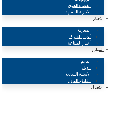
الفضاء الجوي
الأجزاء البصرية
الأخبار
المعرفة
أخبار الشركة
أخبار الصناعة
الموارد
الدعم
تنزيل
الأسئلة الشائعة
مقاطع الفيديو
الاتصال