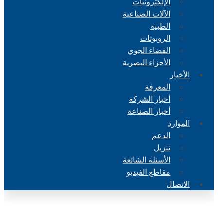
الإلكترونيات
الآلات الصناعية
الطبية
الروبوتات
الفضاء الجوي
الأجزاء البصرية
الأخبار
المعرفة
أخبار الشركة
أخبار الصناعة
الموارد
الدعم
تنزيل
الأسئلة الشائعة
مقاطع الفيديو
الاتصال