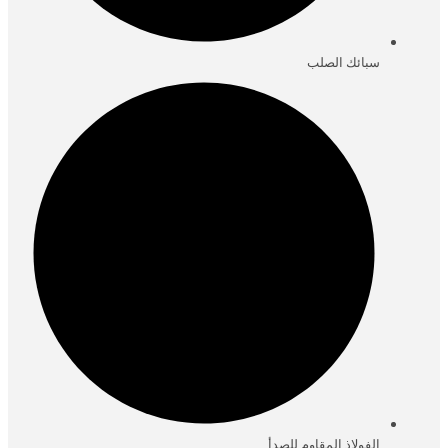
سبائك الصلب
الفولاذ المقاوم للصدأ