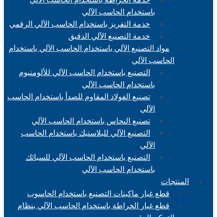
باستخدام الحاسب الآلي
خدمة التفريز باستخدام الحاسب الآلي الرقمي
خدمة التصنيع الآلي الدقيق
مواد التصنيع الآلي باستخدام الحاسب الآلي باستخدام
الحاسب الآلي
التصنيع باستخدام الحاسب الآلي للألومنيوم
باستخدام الحاسب الآلي
تصنيع الفولاذ المقاوم للصدأ باستخدام الحاسب
الآلي
تصنيع النحاس باستخدام الحاسب الآلي
التصنيع الآلي للبلاستيك باستخدام الحاسب
الآلي
التصنيع باستخدام الحاسب الآلي للسبائك
باستخدام الحاسب الآلي
المنتجات
قطع غيار ماكينات التصنيع باستخدام الحاسوب
قطع غيار الخراطة باستخدام الحاسب الآلي بنظام