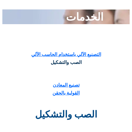
الخدمات
التصنيع الآلي باستخدام الحاسب الآلي
الصب والتشكيل
تصنيع المعادن
القولبة بالحقن
الصب والتشكيل