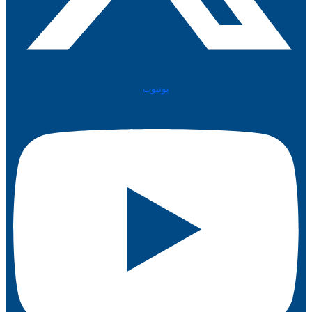
يوتيوب