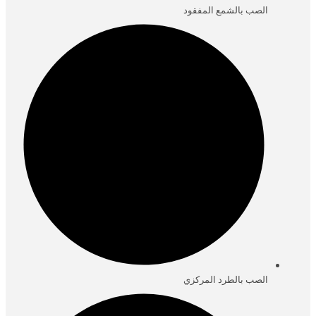
الصب بالشمع المفقود
الصب بالطرد المركزي