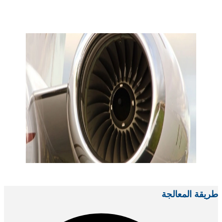
طريقة المعالجة