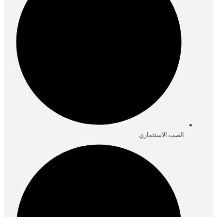
الصب الاستثماري