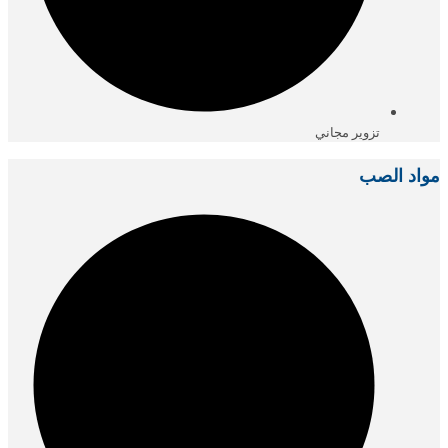
تزوير مجاني
مواد الصب