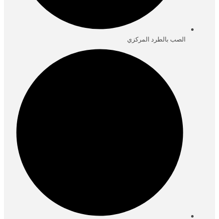
الصب بالطرد المركزي