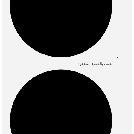
الصب بالشمع المفقود