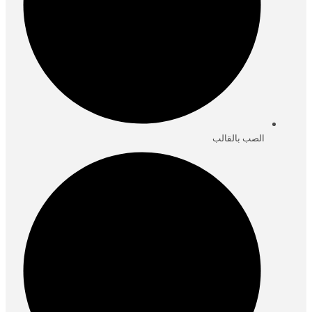
الصب بالقالب