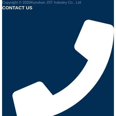
Copyright © 2020Kunshan JST Industry Co., Ltd
CONTACT US