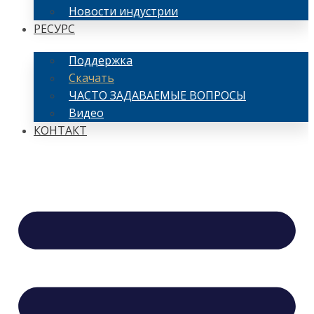
Новости индустрии
РЕСУРС
Поддержка
Скачать
ЧАСТО ЗАДАВАЕМЫЕ ВОПРОСЫ
Видео
КОНТАКТ