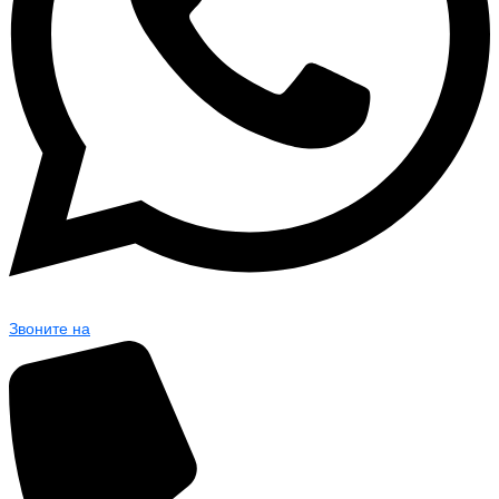
Звоните на