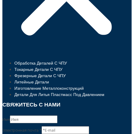
Обработка Деталей С ЧПУ
Токарные Детали С ЧПУ
Фрезерные Детали С ЧПУ
Литейные Детали
Изготовление Металлоконструкций
Детали Для Литья Пластмасс Под Давлением
СВЯЖИТЕСЬ С НАМИ
Имя
Имя
Электронная почта
*
Email