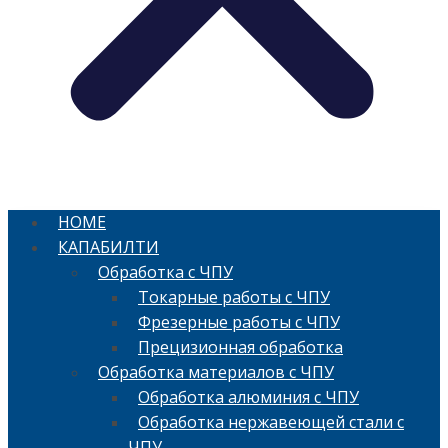
HOME
КАПАБИЛТИ
Обработка с ЧПУ
Токарные работы с ЧПУ
Фрезерные работы с ЧПУ
Прецизионная обработка
Обработка материалов с ЧПУ
Обработка алюминия с ЧПУ
Обработка нержавеющей стали с
ЧПУ