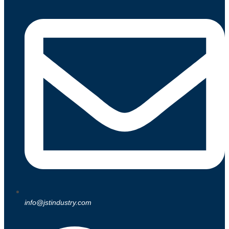
info@jstindustry.com