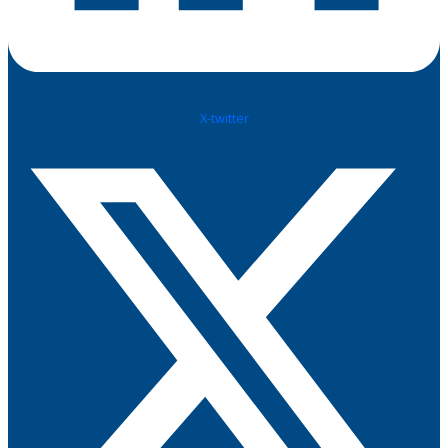
X-twitter