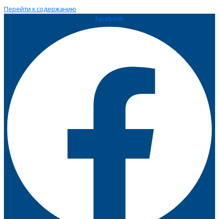
Перейти к содержанию
Facebook