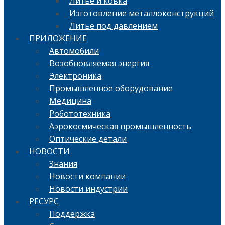
Литье и ковка
Изготовление металлоконструкций
Литье под давлением
ПРИЛОЖЕНИЕ
Автомобили
Возобновляемая энергия
Электроника
Промышленное оборудование
Медицина
Робототехника
Аэрокосмическая промышленность
Оптические детали
НОВОСТИ
Знания
Новости компании
Новости индустрии
РЕСУРС
Поддержка