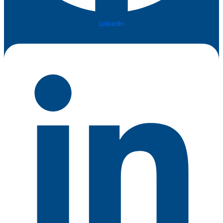
Linkedin