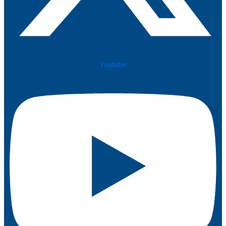
Youtube