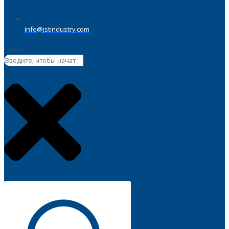
info@jstindustry.com
Поиск