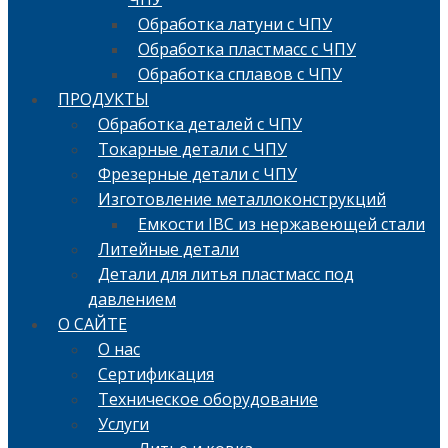
Обработка латуни с ЧПУ
Обработка пластмасс с ЧПУ
Обработка сплавов с ЧПУ
ПРОДУКТЫ
Обработка деталей с ЧПУ
Токарные детали с ЧПУ
Фрезерные детали с ЧПУ
Изготовление металлоконструкций
Емкости IBC из нержавеющей стали
Литейные детали
Детали для литья пластмасс под
давлением
О САЙТЕ
О нас
Сертификация
Техническое оборудование
Услуги