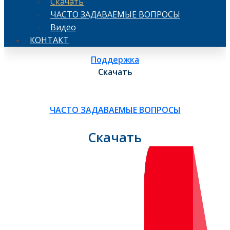
Скачать
ЧАСТО ЗАДАВАЕМЫЕ ВОПРОСЫ
Видео
КОНТАКТ
Поддержка
Скачать
ЧАСТО ЗАДАВАЕМЫЕ ВОПРОСЫ
Скачать