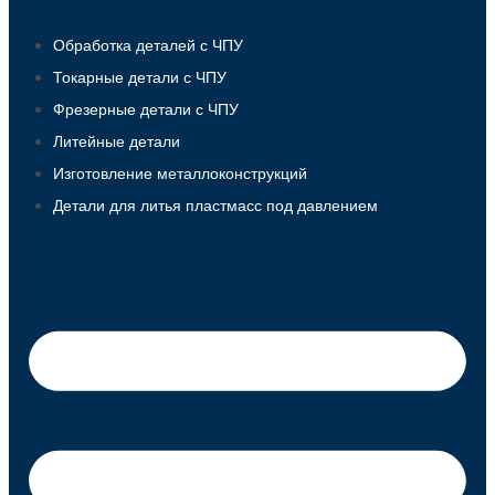
Обработка деталей с ЧПУ
Токарные детали с ЧПУ
Фрезерные детали с ЧПУ
Литейные детали
Изготовление металлоконструкций
Детали для литья пластмасс под давлением