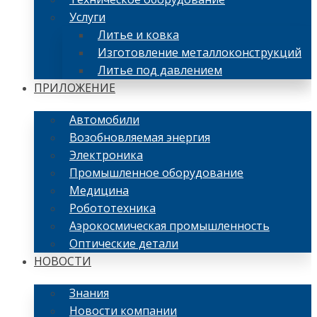
Услуги
Литье и ковка
Изготовление металлоконструкций
Литье под давлением
ПРИЛОЖЕНИЕ
Автомобили
Возобновляемая энергия
Электроника
Промышленное оборудование
Медицина
Робототехника
Аэрокосмическая промышленность
Оптические детали
НОВОСТИ
Знания
Новости компании