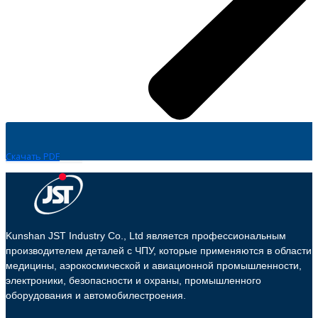
Скачать PDF
Kunshan JST Industry Co., Ltd является профессиональным
производителем деталей с ЧПУ, которые применяются в области
медицины, аэрокосмической и авиационной промышленности,
электроники, безопасности и охраны, промышленного
оборудования и автомобилестроения.