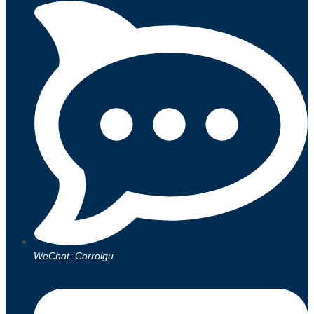
WeChat: Carrolgu