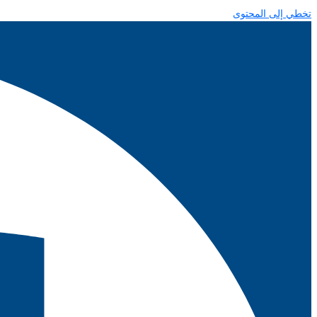
تخطي إلى المحتوى