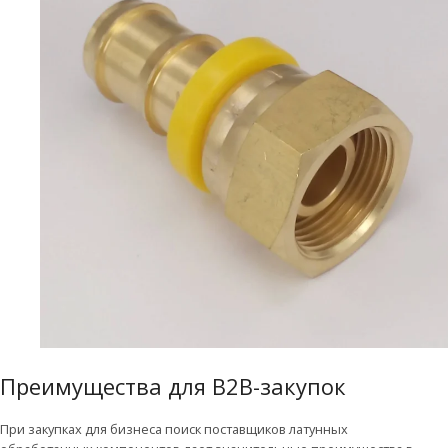
Преимущества для B2B-закупок
При закупках для бизнеса поиск поставщиков латунных