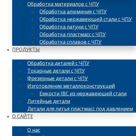
Обработка материалов с ЧПУ
Обработка алюминия с ЧПУ
Обработка нержавеющей стали с ЧПУ
Обработка латуни с ЧПУ
Обработка пластмасс с ЧПУ
Обработка сплавов с ЧПУ
ПРОДУКТЫ
Обработка деталей с ЧПУ
Токарные детали с ЧПУ
Фрезерные детали с ЧПУ
Изготовление металлоконструкций
Емкости IBC из нержавеющей стали
Литейные детали
Детали для литья пластмасс под давлением
О САЙТЕ
О нас