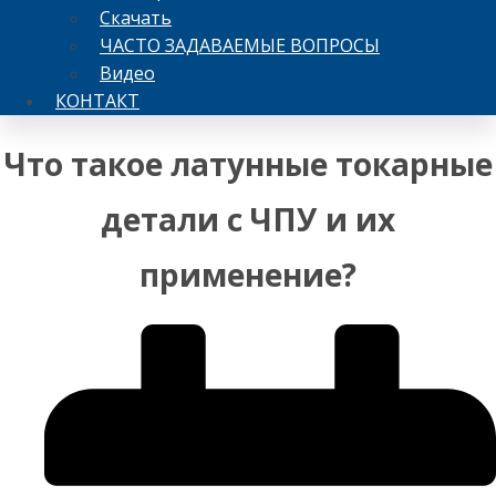
Скачать
ЧАСТО ЗАДАВАЕМЫЕ ВОПРОСЫ
Видео
КОНТАКТ
Что такое латунные токарные
детали с ЧПУ и их
применение?