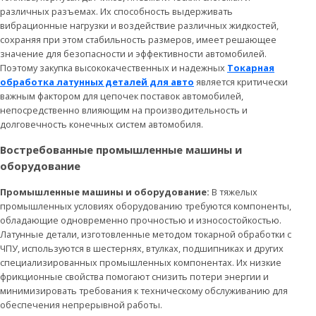
различных разъемах. Их способность выдерживать
вибрационные нагрузки и воздействие различных жидкостей,
сохраняя при этом стабильность размеров, имеет решающее
значение для безопасности и эффективности автомобилей.
Поэтому закупка высококачественных и надежных
Токарная
обработка латунных деталей для авто
является критически
важным фактором для цепочек поставок автомобилей,
непосредственно влияющим на производительность и
долговечность конечных систем автомобиля.
Востребованные промышленные машины и
оборудование
Промышленные машины и оборудование:
В тяжелых
промышленных условиях оборудованию требуются компоненты,
обладающие одновременно прочностью и износостойкостью.
Латунные детали, изготовленные методом токарной обработки с
ЧПУ, используются в шестернях, втулках, подшипниках и других
специализированных промышленных компонентах. Их низкие
фрикционные свойства помогают снизить потери энергии и
минимизировать требования к техническому обслуживанию для
обеспечения непрерывной работы.