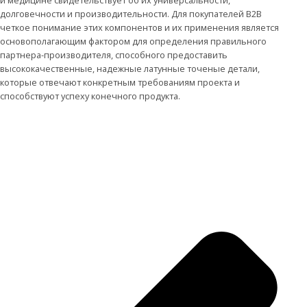
долговечности и производительности. Для покупателей B2B
четкое понимание этих компонентов и их применения является
основополагающим фактором для определения правильного
партнера-производителя, способного предоставить
высококачественные, надежные латунные точеные детали,
которые отвечают конкретным требованиям проекта и
способствуют успеху конечного продукта.