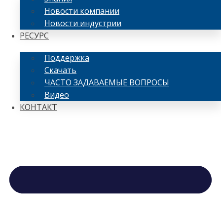
Новости компании
Новости индустрии
РЕСУРС
Поддержка
Скачать
ЧАСТО ЗАДАВАЕМЫЕ ВОПРОСЫ
Видео
КОНТАКТ