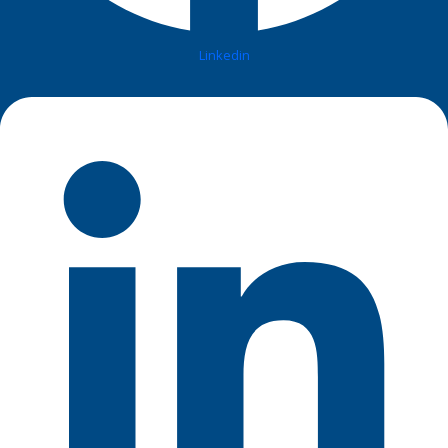
Linkedin