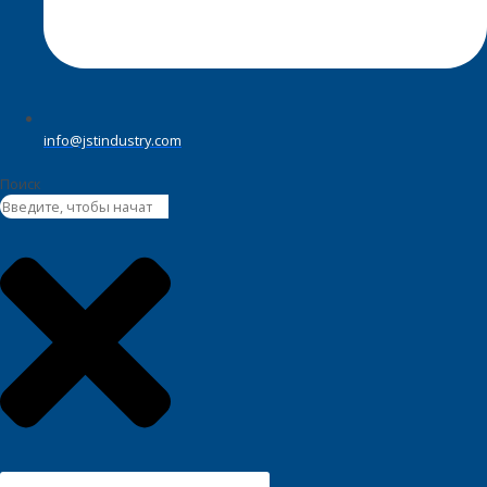
info@jstindustry.com
Поиск