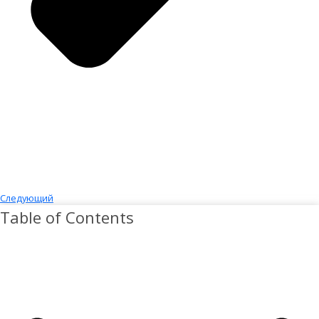
Следующий
Table of Contents