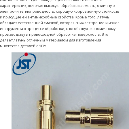
характеристик, включая высокую обрабатываемость, отличную
электро- и теплопроводность, хорошую коррозионную стойкость
и присущие ей антимикробные свойства. Кроме того, латунь
обладает естественной смазкой, которая снижает трение и износ
инструмента в процессе обработки, способствуя экономичному
производству и превосходной обработке поверхности. Это
делает латунь отличным материалом для изготовления
множества деталей с ЧПУ.