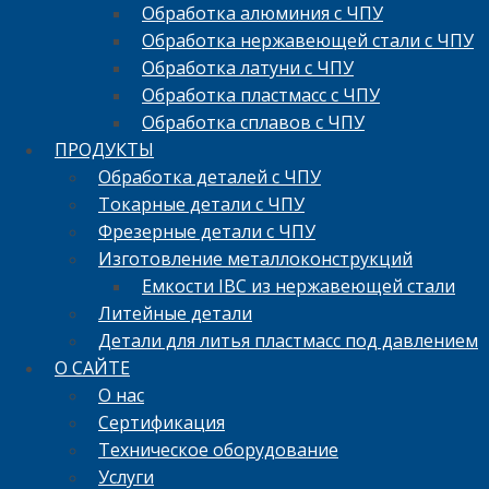
Обработка алюминия с ЧПУ
Обработка нержавеющей стали с ЧПУ
Обработка латуни с ЧПУ
Обработка пластмасс с ЧПУ
Обработка сплавов с ЧПУ
ПРОДУКТЫ
Обработка деталей с ЧПУ
Токарные детали с ЧПУ
Фрезерные детали с ЧПУ
Изготовление металлоконструкций
Емкости IBC из нержавеющей стали
Литейные детали
Детали для литья пластмасс под давлением
О САЙТЕ
О нас
Сертификация
Техническое оборудование
Услуги