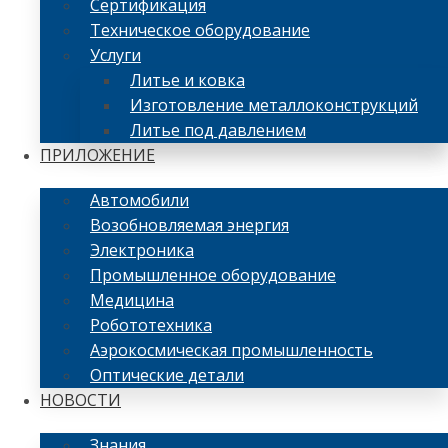
Сертификация
Техническое оборудование
Услуги
Литье и ковка
Изготовление металлоконструкций
Литье под давлением
ПРИЛОЖЕНИЕ
Автомобили
Возобновляемая энергия
Электроника
Промышленное оборудование
Медицина
Робототехника
Аэрокосмическая промышленность
Оптические детали
НОВОСТИ
Знания