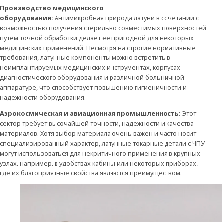
Производство медицинского
оборудования:
Антимикробная природа латуни в сочетании с
возможностью получения стерильно совместимых поверхностей
путем точной обработки делает ее пригодной для некоторых
медицинских применений. Несмотря на строгие нормативные
требования, латунные компоненты можно встретить в
неимплантируемых медицинских инструментах, корпусах
диагностического оборудования и различной больничной
аппаратуре, что способствует повышению гигиеничности и
надежности оборудования.
Аэрокосмическая и авиационная промышленность:
Этот
сектор требует высочайшей точности, надежности и качества
материалов. Хотя выбор материала очень важен и часто носит
специализированный характер, латунные токарные детали с ЧПУ
могут использоваться для некритичного применения в крупных
узлах, например, в удобствах кабины или некоторых приборах,
где их благоприятные свойства являются преимуществом.