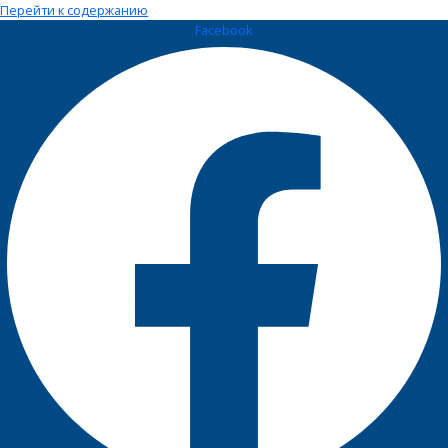
Перейти к содержанию
Facebook