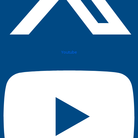
Youtube