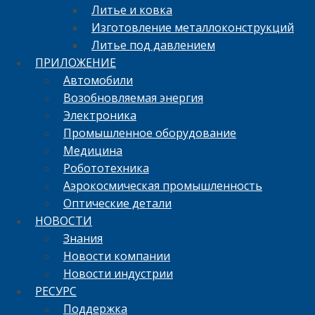
Литье и ковка
Изготовление металлоконструкций
Литье под давлением
ПРИЛОЖЕНИЕ
Автомобили
Возобновляемая энергия
Электроника
Промышленное оборудование
Медицина
Робототехника
Аэрокосмическая промышленность
Оптические детали
НОВОСТИ
Знания
Новости компании
Новости индустрии
РЕСУРС
Поддержка