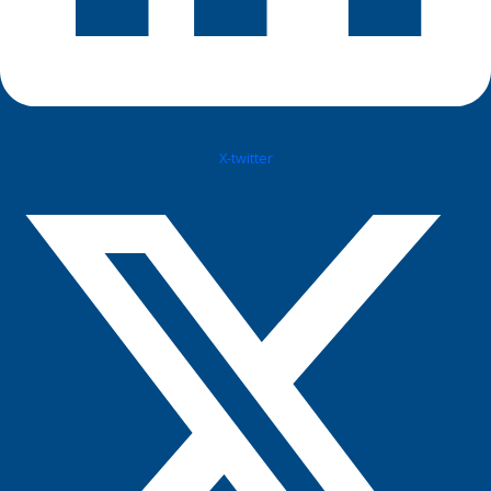
X-twitter