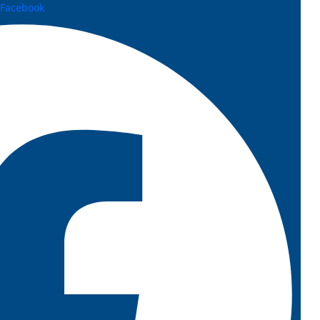
Facebook