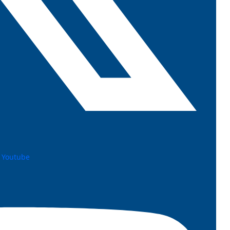
Youtube