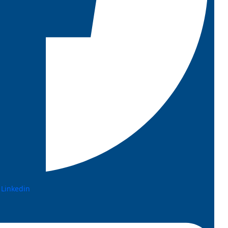
Linkedin