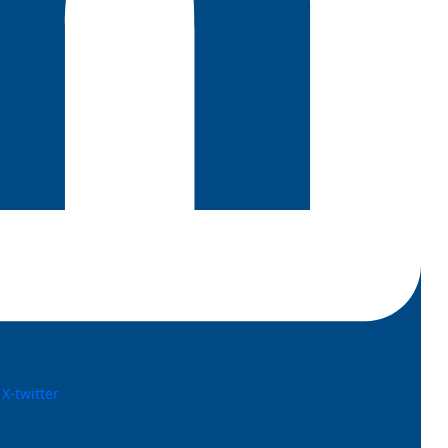
X-twitter