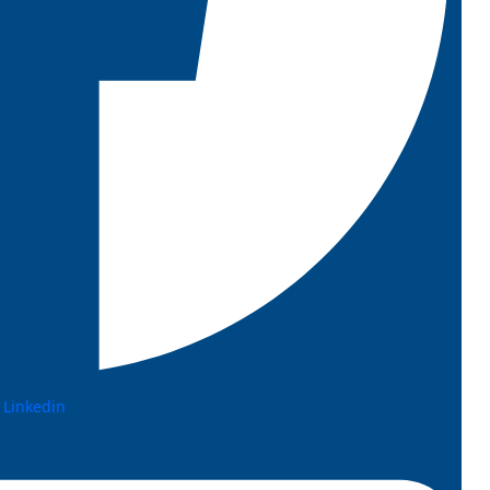
Linkedin