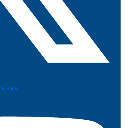
Youtube