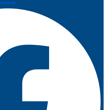
Facebook