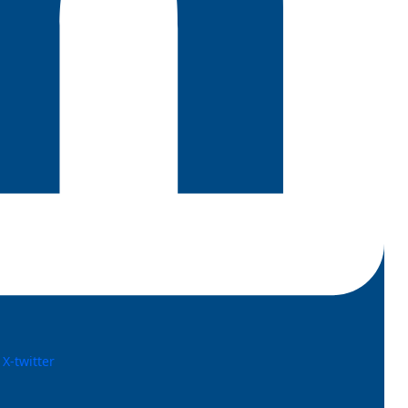
X-twitter