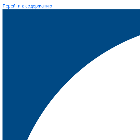
Перейти к содержанию