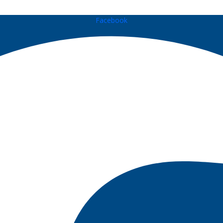
Facebook