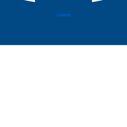
Linkedin