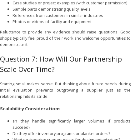
Case studies or project examples (with customer permission)
Sample parts demonstrating quality levels
References from customers in similar industries
Photos or videos of facility and equipment
Reluctance to provide any evidence should raise questions. Good
shops typically feel proud of their work and welcome opportunities to
demonstrate it.
Question 7: How Will Our Partnership
Scale Over Time?
Starting small makes sense. But thinking about future needs during
initial evaluation prevents outgrowing a supplier just as the
relationship hits its stride.
Scalability Considerations
an they handle significantly larger volumes if products
succeed?
Do they offer inventory programs or blanket orders?
What engineering support exists for design optimization?