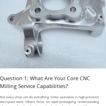
Question 1: What Are Your Core CNC
Milling Service Capabilities?
Not every shop can do everything. Some specialize in high-precision
aerospace work. Others focus on rapid prototyping. Understanding