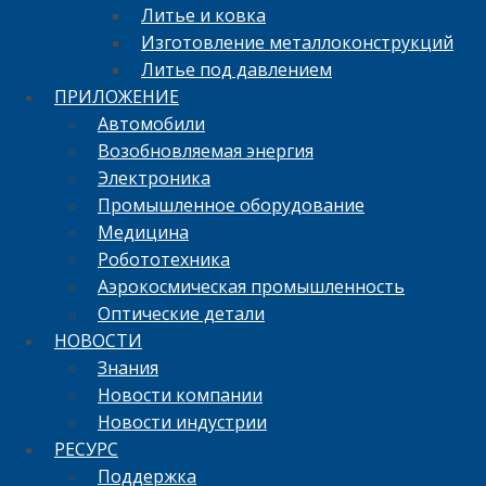
Литье и ковка
Изготовление металлоконструкций
Литье под давлением
ПРИЛОЖЕНИЕ
Автомобили
Возобновляемая энергия
Электроника
Промышленное оборудование
Медицина
Робототехника
Аэрокосмическая промышленность
Оптические детали
НОВОСТИ
Знания
Новости компании
Новости индустрии
РЕСУРС
Поддержка