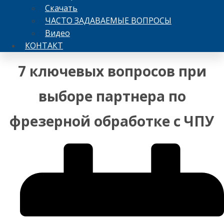
Скачать
ЧАСТО ЗАДАВАЕМЫЕ ВОПРОСЫ
Видео
КОНТАКТ
7 ключевых вопросов при
выборе партнера по
фрезерной обработке с ЧПУ