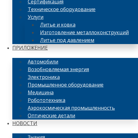
Сертификация
Техническое оборудование
Услуги
Литье и ковка
Изготовление металлоконструкций
Литье под давлением
ПРИЛОЖЕНИЕ
Автомобили
Возобновляемая энергия
Электроника
Промышленное оборудование
Медицина
Робототехника
Аэрокосмическая промышленность
Оптические детали
НОВОСТИ
Знания