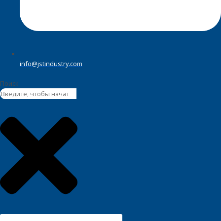
info@jstindustry.com
Поиск