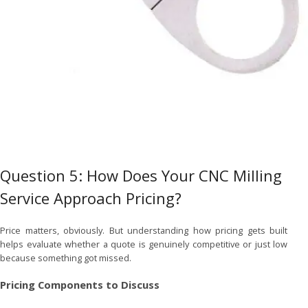
Question 5: How Does Your CNC Milling
Service Approach Pricing?
Price matters, obviously. But understanding how pricing gets built
helps evaluate whether a quote is genuinely competitive or just low
because something got missed.
Pricing Components to Discuss