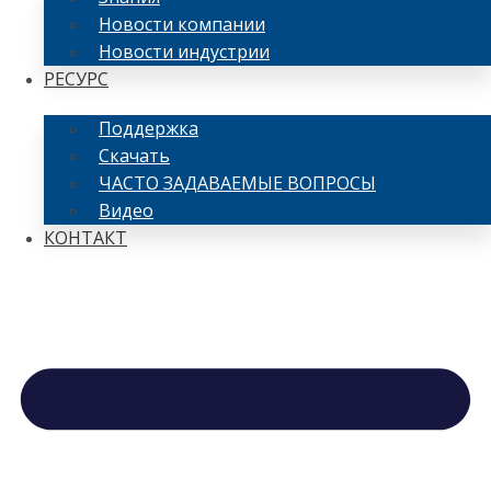
Новости компании
Новости индустрии
РЕСУРС
Поддержка
Скачать
ЧАСТО ЗАДАВАЕМЫЕ ВОПРОСЫ
Видео
КОНТАКТ