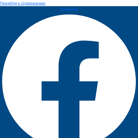
Перейти к содержанию
Facebook