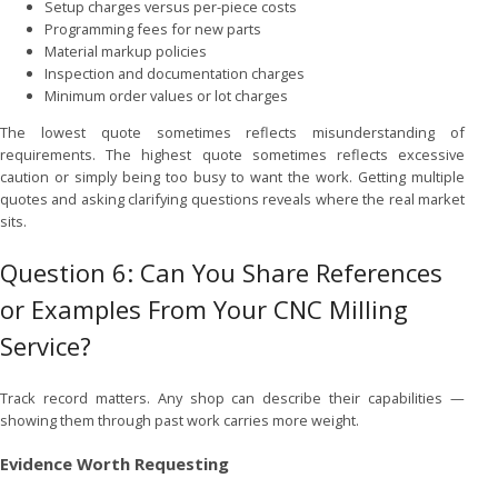
Setup charges versus per-piece costs
Programming fees for new parts
Material markup policies
Inspection and documentation charges
Minimum order values or lot charges
The lowest quote sometimes reflects misunderstanding of
requirements. The highest quote sometimes reflects excessive
caution or simply being too busy to want the work. Getting multiple
quotes and asking clarifying questions reveals where the real market
sits.
Question 6: Can You Share References
or Examples From Your CNC Milling
Service?
Track record matters. Any shop can describe their capabilities —
showing them through past work carries more weight.
Evidence Worth Requesting