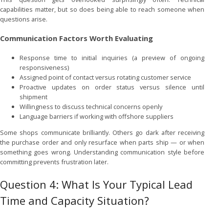
capabilities matter, but so does being able to reach someone when
questions arise.
Communication Factors Worth Evaluating
Response time to initial inquiries (a preview of ongoing
responsiveness)
Assigned point of contact versus rotating customer service
Proactive updates on order status versus silence until
shipment
Willingness to discuss technical concerns openly
Language barriers if working with offshore suppliers
Some shops communicate brilliantly. Others go dark after receiving
the purchase order and only resurface when parts ship — or when
something goes wrong. Understanding communication style before
committing prevents frustration later.
Question 4: What Is Your Typical Lead
Time and Capacity Situation?