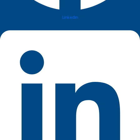
Linkedin