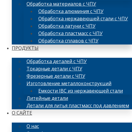
Обработка материалов с ЧПУ
Обработка алюминия с ЧПУ
Обработка нержавеющей стали с ЧПУ
Обработка латуни с ЧПУ
Обработка пластмасс с ЧПУ
Обработка сплавов с ЧПУ
ПРОДУКТЫ
Обработка деталей с ЧПУ
Токарные детали с ЧПУ
Фрезерные детали с ЧПУ
Изготовление металлоконструкций
Емкости IBC из нержавеющей стали
Литейные детали
Детали для литья пластмасс под давлением
О САЙТЕ
О нас