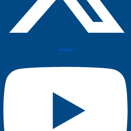
Youtube