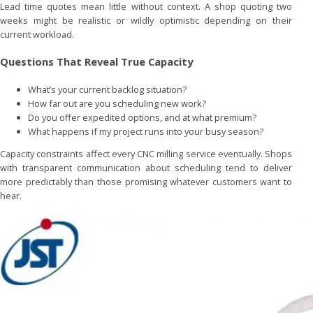
Lead time quotes mean little without context. A shop quoting two
weeks might be realistic or wildly optimistic depending on their
current workload.
Questions That Reveal True Capacity
What’s your current backlog situation?
How far out are you scheduling new work?
Do you offer expedited options, and at what premium?
What happens if my project runs into your busy season?
Capacity constraints affect every CNC milling service eventually. Shops
with transparent communication about scheduling tend to deliver
more predictably than those promising whatever customers want to
hear.