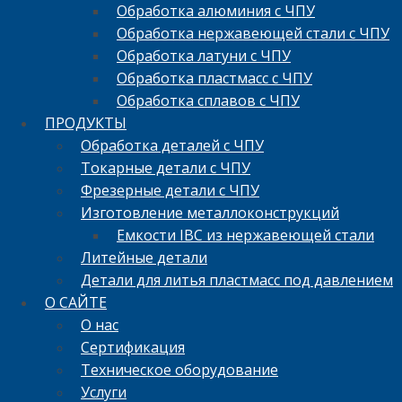
Обработка алюминия с ЧПУ
Обработка нержавеющей стали с ЧПУ
Обработка латуни с ЧПУ
Обработка пластмасс с ЧПУ
Обработка сплавов с ЧПУ
ПРОДУКТЫ
Обработка деталей с ЧПУ
Токарные детали с ЧПУ
Фрезерные детали с ЧПУ
Изготовление металлоконструкций
Емкости IBC из нержавеющей стали
Литейные детали
Детали для литья пластмасс под давлением
О САЙТЕ
О нас
Сертификация
Техническое оборудование
Услуги