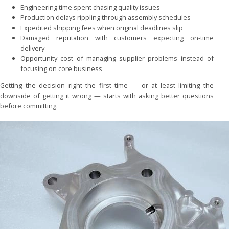
Engineering time spent chasing quality issues
Production delays rippling through assembly schedules
Expedited shipping fees when original deadlines slip
Damaged reputation with customers expecting on-time
delivery
Opportunity cost of managing supplier problems instead of
focusing on core business
Getting the decision right the first time — or at least limiting the
downside of getting it wrong — starts with asking better questions
before committing.