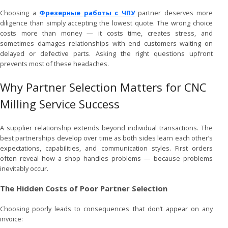
Choosing a
Фрезерные работы с ЧПУ
partner deserves more
diligence than simply accepting the lowest quote. The wrong choice
costs more than money — it costs time, creates stress, and
sometimes damages relationships with end customers waiting on
delayed or defective parts. Asking the right questions upfront
prevents most of these headaches.
Why Partner Selection Matters for CNC
Milling Service Success
A supplier relationship extends beyond individual transactions. The
best partnerships develop over time as both sides learn each other’s
expectations, capabilities, and communication styles. First orders
often reveal how a shop handles problems — because problems
inevitably occur.
The Hidden Costs of Poor Partner Selection
Choosing poorly leads to consequences that don’t appear on any
invoice: