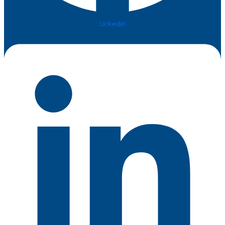
Linkedin