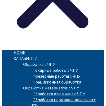
HOME
КАПАБИЛТИ
Обработка с ЧПУ
Токарные работы с ЧПУ
Фрезерные работы с ЧПУ
Прецизионная обработка
Обработка материалов с ЧПУ
Обработка алюминия с ЧПУ
Обработка нержавеющей стали с
ЧПУ