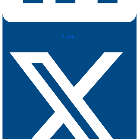
X-twitter