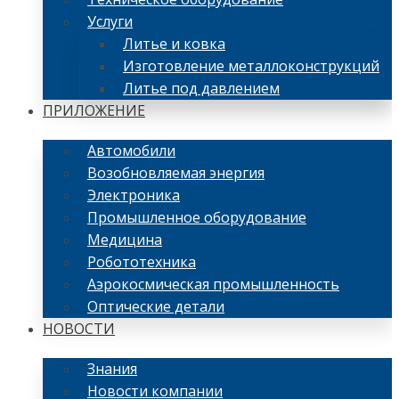
Услуги
Литье и ковка
Изготовление металлоконструкций
Литье под давлением
ПРИЛОЖЕНИЕ
Автомобили
Возобновляемая энергия
Электроника
Промышленное оборудование
Медицина
Робототехника
Аэрокосмическая промышленность
Оптические детали
НОВОСТИ
Знания
Новости компании