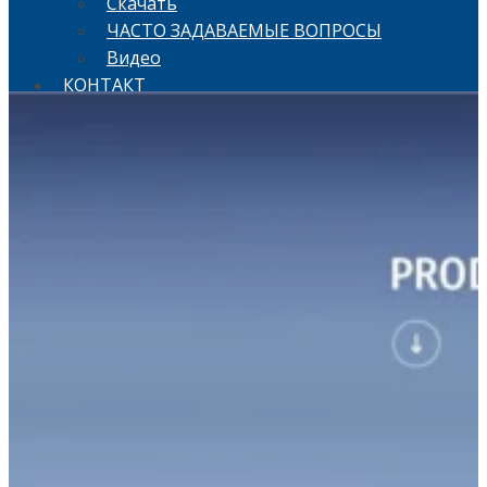
Скачать
ЧАСТО ЗАДАВАЕМЫЕ ВОПРОСЫ
Видео
КОНТАКТ