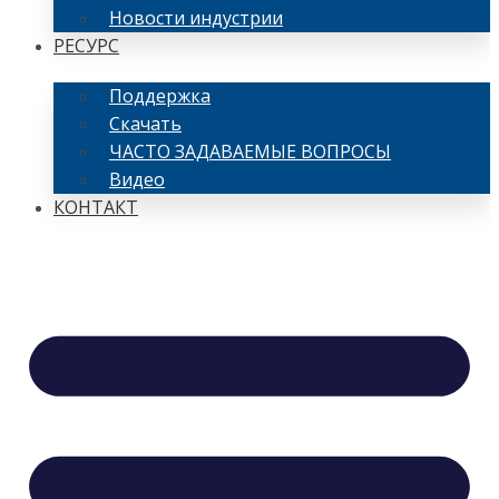
Новости индустрии
РЕСУРС
Поддержка
Скачать
ЧАСТО ЗАДАВАЕМЫЕ ВОПРОСЫ
Видео
КОНТАКТ