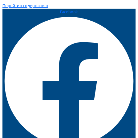
Перейти к содержанию
Facebook