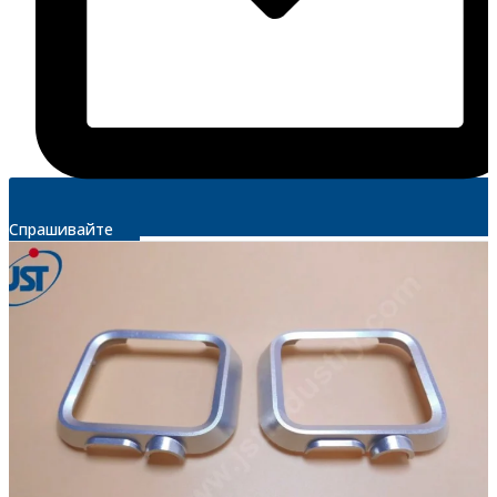
Спрашивайте