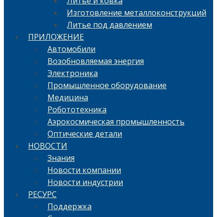
Литье и ковка
Изготовление металлоконструкций
Литье под давлением
ПРИЛОЖЕНИЕ
Автомобили
Возобновляемая энергия
Электроника
Промышленное оборудование
Медицина
Робототехника
Аэрокосмическая промышленность
Оптические детали
НОВОСТИ
Знания
Новости компании
Новости индустрии
РЕСУРС
Поддержка