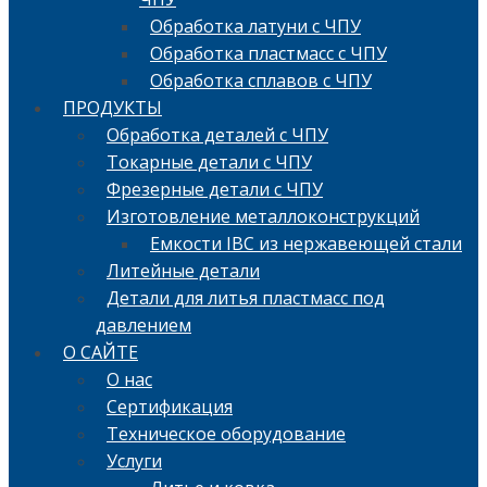
Обработка латуни с ЧПУ
Обработка пластмасс с ЧПУ
Обработка сплавов с ЧПУ
ПРОДУКТЫ
Обработка деталей с ЧПУ
Токарные детали с ЧПУ
Фрезерные детали с ЧПУ
Изготовление металлоконструкций
Емкости IBC из нержавеющей стали
Литейные детали
Детали для литья пластмасс под
давлением
О САЙТЕ
О нас
Сертификация
Техническое оборудование
Услуги