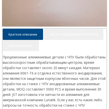
Краткое описание
ЧАСТО ЗАДАВАЕМЫЕ ВОПРОСЫ
Обратная связь
Прецизионные алюминиевые детали с ЧПУ были обработаны
высокоскоростным обрабатывающим центром, время
обработки составляет около 20 минут каждая. Материал
алюминия 6061-T6 и отделка естественного анодирования,
они являются защитным корпусом яблочных часов. Для этой
обработки на станке с ЧПУ анодированные алюминиевые
детали, MOQ составляет 5000 PCS и время выполнения 30
дней. JST изготовила эти запчасти из алюминия для
американской компании Lunatik. Если у вас есть какие-либо
запросы на точность обработки на станке с ЧПУ