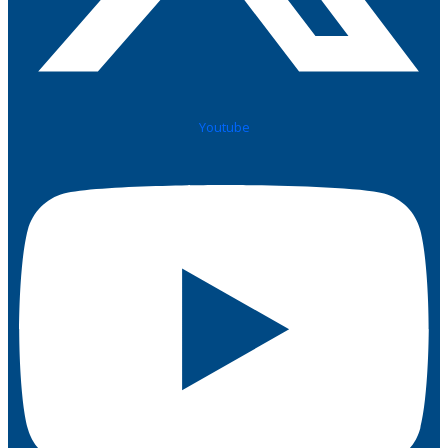
Youtube