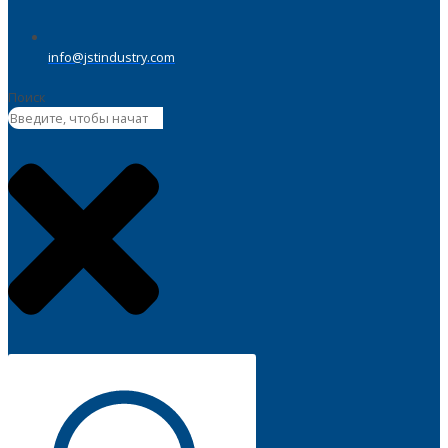
info@jstindustry.com
Поиск