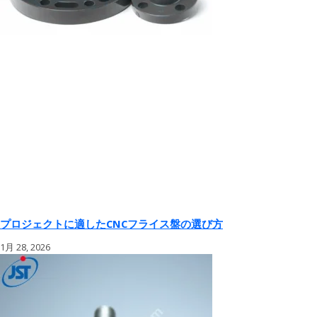
プロジェクトに適したCNCフライス盤の選び方
1月 28, 2026