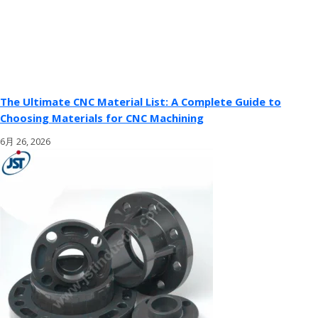
The Ultimate CNC Material List: A Complete Guide to
Choosing Materials for CNC Machining
6月 26, 2026