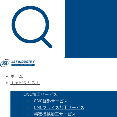
ホーム
キャピタリスト
CNC加工サービス
CNC旋盤サービス
CNCフライス加工サービス
精密機械加工サービス