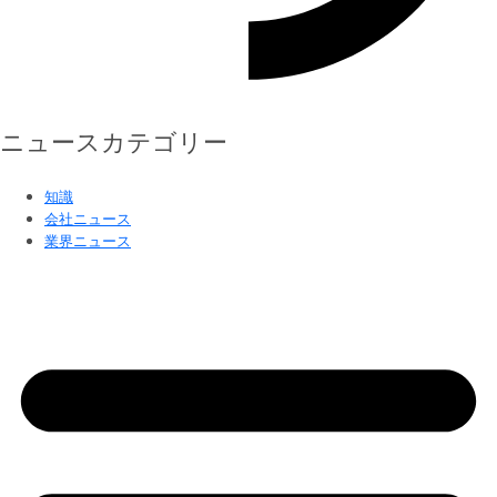
ニュースカテゴリー
知識
会社ニュース
業界ニュース