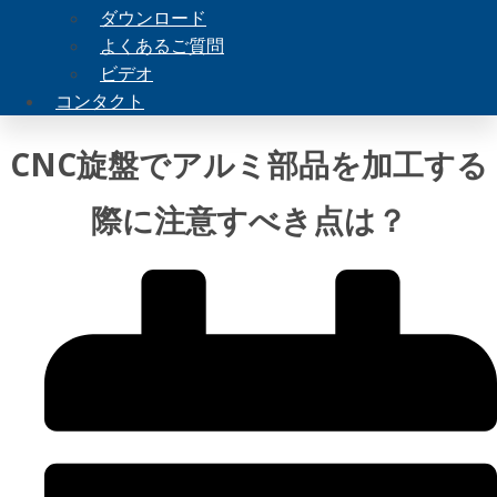
ダウンロード
よくあるご質問
ビデオ
コンタクト
CNC旋盤でアルミ部品を加工する
際に注意すべき点は？