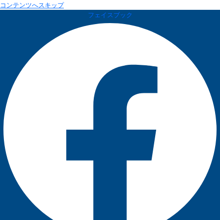
コンテンツへスキップ
フェイスブック