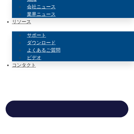
会社ニュース
業界ニュース
リソース
サポート
ダウンロード
よくあるご質問
ビデオ
コンタクト