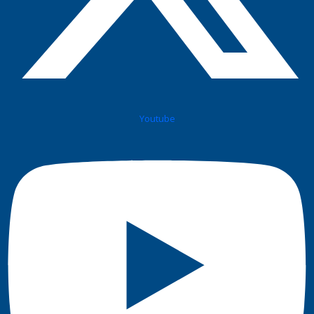
Youtube