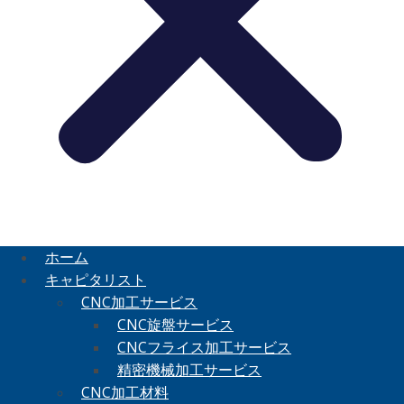
ホーム
キャピタリスト
CNC加工サービス
CNC旋盤サービス
CNCフライス加工サービス
精密機械加工サービス
CNC加工材料