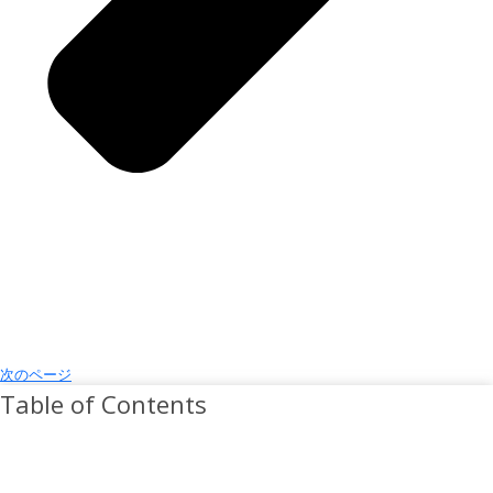
次のページ
Table of Contents