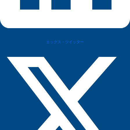
エックス・ツイッター