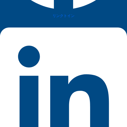
リンクトイン