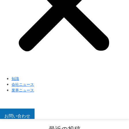
知識
会社ニュース
業界ニュース
お問い合わせ
最近の投稿