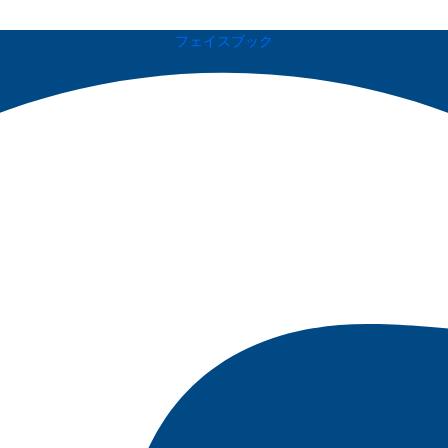
フェイスブック