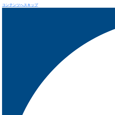
コンテンツへスキップ