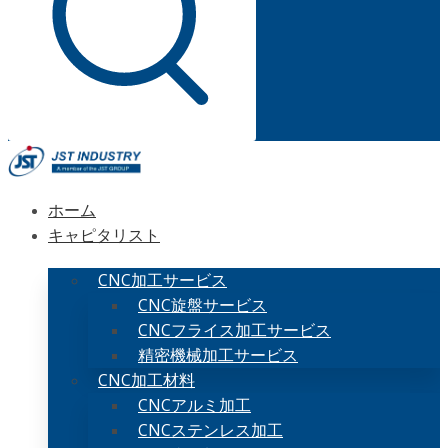
ホーム
キャピタリスト
CNC加工サービス
CNC旋盤サービス
CNCフライス加工サービス
精密機械加工サービス
CNC加工材料
CNCアルミ加工
CNCステンレス加工