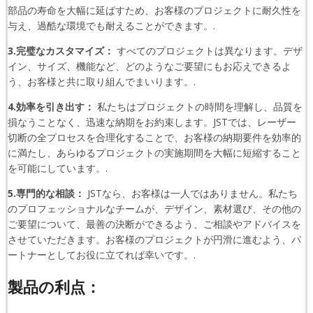
部品の寿命を大幅に延ばすため、お客様のプロジェクトに耐久性を
与え、過酷な環境でも耐えることができます。.
3.完璧なカスタマイズ：
すべてのプロジェクトは異なります。デザ
イン、サイズ、機能など、どのようなご要望にもお応えできるよ
う、お客様と共に取り組んでまいります。.
4.効率を引き出す：
私たちはプロジェクトの時間を理解し、品質を
損なうことなく、迅速な納期をお約束します。JSTでは、レーザー
切断の全プロセスを合理化することで、お客様の納期要件を効率的
に満たし、あらゆるプロジェクトの実施期間を大幅に短縮すること
を可能にしています。.
5.専門的な相談：
JSTなら、お客様は一人ではありません。私たち
のプロフェッショナルなチームが、デザイン、素材選び、その他の
ご要望について、最善の決断ができるよう、ご相談やアドバイスを
させていただきます。お客様のプロジェクトが円滑に進むよう、パ
ートナーとしてお役に立てれば幸いです。.
製品の利点：