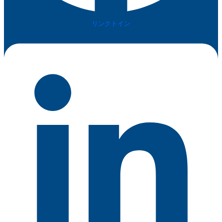
リンクトイン