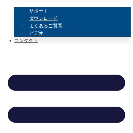
サポート
ダウンロード
よくあるご質問
ビデオ
コンタクト