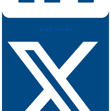
エックス・ツイッター