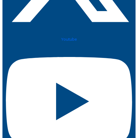
Youtube