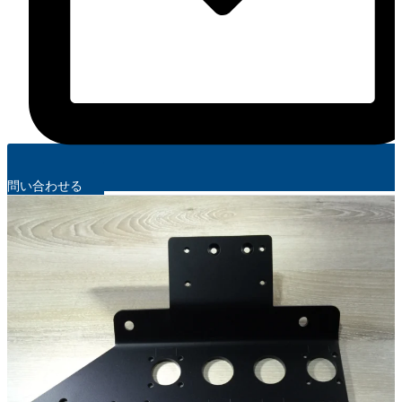
問い合わせる