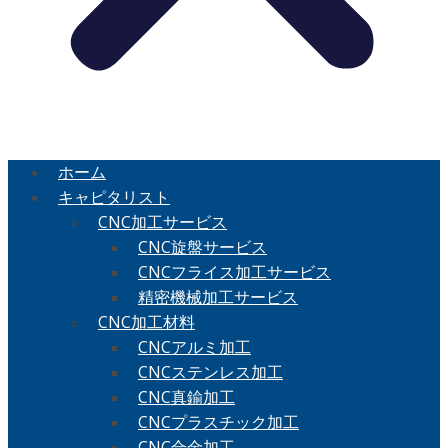
ホーム
キャピタリスト
CNC加工サービス
CNC旋盤サービス
CNCフライス加工サービス
精密機械加工サービス
CNC加工材料
CNCアルミ加工
CNCステンレス加工
CNC真鍮加工
CNCプラスチック加工
CNC合金加工