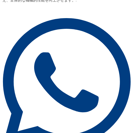
え、全体的な機械的性能を向上させます。.