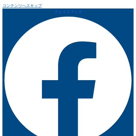
コンテンツへスキップ
フェイスブック