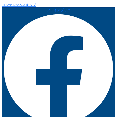
コンテンツへスキップ
フェイスブック