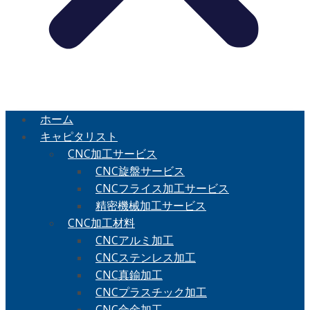
ホーム
キャピタリスト
CNC加工サービス
CNC旋盤サービス
CNCフライス加工サービス
精密機械加工サービス
CNC加工材料
CNCアルミ加工
CNCステンレス加工
CNC真鍮加工
CNCプラスチック加工
CNC合金加工