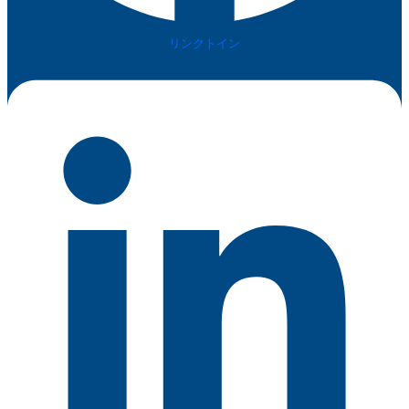
リンクトイン