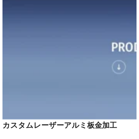
カスタムレーザーアルミ板金加工