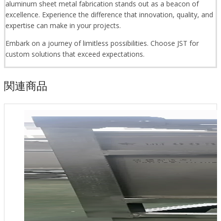
aluminum sheet metal fabrication stands out as a beacon of
excellence. Experience the difference that innovation, quality, and
expertise can make in your projects.
Embark on a journey of limitless possibilities. Choose JST for
custom solutions that exceed expectations.
関連商品