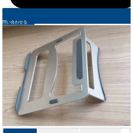
問い合わせる