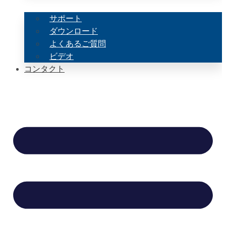
サポート
ダウンロード
よくあるご質問
ビデオ
コンタクト