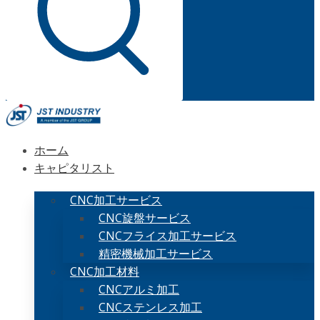
ホーム
キャピタリスト
CNC加工サービス
CNC旋盤サービス
CNCフライス加工サービス
精密機械加工サービス
CNC加工材料
CNCアルミ加工
CNCステンレス加工