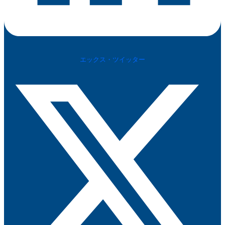
エックス・ツイッター