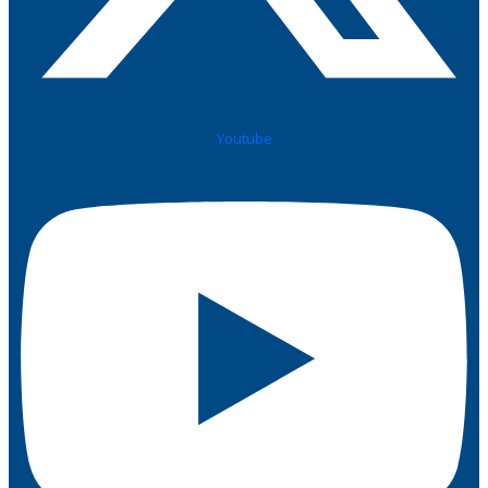
Youtube