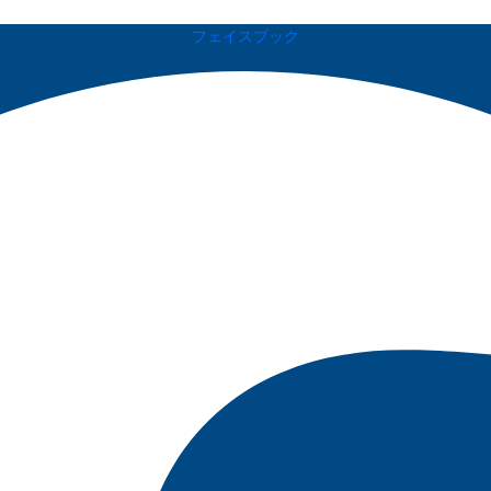
フェイスブック