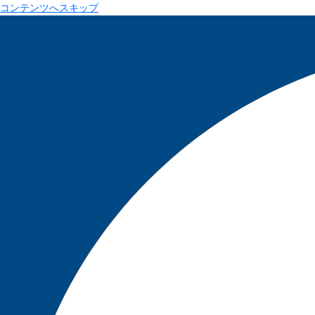
コンテンツへスキップ