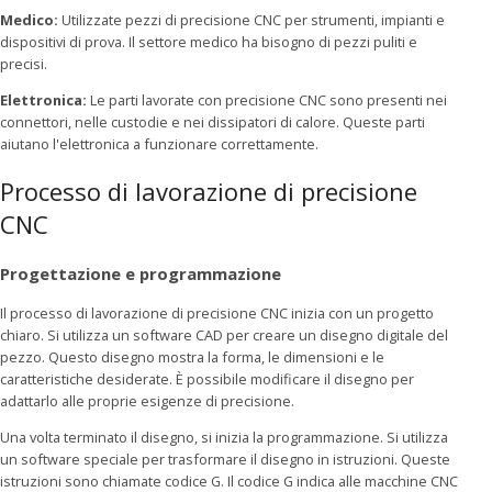
Medico:
Utilizzate pezzi di precisione CNC per strumenti, impianti e
dispositivi di prova. Il settore medico ha bisogno di pezzi puliti e
precisi.
Elettronica:
Le parti lavorate con precisione CNC sono presenti nei
connettori, nelle custodie e nei dissipatori di calore. Queste parti
aiutano l'elettronica a funzionare correttamente.
Processo di lavorazione di precisione
CNC
Progettazione e programmazione
Il processo di lavorazione di precisione CNC inizia con un progetto
chiaro. Si utilizza un software CAD per creare un disegno digitale del
pezzo. Questo disegno mostra la forma, le dimensioni e le
caratteristiche desiderate. È possibile modificare il disegno per
adattarlo alle proprie esigenze di precisione.
Una volta terminato il disegno, si inizia la programmazione. Si utilizza
un software speciale per trasformare il disegno in istruzioni. Queste
istruzioni sono chiamate codice G. Il codice G indica alle macchine CNC