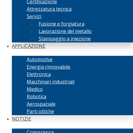
Certificazione
Attrezzatura tecnica
Servizi
Fusione e forgiatura
Lavorazione del metallo
Stampaggio a iniezione
APPLICAZIONE
Automotive
Energia rinnovabile
Elettronica
Macchinari industriali
Medico
Robotica
Aerospaziale
Parti ottiche
NOTIZIE
Conoscenza