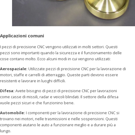
Applicazioni comuni
I pezzi di precisione CNC vengono utilizzati in molti settori. Questi
pezzi sono importanti quando la sicurezza e il funzionamento delle
cose contano molto. Ecco alcuni modi in cui vengono utilizzati:
Aerospaziale:
Utilizzate pezzi di precisione CNC per la lavorazione di
motori, staffe e carrelli di atterraggio. Queste parti devono essere
resistenti e lavorare in luoghi difficili.
Difesa:
Avete bisogno di pezzi di precisione CNC per lavorazioni
come casse di missili, radar e veicoli blindati. Il settore della difesa
vuole pezzi sicuri e che funzionino bene.
Automobile:
I componenti per la lavorazione di precisione CNC si
trovano nei motori, nelle trasmissioni e nelle sospensioni. Questi
componenti aiutano le auto a funzionare meglio e a durare più a
lungo.