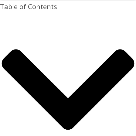
Table of Contents