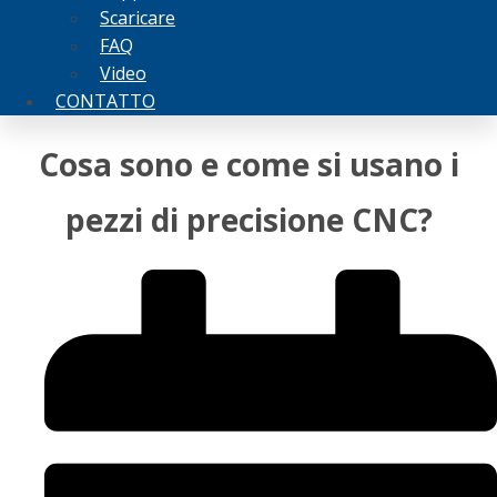
Scaricare
FAQ
Video
CONTATTO
Cosa sono e come si usano i
pezzi di precisione CNC?