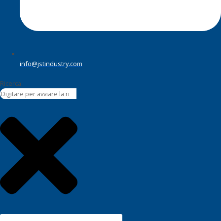
info@jstindustry.com
Ricerca