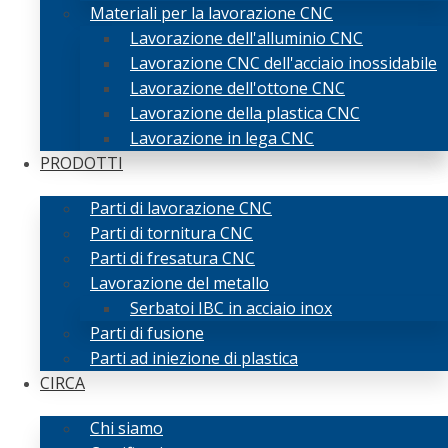
Materiali per la lavorazione CNC
Lavorazione dell'alluminio CNC
Lavorazione CNC dell'acciaio inossidabile
Lavorazione dell'ottone CNC
Lavorazione della plastica CNC
Lavorazione in lega CNC
PRODOTTI
Parti di lavorazione CNC
Parti di tornitura CNC
Parti di fresatura CNC
Lavorazione del metallo
Serbatoi IBC in acciaio inox
Parti di fusione
Parti ad iniezione di plastica
CIRCA
Chi siamo