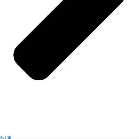
Avanti