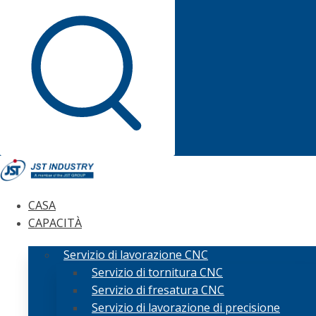
CASA
CAPACITÀ
Servizio di lavorazione CNC
Servizio di tornitura CNC
Servizio di fresatura CNC
Servizio di lavorazione di precisione