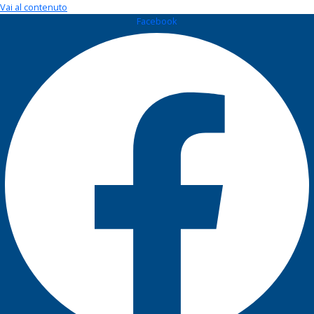
Vai al contenuto
Facebook