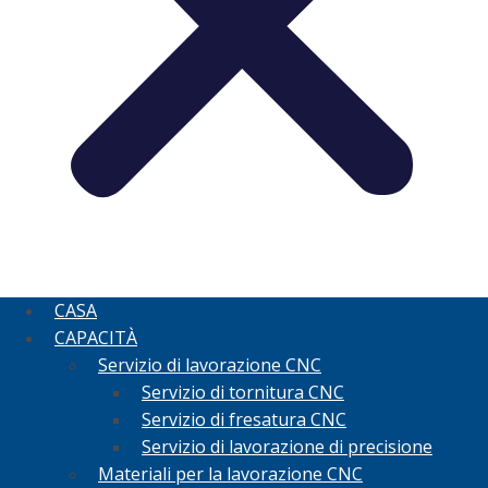
CASA
CAPACITÀ
Servizio di lavorazione CNC
Servizio di tornitura CNC
Servizio di fresatura CNC
Servizio di lavorazione di precisione
Materiali per la lavorazione CNC