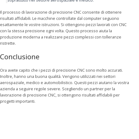
Il processo di lavorazione di precisione CNC consente di ottenere
risultati affidabili. Le macchine controllate dal computer seguono
esattamente le vostre istruzioni. Si ottengono pezzi lavorati con CNC
con la stessa precisione ogni volta. Questo processo aiuta la
produzione moderna a realizzare pezzi complessi con tolleranze
ristrette.
Conclusione
Ora avete capito che i pezzi di precisione CNC sono molto accurati.
Inoltre, hanno una buona qualità. Vengono utilizzati nei settori
aerospaziale, medico e automobilistico. Questi pezzi aiutano la vostra
azienda a seguire regole severe. Scegliendo un partner per la
lavorazione di precisione CNC, si ottengono risultati affidabili per
progetti importanti.