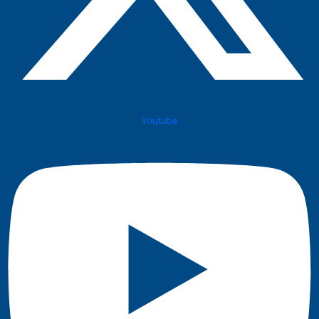
Youtube