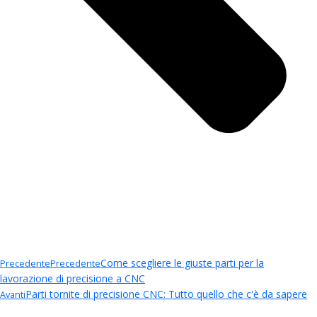
Come scegliere le giuste parti per la
Precedente
Precedente
lavorazione di precisione a CNC
Parti tornite di precisione CNC: Tutto quello che c'è da sapere
Avanti