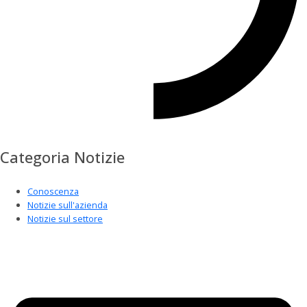
Categoria Notizie
Conoscenza
Notizie sull'azienda
Notizie sul settore