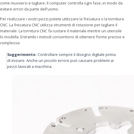
come muoversi e tagliare. Il computer controlla ogni fase, in modo da
evitare errori da parte dell'uomo.
Per realizzare i vostri pezzi potete utilizzare la fresatura o la tornitura
CNC. La fresatura CNC utilizza strumenti di rotazione per tagliare il
materiale. La tornitura CNC fa ruotare il materiale mentre un utensile
lo modella. Entrambi i metodi consentono di ottenere forme precise e
complesse.
Suggerimento:
Controllare sempre il disegno digitale prima
di iniziare. Anche un piccolo errore può causare problemi ai
pezzi lavorati a macchina.