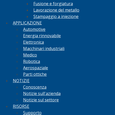
Fusione e forgiatura
Lavorazione del metallo
Stampaggio a iniezione
APPLICAZIONE
Automotive
Energia rinnovabile
Elettronica
Macchinari industriali
Medico
Robotica
Aerospaziale
Parti ottiche
NOTIZIE
Conoscenza
Notizie sull'azienda
Notizie sul settore
RISORSE
Supporto