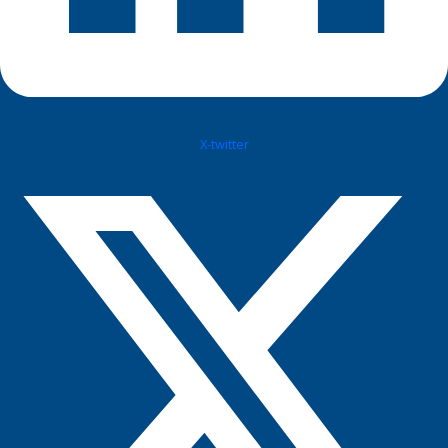
X-twitter