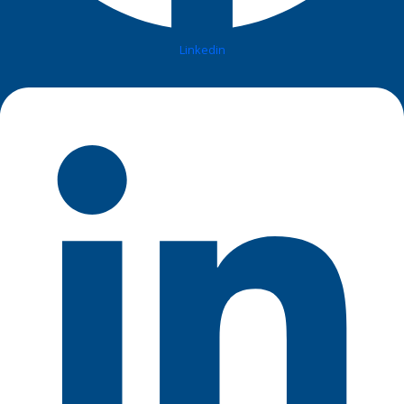
Linkedin