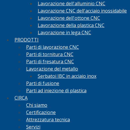
Lavorazione dell'alluminio CNC
Lavorazione CNC dell'acciaio inossidabile
Lavorazione dell'ottone CNC
Lavorazione della plastica CNC
Lavorazione in lega CNC
PRODOTTI
Parti di lavorazione CNC
Parti di tornitura CNC
Parti di fresatura CNC
Lavorazione del metallo
Serbatoi IBC in acciaio inox
Parti di fusione
Parti ad iniezione di plastica
CIRCA
Chi siamo
Certificazione
Attrezzatura tecnica
Servizi