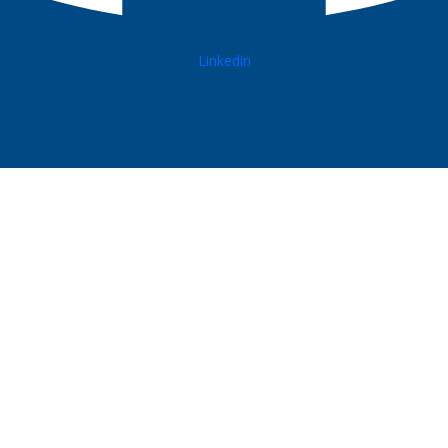
Linkedin