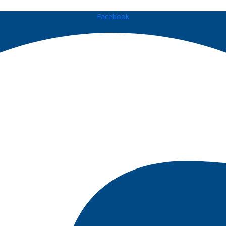
Facebook