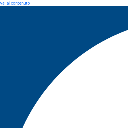
Vai al contenuto