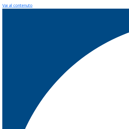
Vai al contenuto