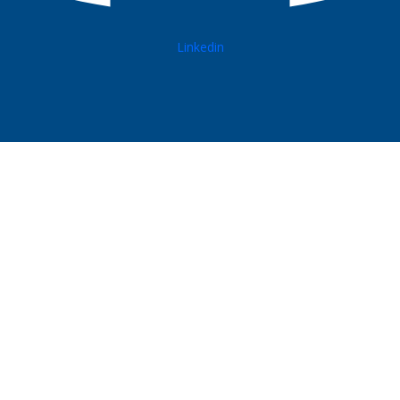
Linkedin