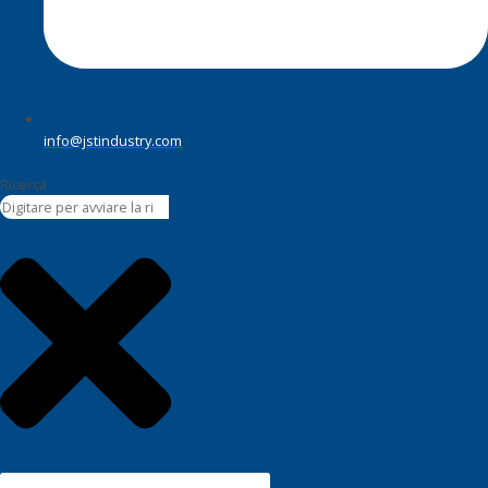
info@jstindustry.com
Ricerca