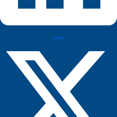
X-twitter