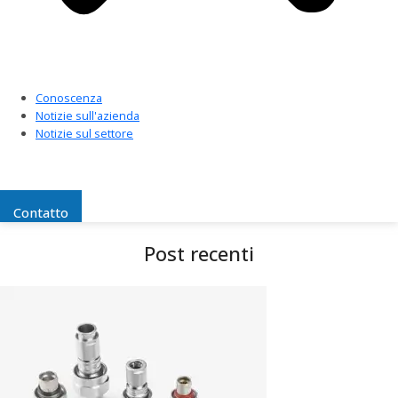
Conoscenza
Notizie sull'azienda
Notizie sul settore
Contatto
Post recenti