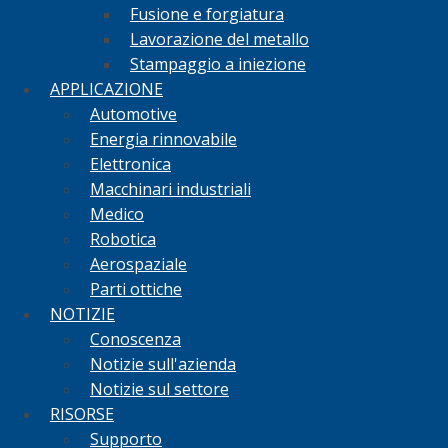
Fusione e forgiatura
Lavorazione del metallo
Stampaggio a iniezione
APPLICAZIONE
Automotive
Energia rinnovabile
Elettronica
Macchinari industriali
Medico
Robotica
Aerospaziale
Parti ottiche
NOTIZIE
Conoscenza
Notizie sull'azienda
Notizie sul settore
RISORSE
Supporto