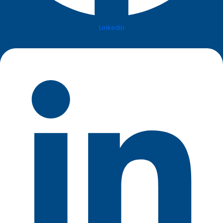
Linkedin