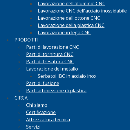
Lavorazione dell'alluminio CNC
Lavorazione CNC dell'acciaio inossidabile
Lavorazione dell'ottone CNC
Lavorazione della plastica CNC
Lavorazione in lega CNC
PRODOTTI
Parti di lavorazione CNC
Parti di tornitura CNC
Parti di fresatura CNC
Lavorazione del metallo
Serbatoi IBC in acciaio inox
Parti di fusione
Parti ad iniezione di plastica
CIRCA
Chi siamo
Certificazione
Attrezzatura tecnica
Servizi