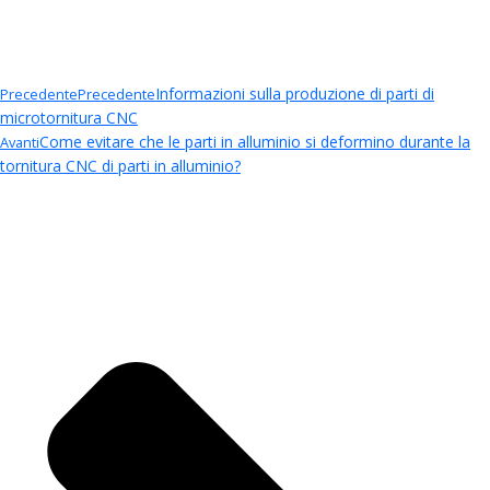
Informazioni sulla produzione di parti di
Precedente
Precedente
microtornitura CNC
Come evitare che le parti in alluminio si deformino durante la
Avanti
tornitura CNC di parti in alluminio?