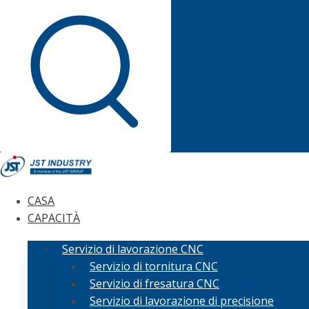
CASA
CAPACITÀ
Servizio di lavorazione CNC
Servizio di tornitura CNC
Servizio di fresatura CNC
Servizio di lavorazione di precisione