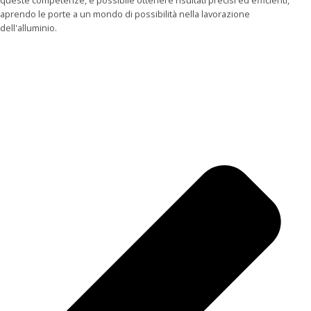
aprendo le porte a un mondo di possibilità nella lavorazione
dell'alluminio.