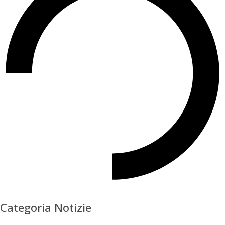
Categoria Notizie