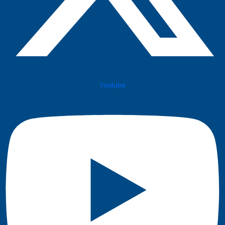
Youtube