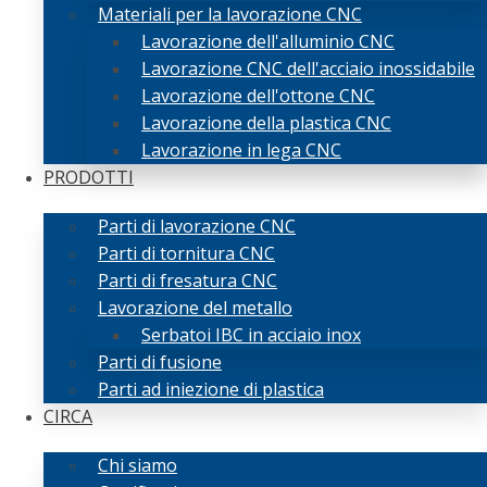
Materiali per la lavorazione CNC
Lavorazione dell'alluminio CNC
Lavorazione CNC dell'acciaio inossidabile
Lavorazione dell'ottone CNC
Lavorazione della plastica CNC
Lavorazione in lega CNC
PRODOTTI
Parti di lavorazione CNC
Parti di tornitura CNC
Parti di fresatura CNC
Lavorazione del metallo
Serbatoi IBC in acciaio inox
Parti di fusione
Parti ad iniezione di plastica
CIRCA
Chi siamo