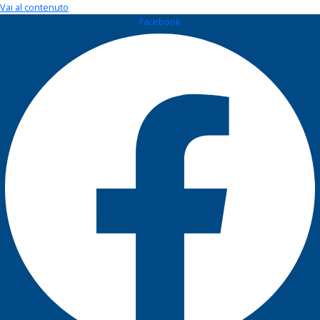
Vai al contenuto
Facebook