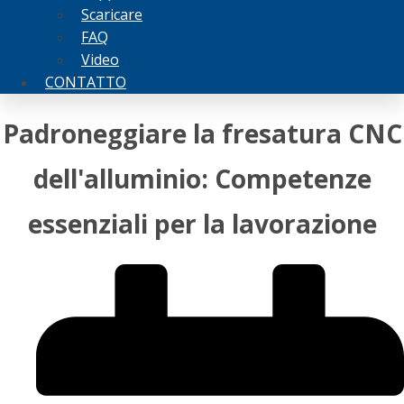
Scaricare
FAQ
Video
CONTATTO
Padroneggiare la fresatura CNC
dell'alluminio: Competenze
essenziali per la lavorazione