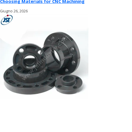
Choosing Materials for CNC Machining
Giugno 26, 2026