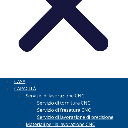
CASA
CAPACITÀ
Servizio di lavorazione CNC
Servizio di tornitura CNC
Servizio di fresatura CNC
Servizio di lavorazione di precisione
Materiali per la lavorazione CNC