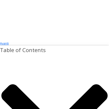
Avanti
Table of Contents