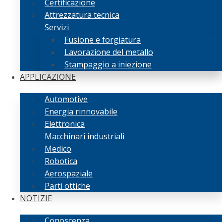
Certificazione
Attrezzatura tecnica
Servizi
Fusione e forgiatura
Lavorazione del metallo
Stampaggio a iniezione
APPLICAZIONE
Automotive
Energia rinnovabile
Elettronica
Macchinari industriali
Medico
Robotica
Aerospaziale
Parti ottiche
NOTIZIE
Conoscenza