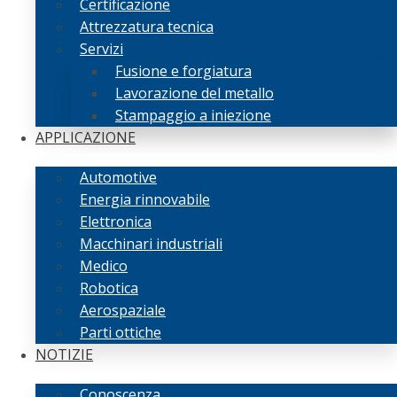
Certificazione
Attrezzatura tecnica
Servizi
Fusione e forgiatura
Lavorazione del metallo
Stampaggio a iniezione
APPLICAZIONE
Automotive
Energia rinnovabile
Elettronica
Macchinari industriali
Medico
Robotica
Aerospaziale
Parti ottiche
NOTIZIE
Conoscenza