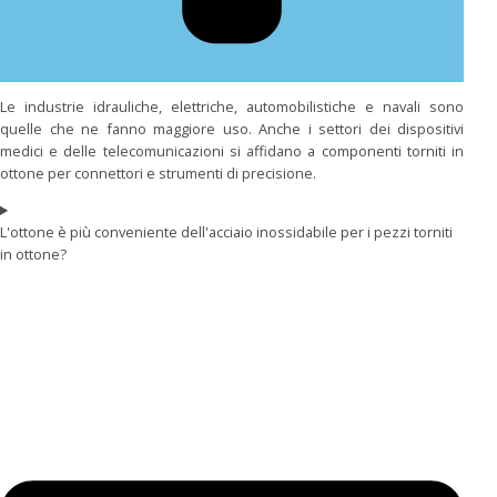
Le industrie idrauliche, elettriche, automobilistiche e navali sono
quelle che ne fanno maggiore uso. Anche i settori dei dispositivi
medici e delle telecomunicazioni si affidano a componenti torniti in
ottone per connettori e strumenti di precisione.
L'ottone è più conveniente dell'acciaio inossidabile per i pezzi torniti
in ottone?