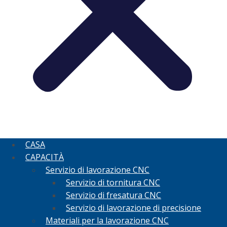
CASA
CAPACITÀ
Servizio di lavorazione CNC
Servizio di tornitura CNC
Servizio di fresatura CNC
Servizio di lavorazione di precisione
Materiali per la lavorazione CNC