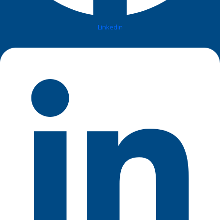
Linkedin