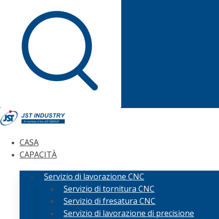
CASA
CAPACITÀ
Servizio di lavorazione CNC
Servizio di tornitura CNC
Servizio di fresatura CNC
Servizio di lavorazione di precisione