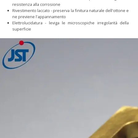
resistenza alla corrosione
Rivestimento laccato - preserva la finitura naturale dell'ottone e
ne previene l'appannamento
Elettrolucidatura - leviga le microscopiche irregolarità della
superficie