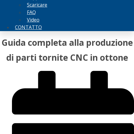
Scaricare
FAQ
Video
CONTATTO
Guida completa alla produzione
di parti tornite CNC in ottone