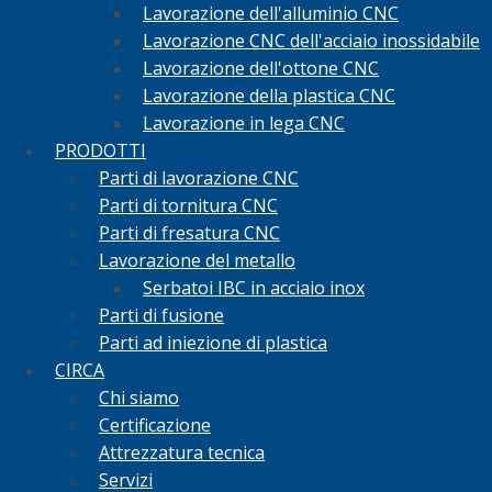
Lavorazione dell'alluminio CNC
Lavorazione CNC dell'acciaio inossidabile
Lavorazione dell'ottone CNC
Lavorazione della plastica CNC
Lavorazione in lega CNC
PRODOTTI
Parti di lavorazione CNC
Parti di tornitura CNC
Parti di fresatura CNC
Lavorazione del metallo
Serbatoi IBC in acciaio inox
Parti di fusione
Parti ad iniezione di plastica
CIRCA
Chi siamo
Certificazione
Attrezzatura tecnica
Servizi