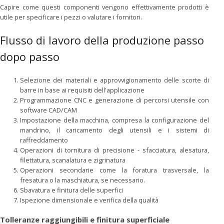
Capire come questi componenti vengono effettivamente prodotti è
utile per specificare i pezzi o valutare i fornitori.
Flusso di lavoro della produzione passo
dopo passo
Selezione dei materiali e approvvigionamento delle scorte di
barre in base ai requisiti dell'applicazione
Programmazione CNC e generazione di percorsi utensile con
software CAD/CAM
Impostazione della macchina, compresa la configurazione del
mandrino, il caricamento degli utensili e i sistemi di
raffreddamento
Operazioni di tornitura di precisione - sfacciatura, alesatura,
filettatura, scanalatura e zigrinatura
Operazioni secondarie come la foratura trasversale, la
fresatura o la maschiatura, se necessario.
Sbavatura e finitura delle superfici
Ispezione dimensionale e verifica della qualità
Tolleranze raggiungibili e finitura superficiale