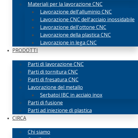
Materiali per la lavorazione CNC
Lavorazione dell'alluminio CNC
Lavorazione CNC dell'acciaio inossidabile
Lavorazione dell'ottone CNC
Lavorazione della plastica CNC
Lavorazione in lega CNC
PRODOTTI
Parti di lavorazione CNC
Parti di tornitura CNC
Parti di fresatura CNC
Lavorazione del metallo
Serbatoi IBC in acciaio inox
Parti di fusione
Parti ad iniezione di plastica
CIRCA
Chi siamo