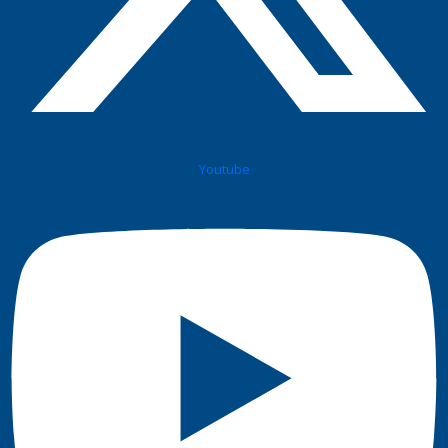
Youtube