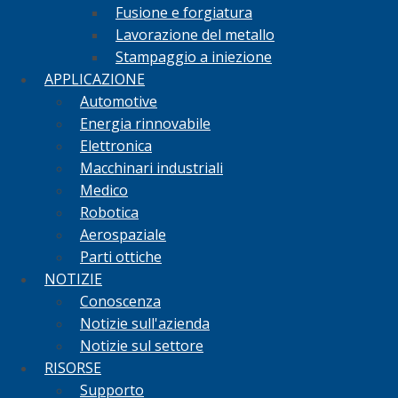
Fusione e forgiatura
Lavorazione del metallo
Stampaggio a iniezione
APPLICAZIONE
Automotive
Energia rinnovabile
Elettronica
Macchinari industriali
Medico
Robotica
Aerospaziale
Parti ottiche
NOTIZIE
Conoscenza
Notizie sull'azienda
Notizie sul settore
RISORSE
Supporto