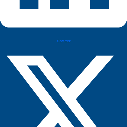
X-twitter