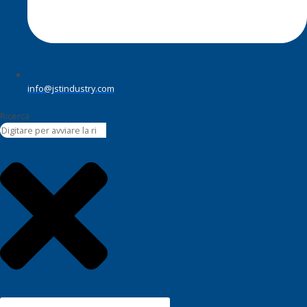
info@jstindustry.com
Ricerca