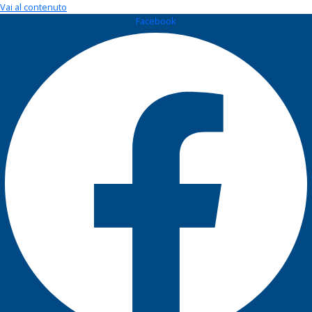
Vai al contenuto
Facebook