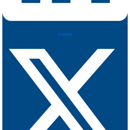
X-twitter