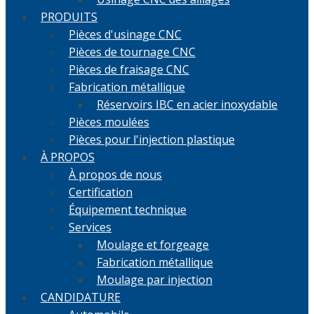
PRODUITS
Pièces d'usinage CNC
Pièces de tournage CNC
Pièces de fraisage CNC
Fabrication métallique
Réservoirs IBC en acier inoxydable
Pièces moulées
Pièces pour l'injection plastique
À PROPOS
À propos de nous
Certification
Équipement technique
Services
Moulage et forgeage
Fabrication métallique
Moulage par injection
CANDIDATURE