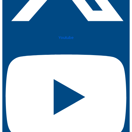
Youtube