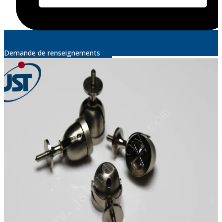
Demande de renseignements