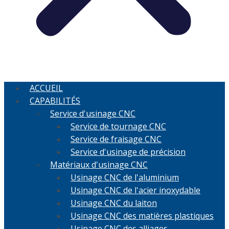
ACCUEIL
CAPABILITÉS
Service d'usinage CNC
Service de tournage CNC
Service de fraisage CNC
Service d'usinage de précision
Matériaux d'usinage CNC
Usinage CNC de l'aluminium
Usinage CNC de l'acier inoxydable
Usinage CNC du laiton
Usinage CNC des matières plastiques
Usinage CNC des alliages