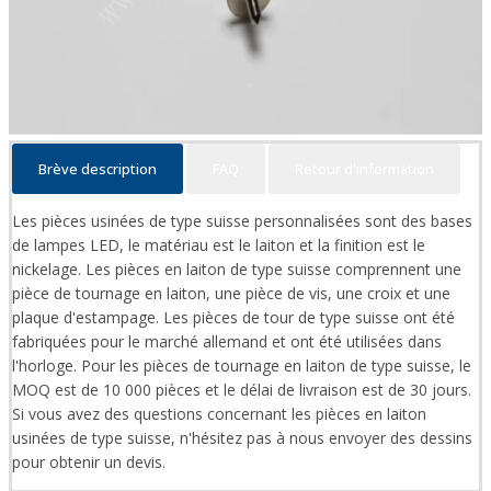
Brève description
FAQ
Retour d'information
Les pièces usinées de type suisse personnalisées sont des bases
de lampes LED, le matériau est le laiton et la finition est le
nickelage. Les pièces en laiton de type suisse comprennent une
pièce de tournage en laiton, une pièce de vis, une croix et une
plaque d'estampage. Les pièces de tour de type suisse ont été
fabriquées pour le marché allemand et ont été utilisées dans
l'horloge. Pour les pièces de tournage en laiton de type suisse, le
MOQ est de 10 000 pièces et le délai de livraison est de 30 jours.
Si vous avez des questions concernant les pièces en laiton
usinées de type suisse, n'hésitez pas à nous envoyer des dessins
pour obtenir un devis.