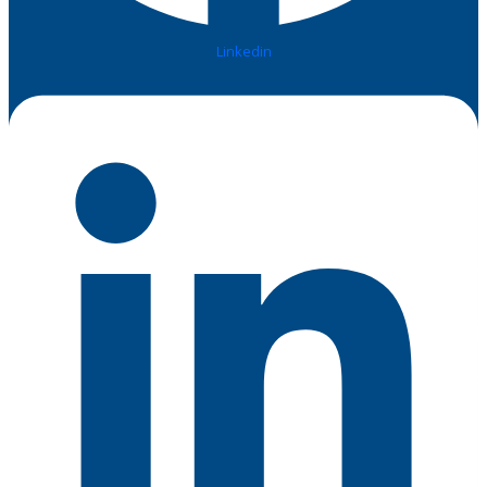
Linkedin