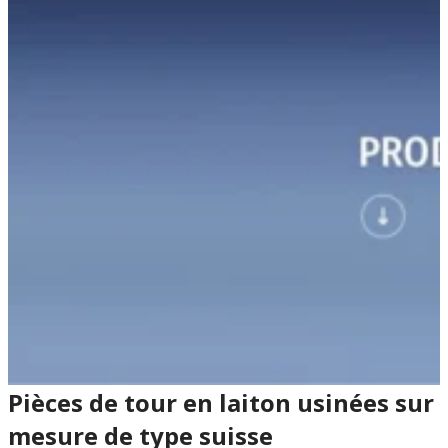
Pièces de tour en laiton usinées sur
mesure de type suisse