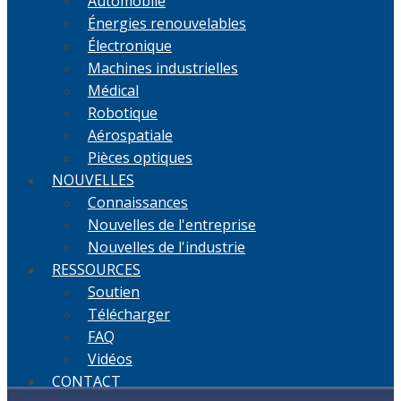
Automobile
Énergies renouvelables
Électronique
Machines industrielles
Médical
Robotique
Aérospatiale
Pièces optiques
NOUVELLES
Connaissances
Nouvelles de l'entreprise
Nouvelles de l'industrie
RESSOURCES
Soutien
Télécharger
FAQ
Vidéos
CONTACT