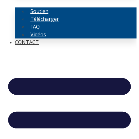
Soutien
Télécharger
FAQ
Vidéos
CONTACT