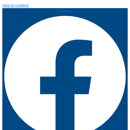
Skip to content
Facebook