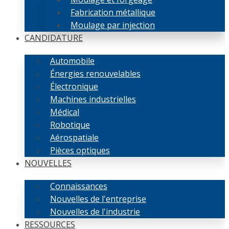
Fabrication métallique
Moulage par injection
CANDIDATURE
Automobile
Énergies renouvelables
Électronique
Machines industrielles
Médical
Robotique
Aérospatiale
Pièces optiques
NOUVELLES
Connaissances
Nouvelles de l'entreprise
Nouvelles de l'industrie
RESSOURCES