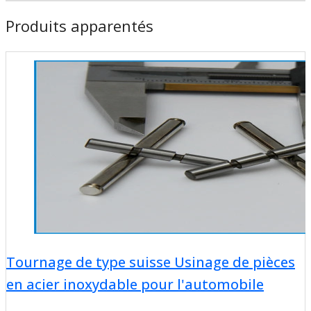
Produits apparentés
Tournage de type suisse Usinage de pièces
en acier inoxydable pour l'automobile