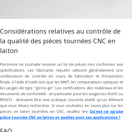
Considérations relatives au contrôle de
la qualité des pièces tournées CNC en
laiton
Personne ne souhaite recevoir un lot de pièces non conformes aux
spécifications. Les fabricants réputés utilisent généralement une
combinaison de contrôle en cours de fabrication et d'inspection
finale, à l'aide d'outils tels que les MMT, les comparateurs optiques et
les jauges de type "go/no-go". Les certifications des matériaux et les
documents de conformité - en particulier pour les exigences RoHS ou
REACH - devraient être une pratique courante plutôt qu'un élément
que vous devez rechercher. Si vous souhaitez en savoir plus sur les
pièces en laiton tournées en CNC, veuillez lire
Qu'est-ce qu'une
pièce tournée CNC en laiton et quelles sont ses applications ?
.
FAQ