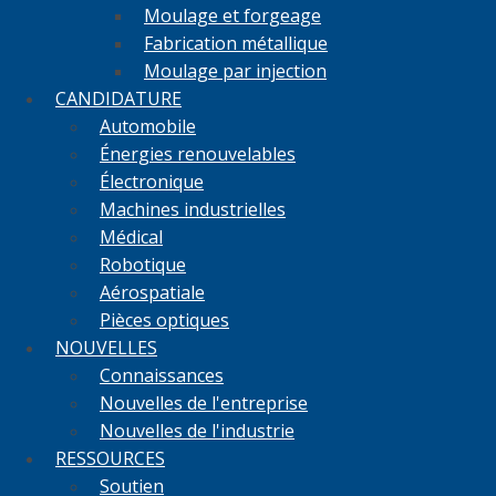
Moulage et forgeage
Fabrication métallique
Moulage par injection
CANDIDATURE
Automobile
Énergies renouvelables
Électronique
Machines industrielles
Médical
Robotique
Aérospatiale
Pièces optiques
NOUVELLES
Connaissances
Nouvelles de l'entreprise
Nouvelles de l'industrie
RESSOURCES
Soutien