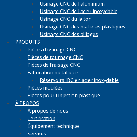
Usinage CNC de l'aluminium
Usinage CNC de l'acier inoxydable
Usinage CNC du laiton
Usinage CNC des matières plastiques
Usinage CNC des alliages
PRODUITS
Pièces d'usinage CNC
Pièces de tournage CNC
Pièces de fraisage CNC
Fabrication métallique
Réservoirs IBC en acier inoxydable
Pièces moulées
Pièces pour l'injection plastique
À PROPOS
À propos de nous
Certification
Équipement technique
Services