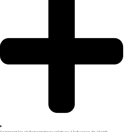
Comment les réglementations relatives à l'absence de plomb