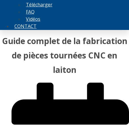
Télécharger
FAQ
Vidéos
CONTACT
Guide complet de la fabrication
de pièces tournées CNC en
laiton