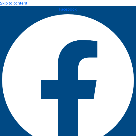
Skip to content
Facebook