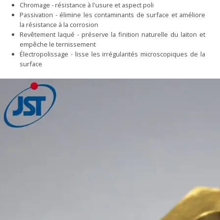
Chromage - résistance à l'usure et aspect poli
Passivation - élimine les contaminants de surface et améliore
la résistance à la corrosion
Revêtement laqué - préserve la finition naturelle du laiton et
empêche le ternissement
Électropolissage - lisse les irrégularités microscopiques de la
surface