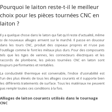
Pourquoi le laiton reste-t-il le meilleur
choix pour les pièces tournées CNC en
laiton ?
Il y a quelque chose dans le laiton qui fait qu'il reste d'actualité, même
si de nouveaux alliages arrivent sur le marché. Il passe en douceur
dans les tours CNC, produit des copeaux propres et n'use pas
l'outillage comme le font les métaux plus durs. Pour des composants
tels que les tiges de vannes, les connecteurs électriques et les
raccords de plomberie, les pièces tournées CNC en laiton sont
toujours performantes et rentables.
La conductivité thermique est convenable, l'indice d'usinabilité est
l'un des plus élevés de tous les alliages courants et il supporte bien
les différents traitements de surface. Tous les matériaux ne peuvent
pas remplir toutes ces conditions à la fois.
Alliages de laiton courants utilisés dans le tournage
CNC