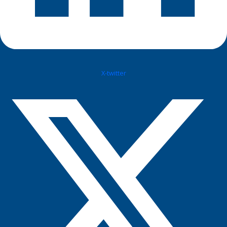
X-twitter