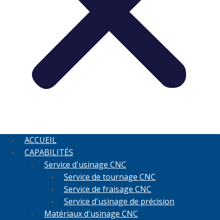
ACCUEIL
CAPABILITÉS
Service d'usinage CNC
Service de tournage CNC
Service de fraisage CNC
Service d'usinage de précision
Matériaux d'usinage CNC