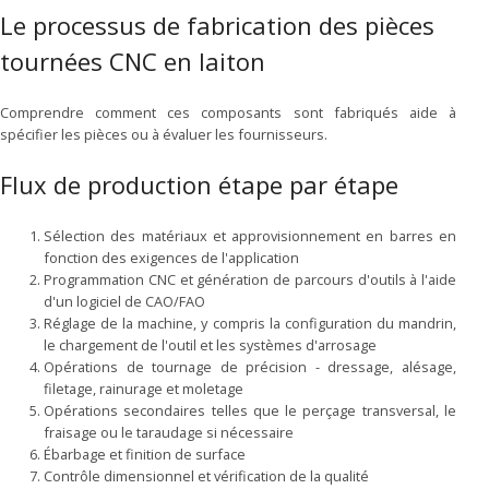
Le processus de fabrication des pièces
tournées CNC en laiton
Comprendre comment ces composants sont fabriqués aide à
spécifier les pièces ou à évaluer les fournisseurs.
Flux de production étape par étape
Sélection des matériaux et approvisionnement en barres en
fonction des exigences de l'application
Programmation CNC et génération de parcours d'outils à l'aide
d'un logiciel de CAO/FAO
Réglage de la machine, y compris la configuration du mandrin,
le chargement de l'outil et les systèmes d'arrosage
Opérations de tournage de précision - dressage, alésage,
filetage, rainurage et moletage
Opérations secondaires telles que le perçage transversal, le
fraisage ou le taraudage si nécessaire
Ébarbage et finition de surface
Contrôle dimensionnel et vérification de la qualité