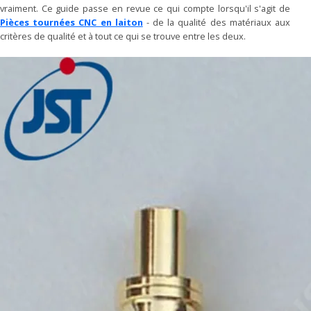
vraiment. Ce guide passe en revue ce qui compte lorsqu'il s'agit de
Pièces tournées CNC en laiton
- de la qualité des matériaux aux
critères de qualité et à tout ce qui se trouve entre les deux.