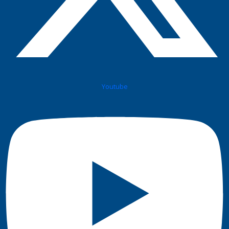
Youtube