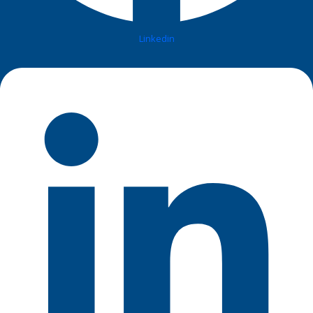
Linkedin