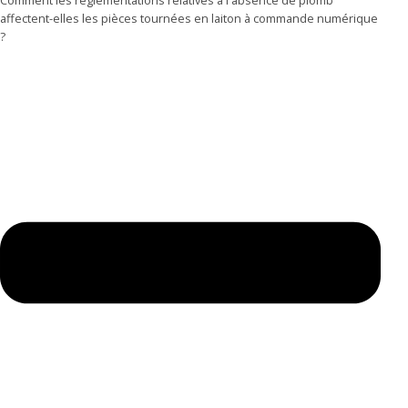
affectent-elles les pièces tournées en laiton à commande numérique
?