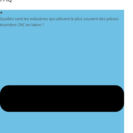
Quelles sont les industries qui utilisent le plus souvent des pièces
tournées CNC en laiton ?