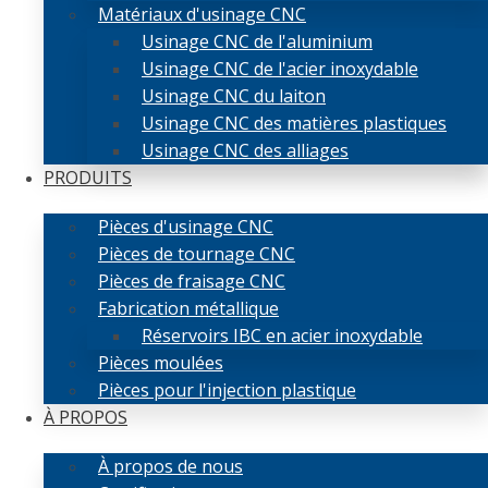
Matériaux d'usinage CNC
Usinage CNC de l'aluminium
Usinage CNC de l'acier inoxydable
Usinage CNC du laiton
Usinage CNC des matières plastiques
Usinage CNC des alliages
PRODUITS
Pièces d'usinage CNC
Pièces de tournage CNC
Pièces de fraisage CNC
Fabrication métallique
Réservoirs IBC en acier inoxydable
Pièces moulées
Pièces pour l'injection plastique
À PROPOS
À propos de nous