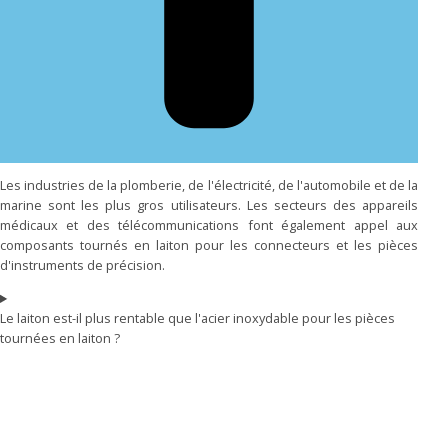
Les industries de la plomberie, de l'électricité, de l'automobile et de la
marine sont les plus gros utilisateurs. Les secteurs des appareils
médicaux et des télécommunications font également appel aux
composants tournés en laiton pour les connecteurs et les pièces
d'instruments de précision.
Le laiton est-il plus rentable que l'acier inoxydable pour les pièces
tournées en laiton ?