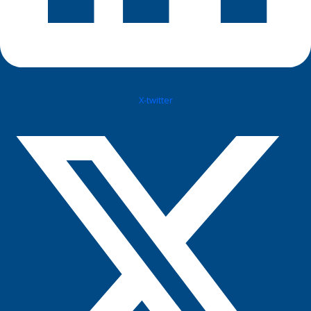
X-twitter