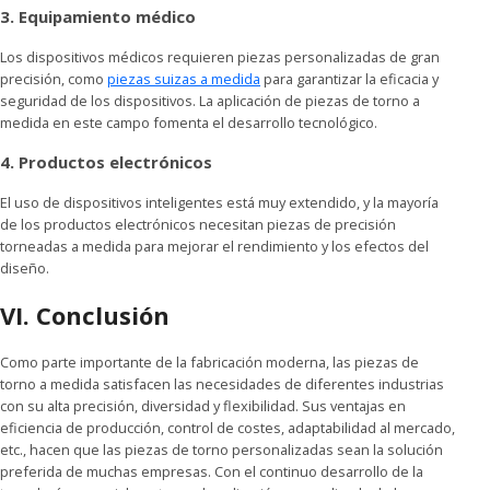
3. Equipamiento médico
Los dispositivos médicos requieren piezas personalizadas de gran
precisión, como
piezas suizas a medida
para garantizar la eficacia y
seguridad de los dispositivos. La aplicación de piezas de torno a
medida en este campo fomenta el desarrollo tecnológico.
4. Productos electrónicos
El uso de dispositivos inteligentes está muy extendido, y la mayoría
de los productos electrónicos necesitan piezas de precisión
torneadas a medida para mejorar el rendimiento y los efectos del
diseño.
VI. Conclusión
Como parte importante de la fabricación moderna, las piezas de
torno a medida satisfacen las necesidades de diferentes industrias
con su alta precisión, diversidad y flexibilidad. Sus ventajas en
eficiencia de producción, control de costes, adaptabilidad al mercado,
etc., hacen que las piezas de torno personalizadas sean la solución
preferida de muchas empresas. Con el continuo desarrollo de la