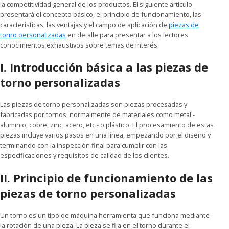
la competitividad general de los productos. El siguiente artículo
presentará el concepto básico, el principio de funcionamiento, las
características, las ventajas y el campo de aplicación de
piezas de
torno personalizadas
en detalle para presentar a los lectores
conocimientos exhaustivos sobre temas de interés.
I. Introducción básica a las piezas de
torno personalizadas
Las piezas de torno personalizadas son piezas procesadas y
fabricadas por tornos, normalmente de materiales como metal -
aluminio, cobre, zinc, acero, etc.- o plástico. El procesamiento de estas
piezas incluye varios pasos en una línea, empezando por el diseño y
terminando con la inspección final para cumplir con las
especificaciones y requisitos de calidad de los clientes.
II. Principio de funcionamiento de las
piezas de torno personalizadas
Un torno es un tipo de máquina herramienta que funciona mediante
la rotación de una pieza. La pieza se fija en el torno durante el