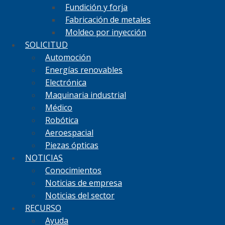
Fundición y forja
Fabricación de metales
Moldeo por inyección
SOLICITUD
Automoción
Energías renovables
Electrónica
Maquinaria industrial
Médico
Robótica
Aeroespacial
Piezas ópticas
NOTICIAS
Conocimientos
Noticias de empresa
Noticias del sector
RECURSO
Ayuda