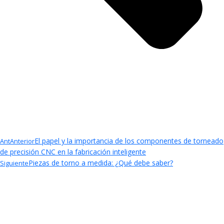
El papel y la importancia de los componentes de torneado
Ant
Anterior
de precisión CNC en la fabricación inteligente
Piezas de torno a medida: ¿Qué debe saber?
Siguiente