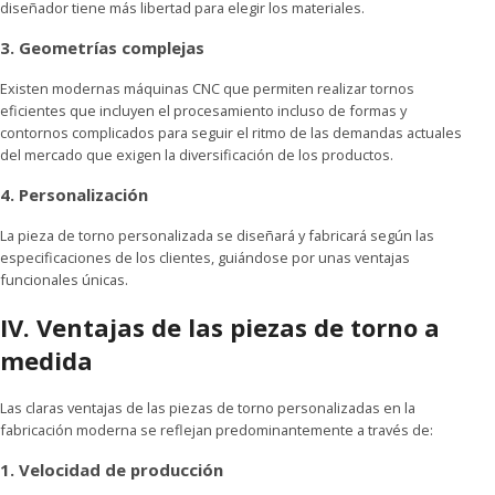
diseñador tiene más libertad para elegir los materiales.
3. Geometrías complejas
Existen modernas máquinas CNC que permiten realizar tornos
eficientes que incluyen el procesamiento incluso de formas y
contornos complicados para seguir el ritmo de las demandas actuales
del mercado que exigen la diversificación de los productos.
4. Personalización
La pieza de torno personalizada se diseñará y fabricará según las
especificaciones de los clientes, guiándose por unas ventajas
funcionales únicas.
IV. Ventajas de las piezas de torno a
medida
Las claras ventajas de las piezas de torno personalizadas en la
fabricación moderna se reflejan predominantemente a través de:
1. Velocidad de producción