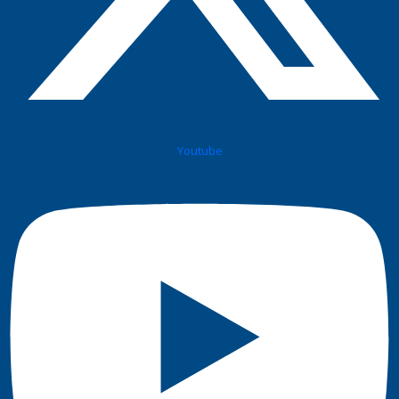
Youtube