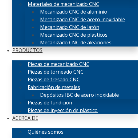
Materiales de mecanizado CNC
Mecanizado CNC de aluminio
Mecanizado CNC de acero inoxidable
Mecanizado CNC de latón
Mecanizado CNC de plásticos
Mecanizado CNC de aleaciones
PRODUCTOS
Piezas de mecanizado CNC
Piezas de torneado CNC
Piezas de fresado CNC
Fabricación de metales
Depósitos IBC de acero inoxidable
Piezas de fundición
Piezas de inyección de plástico
ACERCA DE
Quiénes somos