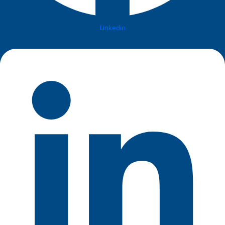
Linkedin