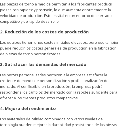
Las piezas de torno a medida permiten a los fabricantes producir
piezas con rapidez y precisión, lo que aumenta enormemente la
velocidad de producción. Esto es vital en un entorno de mercado
competitivo y de rápido desarrollo.
2. Reducción de los costes de producción
Los equipos tienen unos costes iniciales elevados, pero eso también
puede reducir los costes generales de producción en la fabricación
de piezas de torno personalizadas.
3. Satisfacer las demandas del mercado
Las piezas personalizadas permiten a la empresa satisfacer la
creciente demanda de personalización y profesionalización del
mercado. Al ser flexible en la producción, la empresa podrá
responder a los cambios del mercado con la rapidez suficiente para
ofrecer a los clientes productos competitivos.
4. Mejora del rendimiento
Los materiales de calidad combinados con varios niveles de
tecnología pueden mejorar la durabilidad y resistencia de las piezas