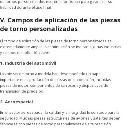
de tornos personalizados mientras funcionan para garantizar su
fiabilidad durante el uso final.
V. Campos de aplicación de las piezas
de torno personalizadas
El campo de aplicación de las piezas de torno personalizadas es
extremadamente amplio. A continuación se indican algunas industrias
y campos de aplicación clave:
1. Industria del automóvil
Las piezas de torno a medida han desempeñado un papel
importante en la producción de piezas de automoción, incluidas
piezas de motor, componentes de carrocería y dispositivos de
transmisión de precisión.
2. Aeroespacial
En el sector aeroespacial, la calidad y la integridad lo son todo para la
seguridad. Muchas piezas estructurales de aviones y satélites deben
fabricarse con piezas de torno personalizadas de alta precisión.