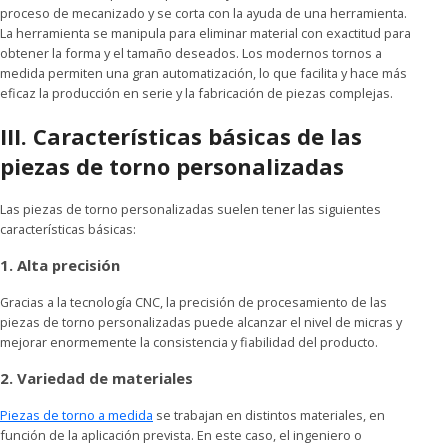
proceso de mecanizado y se corta con la ayuda de una herramienta.
La herramienta se manipula para eliminar material con exactitud para
obtener la forma y el tamaño deseados. Los modernos tornos a
medida permiten una gran automatización, lo que facilita y hace más
eficaz la producción en serie y la fabricación de piezas complejas.
III. Características básicas de las
piezas de torno personalizadas
Las piezas de torno personalizadas suelen tener las siguientes
características básicas:
1. Alta precisión
Gracias a la tecnología CNC, la precisión de procesamiento de las
piezas de torno personalizadas puede alcanzar el nivel de micras y
mejorar enormemente la consistencia y fiabilidad del producto.
2. Variedad de materiales
Piezas de torno a medida
se trabajan en distintos materiales, en
función de la aplicación prevista. En este caso, el ingeniero o