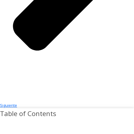
Siguiente
Table of Contents