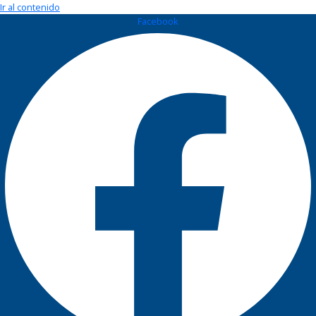
Ir al contenido
Facebook