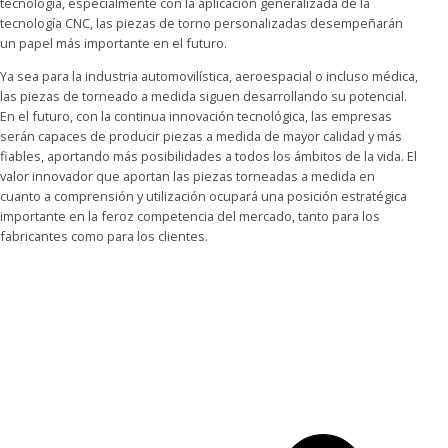
tecnología, especialmente con la aplicación generalizada de la
tecnología CNC, las piezas de torno personalizadas desempeñarán
un papel más importante en el futuro.
Ya sea para la industria automovilística, aeroespacial o incluso médica,
las piezas de torneado a medida siguen desarrollando su potencial.
En el futuro, con la continua innovación tecnológica, las empresas
serán capaces de producir piezas a medida de mayor calidad y más
fiables, aportando más posibilidades a todos los ámbitos de la vida. El
valor innovador que aportan las piezas torneadas a medida en
cuanto a comprensión y utilización ocupará una posición estratégica
importante en la feroz competencia del mercado, tanto para los
fabricantes como para los clientes.