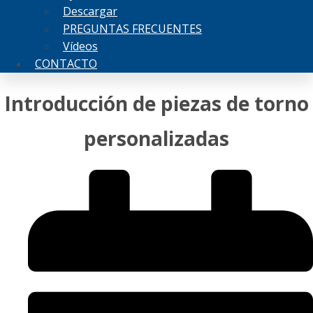
Descargar
PREGUNTAS FRECUENTES
Vídeos
CONTACTO
Introducción de piezas de torno
personalizadas