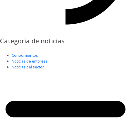
Categoría de noticias
Conocimientos
Noticias de empresa
Noticias del sector