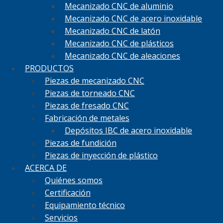
Mecanizado CNC de aluminio
Mecanizado CNC de acero inoxidable
Mecanizado CNC de latón
Mecanizado CNC de plásticos
Mecanizado CNC de aleaciones
PRODUCTOS
Piezas de mecanizado CNC
Piezas de torneado CNC
Piezas de fresado CNC
Fabricación de metales
Depósitos IBC de acero inoxidable
Piezas de fundición
Piezas de inyección de plástico
ACERCA DE
Quiénes somos
Certificación
Equipamiento técnico
Servicios