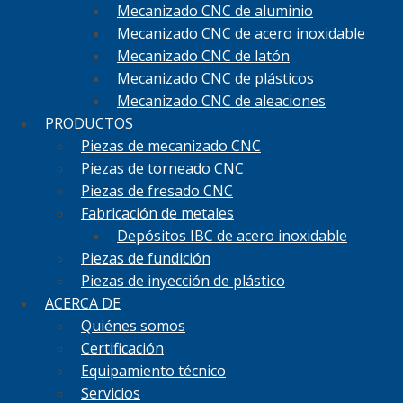
Mecanizado CNC de aluminio
Mecanizado CNC de acero inoxidable
Mecanizado CNC de latón
Mecanizado CNC de plásticos
Mecanizado CNC de aleaciones
PRODUCTOS
Piezas de mecanizado CNC
Piezas de torneado CNC
Piezas de fresado CNC
Fabricación de metales
Depósitos IBC de acero inoxidable
Piezas de fundición
Piezas de inyección de plástico
ACERCA DE
Quiénes somos
Certificación
Equipamiento técnico
Servicios