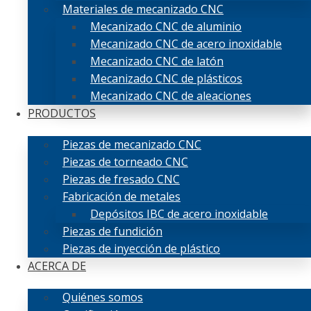
Materiales de mecanizado CNC
Mecanizado CNC de aluminio
Mecanizado CNC de acero inoxidable
Mecanizado CNC de latón
Mecanizado CNC de plásticos
Mecanizado CNC de aleaciones
PRODUCTOS
Piezas de mecanizado CNC
Piezas de torneado CNC
Piezas de fresado CNC
Fabricación de metales
Depósitos IBC de acero inoxidable
Piezas de fundición
Piezas de inyección de plástico
ACERCA DE
Quiénes somos