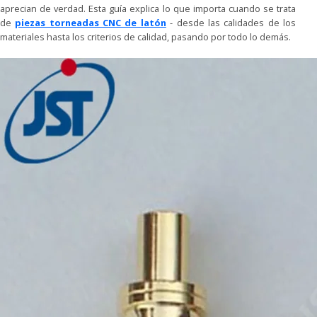
aprecian de verdad. Esta guía explica lo que importa cuando se trata
de
piezas torneadas CNC de latón
- desde las calidades de los
materiales hasta los criterios de calidad, pasando por todo lo demás.