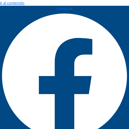
Ir al contenido
Facebook