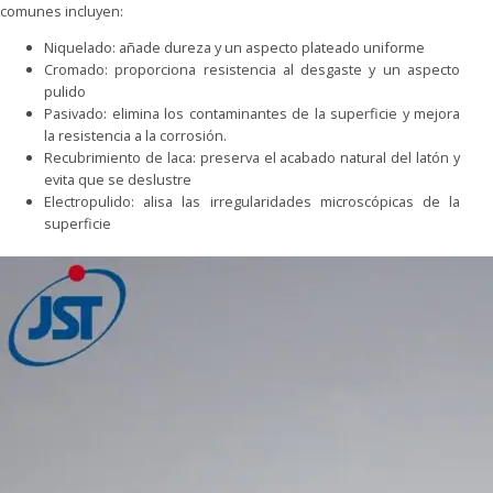
comunes incluyen:
Niquelado: añade dureza y un aspecto plateado uniforme
Cromado: proporciona resistencia al desgaste y un aspecto
pulido
Pasivado: elimina los contaminantes de la superficie y mejora
la resistencia a la corrosión.
Recubrimiento de laca: preserva el acabado natural del latón y
evita que se deslustre
Electropulido: alisa las irregularidades microscópicas de la
superficie