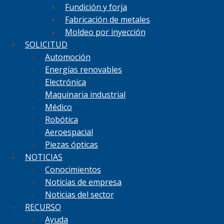
Fundición y forja
Fabricación de metales
Moldeo por inyección
SOLICITUD
Automoción
Energías renovables
Electrónica
Maquinaria industrial
Médico
Robótica
Aeroespacial
Piezas ópticas
NOTICIAS
Conocimientos
Noticias de empresa
Noticias del sector
RECURSO
Ayuda