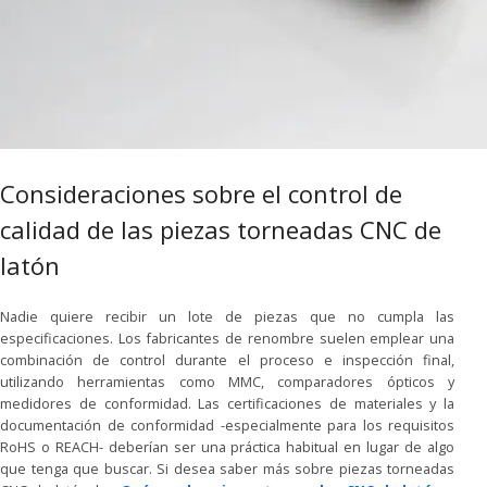
Consideraciones sobre el control de
calidad de las piezas torneadas CNC de
latón
Nadie quiere recibir un lote de piezas que no cumpla las
especificaciones. Los fabricantes de renombre suelen emplear una
combinación de control durante el proceso e inspección final,
utilizando herramientas como MMC, comparadores ópticos y
medidores de conformidad. Las certificaciones de materiales y la
documentación de conformidad -especialmente para los requisitos
RoHS o REACH- deberían ser una práctica habitual en lugar de algo
que tenga que buscar. Si desea saber más sobre piezas torneadas