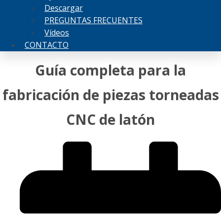
Descargar
PREGUNTAS FRECUENTES
Vídeos
CONTACTO
Guía completa para la
fabricación de piezas torneadas
CNC de latón