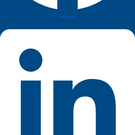
Linkedin