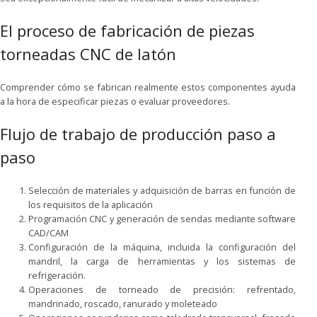
El proceso de fabricación de piezas
torneadas CNC de latón
Comprender cómo se fabrican realmente estos componentes ayuda
a la hora de especificar piezas o evaluar proveedores.
Flujo de trabajo de producción paso a
paso
Selección de materiales y adquisición de barras en función de
los requisitos de la aplicación
Programación CNC y generación de sendas mediante software
CAD/CAM
Configuración de la máquina, incluida la configuración del
mandril, la carga de herramientas y los sistemas de
refrigeración.
Operaciones de torneado de precisión: refrentado,
mandrinado, roscado, ranurado y moleteado