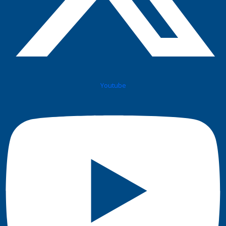
Youtube