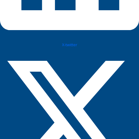
X-twitter