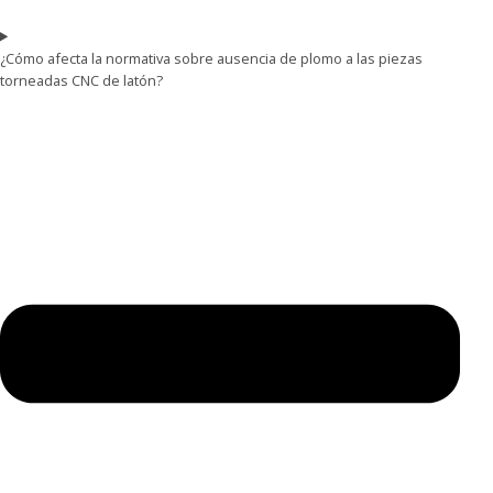
¿Cómo afecta la normativa sobre ausencia de plomo a las piezas
torneadas CNC de latón?