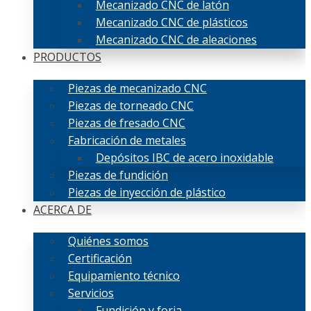
Mecanizado CNC de latón
Mecanizado CNC de plásticos
Mecanizado CNC de aleaciones
PRODUCTOS
Piezas de mecanizado CNC
Piezas de torneado CNC
Piezas de fresado CNC
Fabricación de metales
Depósitos IBC de acero inoxidable
Piezas de fundición
Piezas de inyección de plástico
ACERCA DE
Quiénes somos
Certificación
Equipamiento técnico
Servicios
Fundición y forja