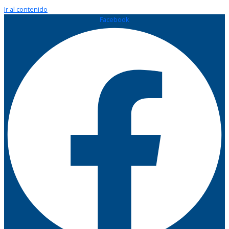
Ir al contenido
Facebook