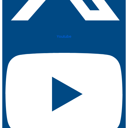
Youtube