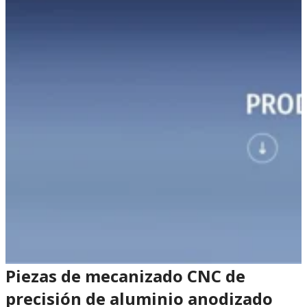
Piezas de mecanizado CNC de
precisión de aluminio anodizado