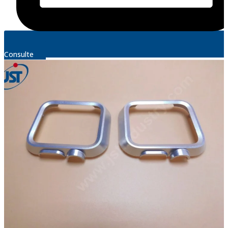
Consulte