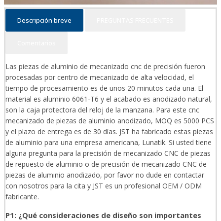
Descripción breve
PREGUNTAS FRECUENTES
Comentarios
Las piezas de aluminio de mecanizado cnc de precisión fueron
procesadas por centro de mecanizado de alta velocidad, el
tiempo de procesamiento es de unos 20 minutos cada una. El
material es aluminio 6061-T6 y el acabado es anodizado natural,
son la caja protectora del reloj de la manzana. Para este cnc
mecanizado de piezas de aluminio anodizado, MOQ es 5000 PCS
y el plazo de entrega es de 30 días. JST ha fabricado estas piezas
de aluminio para una empresa americana, Lunatik. Si usted tiene
alguna pregunta para la precisión de mecanizado CNC de piezas
de repuesto de aluminio o de precisión de mecanizado CNC de
piezas de aluminio anodizado, por favor no dude en contactar
con nosotros para la cita y JST es un profesional OEM / ODM
fabricante.
P1: ¿Qué consideraciones de diseño son importantes