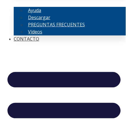
Ayuda
Descargar
PREGUNTAS FRECUENTES
Vídeos
CONTACTO