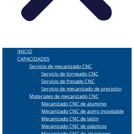
INICIO
CAPACIDADES
Servicio de mecanizado CNC
Servicio de torneado CNC
Servicio de fresado CNC
Servicio de mecanizado de precisión
Materiales de mecanizado CNC
Mecanizado CNC de aluminio
Mecanizado CNC de acero inoxidable
Mecanizado CNC de latón
Mecanizado CNC de plásticos
Mecanizado CNC de aleaciones