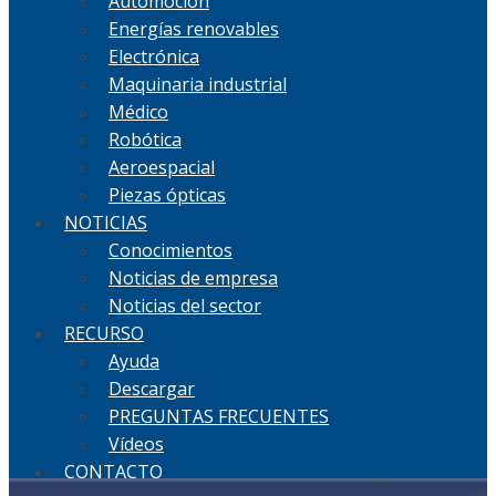
Automoción
Energías renovables
Electrónica
Maquinaria industrial
Médico
Robótica
Aeroespacial
Piezas ópticas
NOTICIAS
Conocimientos
Noticias de empresa
Noticias del sector
RECURSO
Ayuda
Descargar
PREGUNTAS FRECUENTES
Vídeos
CONTACTO