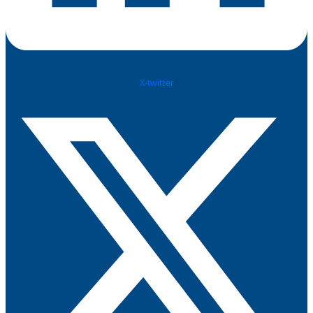
X-twitter