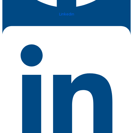
Linkedin