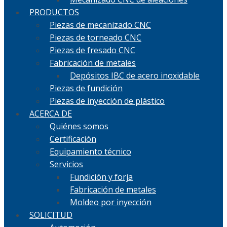
PRODUCTOS
Piezas de mecanizado CNC
Piezas de torneado CNC
Piezas de fresado CNC
Fabricación de metales
Depósitos IBC de acero inoxidable
Piezas de fundición
Piezas de inyección de plástico
ACERCA DE
Quiénes somos
Certificación
Equipamiento técnico
Servicios
Fundición y forja
Fabricación de metales
Moldeo por inyección
SOLICITUD