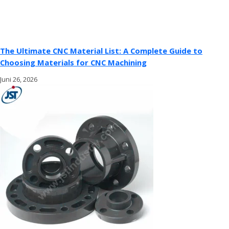
The Ultimate CNC Material List: A Complete Guide to
Choosing Materials for CNC Machining
Juni 26, 2026