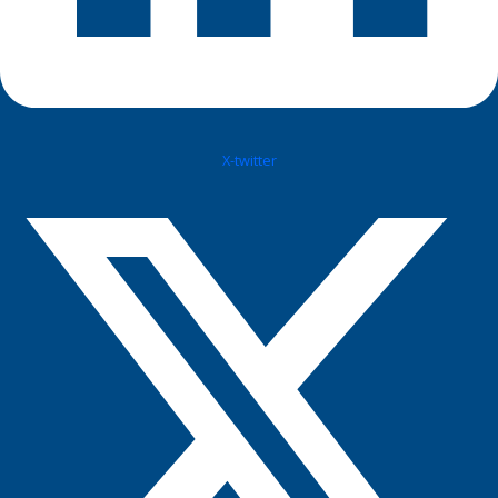
X-twitter