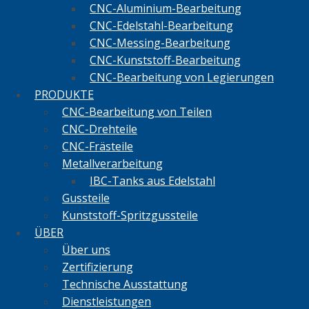
CNC-Aluminium-Bearbeitung
CNC-Edelstahl-Bearbeitung
CNC-Messing-Bearbeitung
CNC-Kunststoff-Bearbeitung
CNC-Bearbeitung von Legierungen
PRODUKTE
CNC-Bearbeitung von Teilen
CNC-Drehteile
CNC-Frästeile
Metallverarbeitung
IBC-Tanks aus Edelstahl
Gussteile
Kunststoff-Spritzgussteile
ÜBER
Über uns
Zertifizierung
Technische Ausstattung
Dienstleistungen