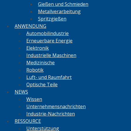
Gießen und Schmieden
Metallverarbeitung
Spritzgießen
ANWENDUNG
Automobilindustrie
Erneuerbare Energie
Elektronik
Industrielle Maschinen
Medizinische
Robotik
Luft- und Raumfahrt
Optische Teile
NEWS
Wissen
Unternehmensnachrichten
Industrie-Nachrichten
RESSOURCE
Unterstützung