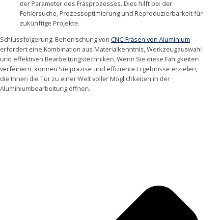
der Parameter des Fräsprozesses. Dies hilft bei der
Fehlersuche, Prozessoptimierung und Reproduzierbarkeit für
zukünftige Projekte.
Schlussfolgerung: Beherrschung von
CNC-Fräsen von Aluminium
erfordert eine Kombination aus Materialkenntnis, Werkzeugauswahl
und effektiven Bearbeitungstechniken. Wenn Sie diese Fähigkeiten
verfeinern, können Sie präzise und effiziente Ergebnisse erzielen,
die Ihnen die Tür zu einer Welt voller Möglichkeiten in der
Aluminiumbearbeitung öffnen.