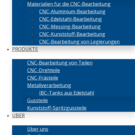
Materialien für die CNC-Bearbeitung
CNC-Aluminium-Bearbeitung
CNC-Edelstahl-Bearbeitung
CNC-Messing-Bearbeitung
CNC-Kunststoff-Bearbeitung
CNC-Bearbeitung von Legierungen
PRODUKTE
CNC-Bearbeitung von Teilen
CNC-Drehteile
CNC-Frästeile
Metallverarbeitung
IBC-Tanks aus Edelstahl
Gussteile
Kunststoff-Spritzgussteile
ÜBER
Über uns