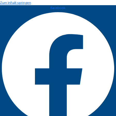
Zum Inhalt springen
Facebook