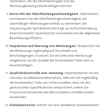
verhindern, die die Oberflächengüte und die
Werkzeugleistung beeinträchtigen können.
Kontrolle der Oberflächengeschwindigkeit:
Überwachen
und steuern Sie die Oberflächengeschwindigkeit, um
übermäßigen Werkzeugverschleiß zu vermeiden. Die
Anpassung der Spindeldrehzahl trägt zur Aufrechterhaltung
einer konstanten Spänelast bei und verbessert die allgemeine
Bearbeitungseffizienz.
Inspektion und Wartung von Werkzeugen:
Überprüfen Sie
die Werkzeuge regelmäßig auf Verschleiß und
Beschädigungen. Ersetzen Sie verschlissene Werkzeuge
umgehend, um die Qualität der bearbeiteten Teile nicht zu
beeinträchtigen.
Qualitätskontrolle und -messung:
Implementieren Sie ein
robustes Qualitätskontrollverfahren. Messen Sie regelmäßig
die bearbeiteten Teile, um sicherzustellen, dass sie den
gewünschten Spezifikationen entsprechen, indem Sie
Präzisionsinstrumente wie Messschieber und Mikrometer
verwenden.
Dokumentation:
Führen Sie eine detaillierte Dokumentation