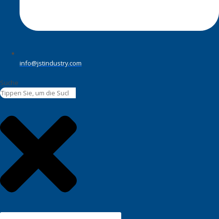
info@jstindustry.com
Suche