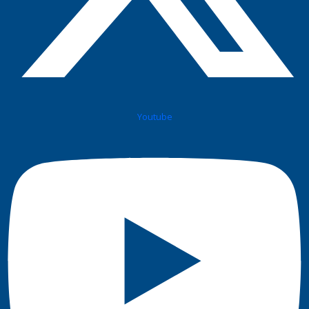
Youtube