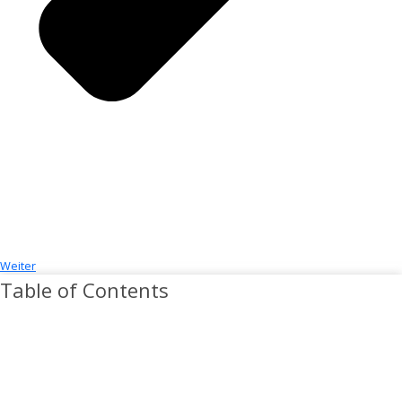
Weiter
Table of Contents