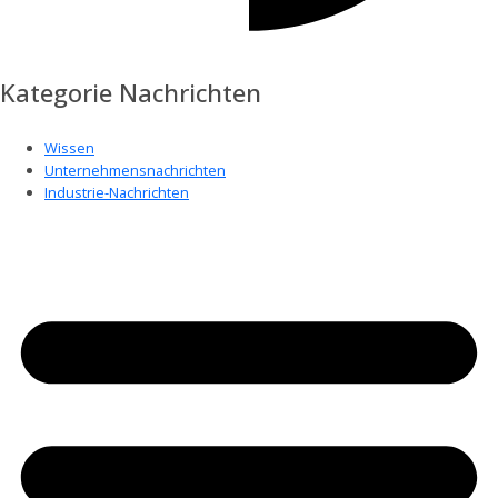
Kategorie Nachrichten
Wissen
Unternehmensnachrichten
Industrie-Nachrichten