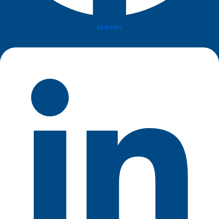
Linkedin