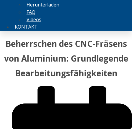
Herunterladen
FAQ
Videos
KONTAKT
Beherrschen des CNC-Fräsens
von Aluminium: Grundlegende
Bearbeitungsfähigkeiten