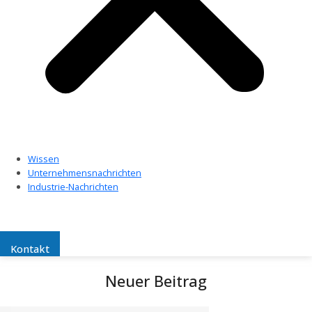
Wissen
Unternehmensnachrichten
Industrie-Nachrichten
Kontakt
Neuer Beitrag