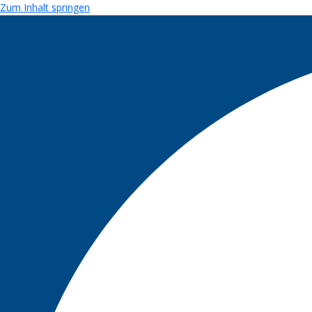
Zum Inhalt springen