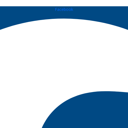
Facebook