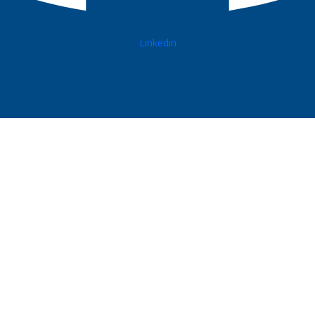
Linkedin