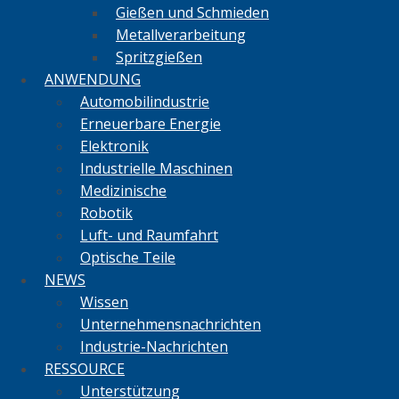
Gießen und Schmieden
Metallverarbeitung
Spritzgießen
ANWENDUNG
Automobilindustrie
Erneuerbare Energie
Elektronik
Industrielle Maschinen
Medizinische
Robotik
Luft- und Raumfahrt
Optische Teile
NEWS
Wissen
Unternehmensnachrichten
Industrie-Nachrichten
RESSOURCE
Unterstützung