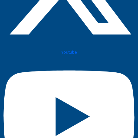
Youtube