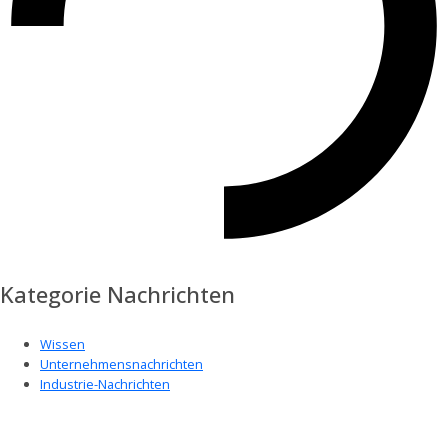
Kategorie Nachrichten
Wissen
Unternehmensnachrichten
Industrie-Nachrichten