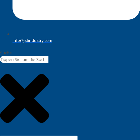
info@jstindustry.com
Suche