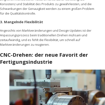
Konsistenz und Stabilität des Produkts zu gewährleisten, und die
Schwankungen der Genauigkeit werden zu einem großen Problem
für die Qualitätskontrolle.
3. Mangelnde Flexibilität
Angesichts von Marktveränderungen und Design-Updates ist der
Anpassungsprozess beim traditionellen Drehen mühsam und
zeitaufwändig, und es fehlt die Flexibilität, um schnell auf
Marktveränderungen zu reagieren.
CNC-Drehen: der neue Favorit der
Fertigungsindustrie