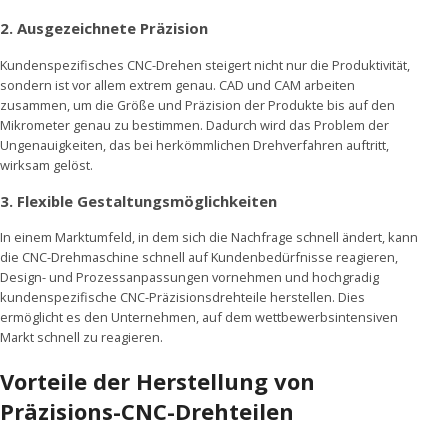
2.
Ausgezeichnete Präzision
Kundenspezifisches CNC-Drehen steigert nicht nur die Produktivität,
sondern ist vor allem extrem genau. CAD und CAM arbeiten
zusammen, um die Größe und Präzision der Produkte bis auf den
Mikrometer genau zu bestimmen. Dadurch wird das Problem der
Ungenauigkeiten, das bei herkömmlichen Drehverfahren auftritt,
wirksam gelöst.
3.
Flexible Gestaltungsmöglichkeiten
In einem Marktumfeld, in dem sich die Nachfrage schnell ändert, kann
die CNC-Drehmaschine schnell auf Kundenbedürfnisse reagieren,
Design- und Prozessanpassungen vornehmen und hochgradig
kundenspezifische CNC-Präzisionsdrehteile herstellen. Dies
ermöglicht es den Unternehmen, auf dem wettbewerbsintensiven
Markt schnell zu reagieren.
Vorteile der Herstellung von
Präzisions-CNC-Drehteilen