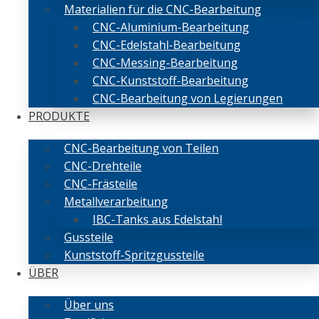
Materialien für die CNC-Bearbeitung
CNC-Aluminium-Bearbeitung
CNC-Edelstahl-Bearbeitung
CNC-Messing-Bearbeitung
CNC-Kunststoff-Bearbeitung
CNC-Bearbeitung von Legierungen
PRODUKTE
CNC-Bearbeitung von Teilen
CNC-Drehteile
CNC-Frästeile
Metallverarbeitung
IBC-Tanks aus Edelstahl
Gussteile
Kunststoff-Spritzgussteile
ÜBER
Über uns