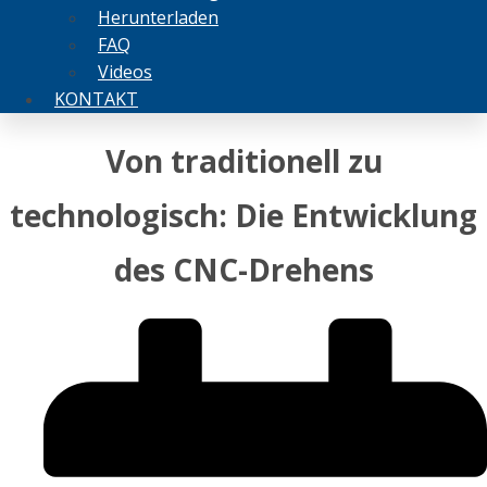
Herunterladen
FAQ
Videos
KONTAKT
Von traditionell zu
technologisch: Die Entwicklung
des CNC-Drehens