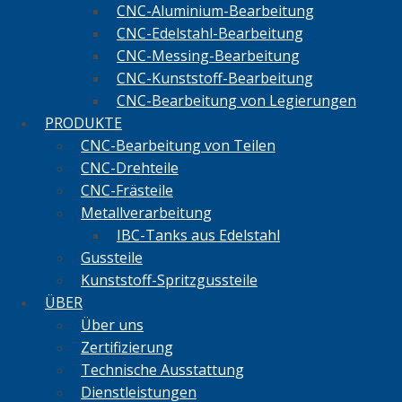
CNC-Aluminium-Bearbeitung
CNC-Edelstahl-Bearbeitung
CNC-Messing-Bearbeitung
CNC-Kunststoff-Bearbeitung
CNC-Bearbeitung von Legierungen
PRODUKTE
CNC-Bearbeitung von Teilen
CNC-Drehteile
CNC-Frästeile
Metallverarbeitung
IBC-Tanks aus Edelstahl
Gussteile
Kunststoff-Spritzgussteile
ÜBER
Über uns
Zertifizierung
Technische Ausstattung
Dienstleistungen