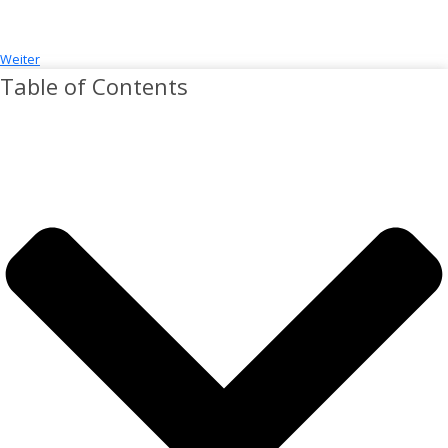
Weiter
Table of Contents