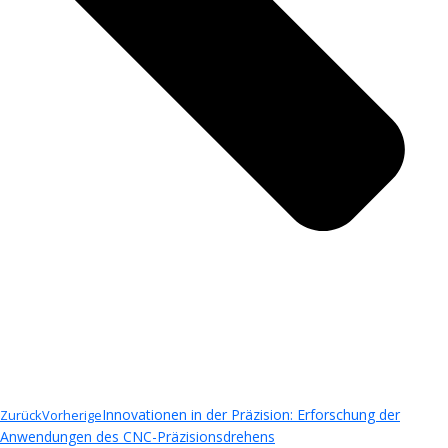
Innovationen in der Präzision: Erforschung der
Zurück
Vorherige
Anwendungen des CNC-Präzisionsdrehens