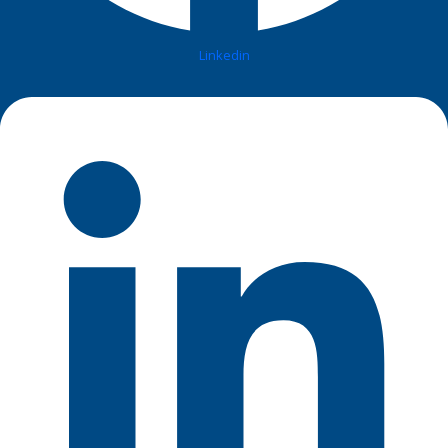
Linkedin