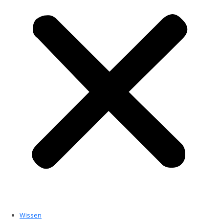
Wissen