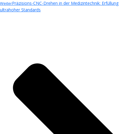
Präzisions-CNC-Drehen in der Medizintechnik: Erfüllung
Weiter
ultrahoher Standards