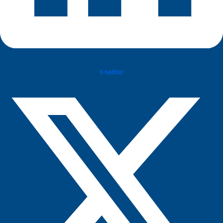
X-twitter