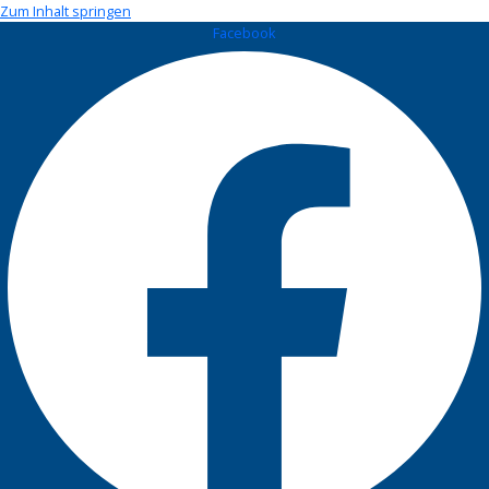
Zum Inhalt springen
Facebook