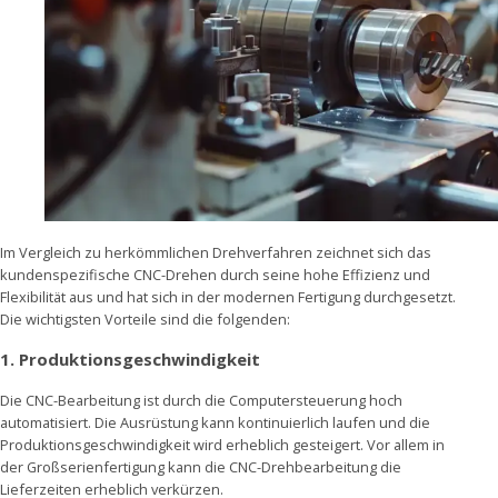
Im Vergleich zu herkömmlichen Drehverfahren zeichnet sich das
kundenspezifische CNC-Drehen durch seine hohe Effizienz und
Flexibilität aus und hat sich in der modernen Fertigung durchgesetzt.
Die wichtigsten Vorteile sind die folgenden:
1.
Produktionsgeschwindigkeit
Die CNC-Bearbeitung ist durch die Computersteuerung hoch
automatisiert. Die Ausrüstung kann kontinuierlich laufen und die
Produktionsgeschwindigkeit wird erheblich gesteigert. Vor allem in
der Großserienfertigung kann die CNC-Drehbearbeitung die
Lieferzeiten erheblich verkürzen.