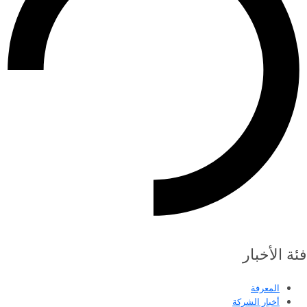
فئة الأخبار
المعرفة
أخبار الشركة