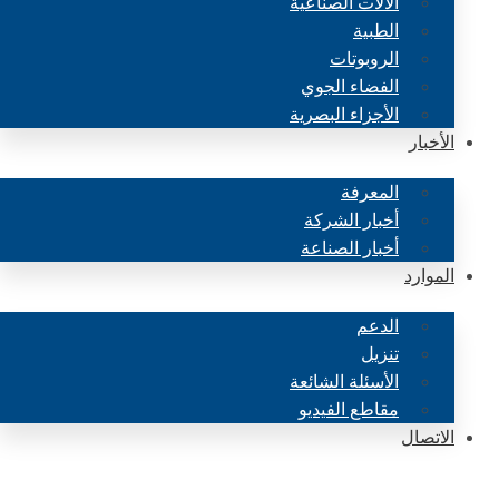
الآلات الصناعية
الطبية
الروبوتات
الفضاء الجوي
الأجزاء البصرية
الأخبار
المعرفة
أخبار الشركة
أخبار الصناعة
الموارد
الدعم
تنزيل
الأسئلة الشائعة
مقاطع الفيديو
الاتصال