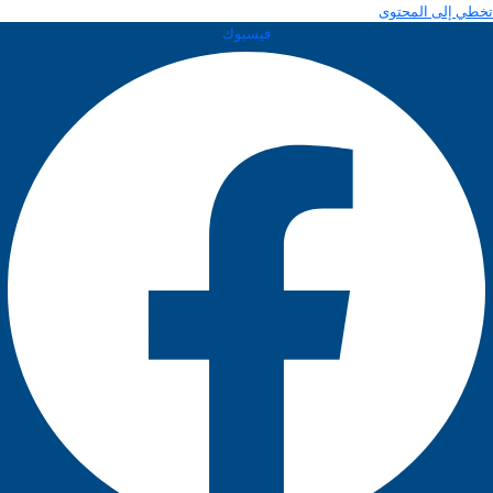
تخطي إلى المحتوى
فيسبوك