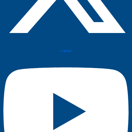
يوتيوب