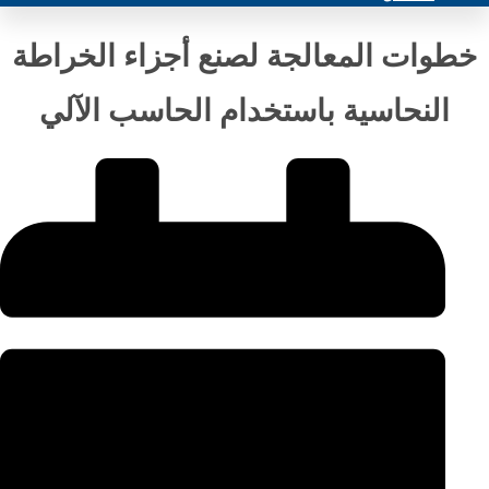
خطوات المعالجة لصنع أجزاء الخراطة
النحاسية باستخدام الحاسب الآلي