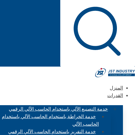
المنزل
القدرات
خدمة التصنيع الآلي باستخدام الحاسب الآلي الرقمي
خدمة الخراطة باستخدام الحاسب الآلي باستخدام
الحاسب الآلي
خدمة التفريز باستخدام الحاسب الآلي الرقمي