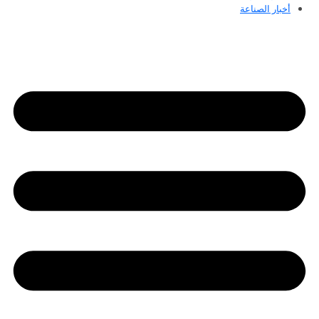
أخبار الصناعة