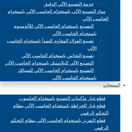
خدمة التصنيع الآلي الدقيق
مواد التصنيع الآلي باستخدام الحاسب الآلي باستخدام
الحاسب الآلي
التصنيع باستخدام الحاسب الآلي للألومنيوم
باستخدام الحاسب الآلي
تصنيع الفولاذ المقاوم للصدأ باستخدام الحاسب
الآلي
تصنيع النحاس باستخدام الحاسب الآلي
التصنيع الآلي للبلاستيك باستخدام الحاسب الآلي
التصنيع باستخدام الحاسب الآلي للسبائك
باستخدام الحاسب الآلي
المنتجات
قطع غيار ماكينات التصنيع باستخدام الحاسوب
قطع غيار الخراطة باستخدام الحاسب الآلي بنظام
التحكم الرقمي
قطع التفريز باستخدام الحاسب الآلي بنظام التحكم
الرقمي