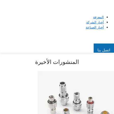
المعرفة
أخبار الشركة
أخبار الصناعة
اتصل بنا
المنشورات الأخيرة