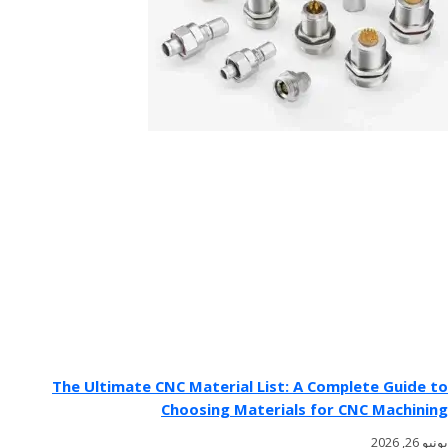
The Ultimate CNC Material List: A Complete Guide to
Choosing Materials for CNC Machining
يونيو 26, 2026