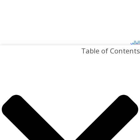
التالي
Table of Contents