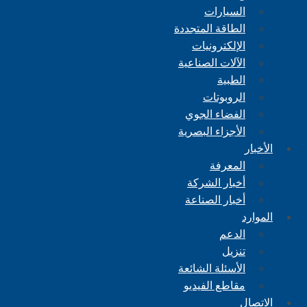
السيارات
الطاقة المتجددة
الإلكترونيات
الآلات الصناعية
الطبية
الروبوتات
الفضاء الجوي
الأجزاء البصرية
الأخبار
المعرفة
أخبار الشركة
أخبار الصناعة
الموارد
الدعم
تنزيل
الأسئلة الشائعة
مقاطع الفيديو
الاتصال