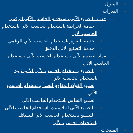
المنزل
القدرات
خدمة التصنيع الآلي باستخدام الحاسب الآلي الرقمي
خدمة الخراطة باستخدام الحاسب الآلي باستخدام
الحاسب الآلي
خدمة التفريز باستخدام الحاسب الآلي الرقمي
خدمة التصنيع الآلي الدقيق
مواد التصنيع الآلي باستخدام الحاسب الآلي باستخدام
الحاسب الآلي
التصنيع باستخدام الحاسب الآلي للألومنيوم
باستخدام الحاسب الآلي
تصنيع الفولاذ المقاوم للصدأ باستخدام الحاسب
الآلي
تصنيع النحاس باستخدام الحاسب الآلي
التصنيع الآلي للبلاستيك باستخدام الحاسب الآلي
التصنيع باستخدام الحاسب الآلي للسبائك
باستخدام الحاسب الآلي
المنتجات