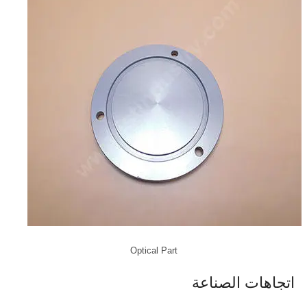
Optical Part
اتجاهات الصناعة