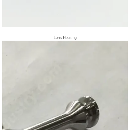
Lens Housing