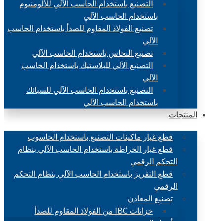
التصنيع باستخدام الحاسب الآلي للألومنيوم
باستخدام الحاسب الآلي
تصنيع الفولاذ المقاوم للصدأ باستخدام الحاسب
الآلي
تصنيع النحاس باستخدام الحاسب الآلي
التصنيع الآلي للبلاستيك باستخدام الحاسب
الآلي
التصنيع باستخدام الحاسب الآلي للسبائك
باستخدام الحاسب الآلي
المنتجات
قطع غيار ماكينات التصنيع باستخدام الحاسوب
قطع غيار الخراطة باستخدام الحاسب الآلي بنظام
التحكم الرقمي
قطع التفريز باستخدام الحاسب الآلي بنظام التحكم
الرقمي
تصنيع المعادن
خزانات IBC من الفولاذ المقاوم للصدأ