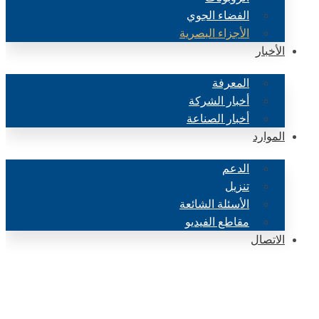
الفضاء الجوي
الأجزاء البصرية
الأخبار
المعرفة
أخبار الشركة
أخبار الصناعة
الموارد
الدعم
تنزيل
الأسئلة الشائعة
مقاطع الفيديو
الاتصال