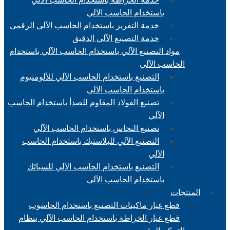
باستخدام الحاسب الآلي
خدمة التفريز باستخدام الحاسب الآلي الرقمي
خدمة التصنيع الآلي الدقيق
مواد التصنيع الآلي باستخدام الحاسب الآلي باستخدام
الحاسب الآلي
التصنيع باستخدام الحاسب الآلي للألومنيوم
باستخدام الحاسب الآلي
تصنيع الفولاذ المقاوم للصدأ باستخدام الحاسب
الآلي
تصنيع النحاس باستخدام الحاسب الآلي
التصنيع الآلي للبلاستيك باستخدام الحاسب
الآلي
التصنيع باستخدام الحاسب الآلي للسبائك
باستخدام الحاسب الآلي
المنتجات
قطع غيار ماكينات التصنيع باستخدام الحاسوب
قطع غيار الخراطة باستخدام الحاسب الآلي بنظام