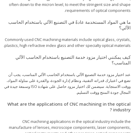
often down to the micron level, to meet the stringent size and shape
requirements of optical components.
ما هي المواد المستخدمة عادةً في التصنيع الآلي باستخدام الحاسب
الآلي؟
Commonly used CNC machining materials include optical glass, crystals,
plastics, high refractive index glass and other specialty optical materials.
كيف يمكنني اختيار مزود خدمة التصنيع باستخدام الحاسب الآلي
المناسب؟
عند اختيار مزود خدمة التصنيع الآلي باستخدام الحاسب الآلي المناسب، يجب أن
تضع في اعتبارك قدراته التقنية، ونظام إدارة الجودة، والقدرة على مناولة المواد،
ووقت الاستجابة. سيضمن لك اختيار مزود حاصل على شهادة ISO وسمعة جيدة في
المجال جودة المنتج ووقت التسليم.
What are the applications of CNC machining in the optical
industry ?
CNC machining applications in the optical industry include the
manufacture of lenses, microscope components, laser components,