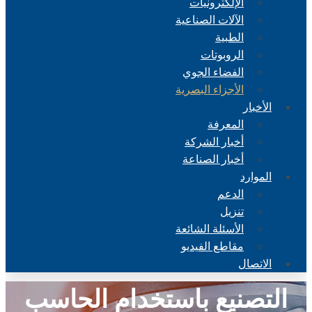
الإلكترونيات
الآلات الصناعية
الطبية
الروبوتات
الفضاء الجوي
الأجزاء البصرية
الأخبار
المعرفة
أخبار الشركة
أخبار الصناعة
الموارد
الدعم
تنزيل
الأسئلة الشائعة
مقاطع الفيديو
الاتصال
التصنيع باستخدام الحاسب