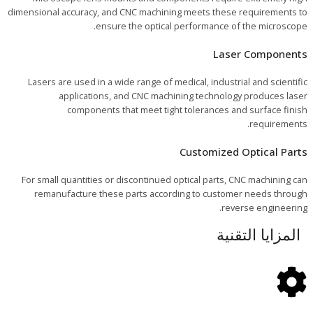
dimensional accuracy, and CNC machining meets these requirements to
ensure the optical performance of the microscope.
Laser Components
Lasers are used in a wide range of medical, industrial and scientific
applications, and CNC machining technology produces laser
components that meet tight tolerances and surface finish
requirements.
Customized Optical Parts
For small quantities or discontinued optical parts, CNC machining can
remanufacture these parts according to customer needs through
reverse engineering.
المزايا التقنية