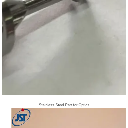
Stainless Steel Part for Optics