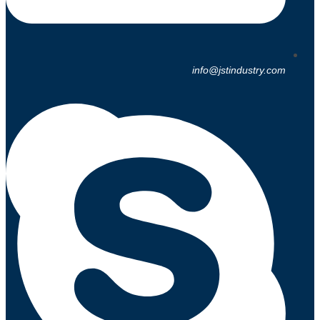
info@jstindustry.com