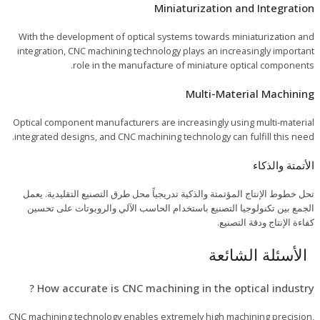
Miniaturization and Integration
With the development of optical systems towards miniaturization and
integration, CNC machining technology plays an increasingly important
role in the manufacture of miniature optical components.
Multi-Material Machining
Optical component manufacturers are increasingly using multi-material
integrated designs, and CNC machining technology can fulfill this need.
الأتمتة والذكاء
تحل خطوط الإنتاج المؤتمتة والذكية تدريجياً محل طرق التصنيع التقليدية. يعمل
الجمع بين تكنولوجيا التصنيع باستخدام الحاسب الآلي والروبوتات على تحسين
كفاءة الإنتاج ودقة التصنيع.
الأسئلة الشائعة
How accurate is CNC machining in the optical industry ?
CNC machining technology enables extremely high machining precision,