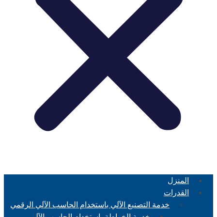
المنزل
القدرات
خدمة التصنيع الآلي باستخدام الحاسب الآلي الرقمي
خدمة الخراطة باستخدام الحاسب الآلي