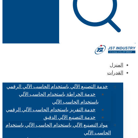
المنزل
القدرات
خدمة التصنيع الآلي باستخدام الحاسب الآلي الرقمي
خدمة الخراطة باستخدام الحاسب الآلي
باستخدام الحاسب الآلي
خدمة التفريز باستخدام الحاسب الآلي الرقمي
خدمة التصنيع الآلي الدقيق
مواد التصنيع الآلي باستخدام الحاسب الآلي باستخدام
الحاسب الآلي