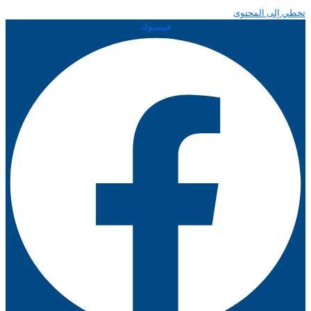
تخطي إلى المحتوى
فيسبوك