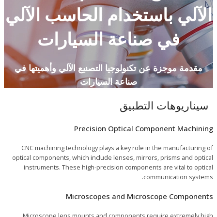
الآلي باستخدام الحاسب الآلي
في صناعة السيارات
مقدمة موجزة عن تكنولوجيا التصنيع الآلي وأهميتها في
صناعة السيارات
سيناريوهات التطبيق
Precision Optical Component Machining
CNC machining technology plays a key role in the manufacturing of
optical components, which include lenses, mirrors, prisms and optical
instruments. These high-precision components are vital to optical
communication systems.
Microscopes and Microscope Components
Microscope lens mounts and components require extremely high