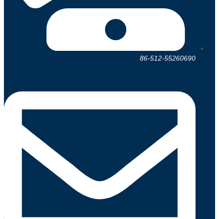
86-512-55260690