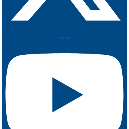
يوتيوب