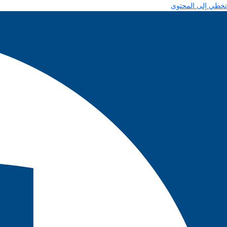
تخطي إلى المحتوى