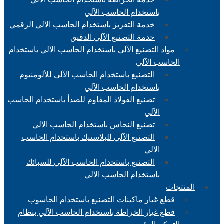
باستخدام الحاسب الآلي
خدمة التفريز باستخدام الحاسب الآلي الرقمي
خدمة التصنيع الآلي الدقيق
مواد التصنيع الآلي باستخدام الحاسب الآلي باستخدام
الحاسب الآلي
التصنيع باستخدام الحاسب الآلي للألومنيوم
باستخدام الحاسب الآلي
تصنيع الفولاذ المقاوم للصدأ باستخدام الحاسب
الآلي
تصنيع النحاس باستخدام الحاسب الآلي
التصنيع الآلي للبلاستيك باستخدام الحاسب
الآلي
التصنيع باستخدام الحاسب الآلي للسبائك
باستخدام الحاسب الآلي
المنتجات
قطع غيار ماكينات التصنيع باستخدام الحاسوب
قطع غيار الخراطة باستخدام الحاسب الآلي بنظام