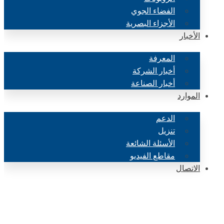
الفضاء الجوي
الأجزاء البصرية
الأخبار
المعرفة
أخبار الشركة
أخبار الصناعة
الموارد
الدعم
تنزيل
الأسئلة الشائعة
مقاطع الفيديو
الاتصال