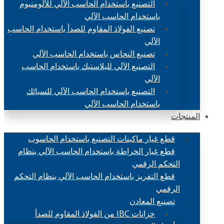
التصنيع باستخدام الحاسب الآلي للألومنيوم
باستخدام الحاسب الآلي
تصنيع الفولاذ المقاوم للصدأ باستخدام الحاسب
الآلي
تصنيع النحاس باستخدام الحاسب الآلي
التصنيع الآلي للبلاستيك باستخدام الحاسب
الآلي
التصنيع باستخدام الحاسب الآلي للسبائك
باستخدام الحاسب الآلي
المنتجات
قطع غيار ماكينات التصنيع باستخدام الحاسوب
قطع غيار الخراطة باستخدام الحاسب الآلي بنظام
التحكم الرقمي
قطع التفريز باستخدام الحاسب الآلي بنظام التحكم
الرقمي
تصنيع المعادن
خزانات IBC من الفولاذ المقاوم للصدأ