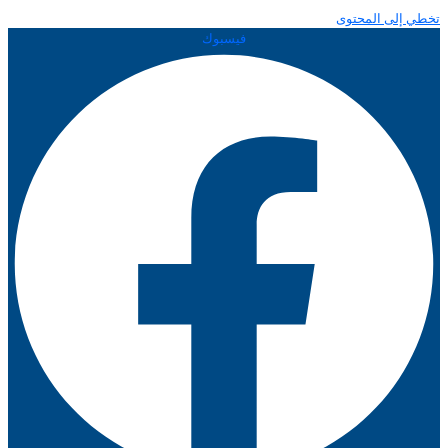
تخطي إلى المحتوى
فيسبوك