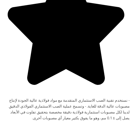
- نستخدم تقنية الصب الاستثماري المتقدمة مع مواد فولاذية عالية الجودة لإنتاج
مصبوبات عالية الدقة للغاية. - وتسمح عملية الصب الاستثماري الفولاذي الدقيق
لدينا لكل مصبوبات استثمارية فولاذية دقيقة مخصصة بتحقيق تفاوت في الأبعاد
يصل إلى ± 0.1 مم، وهو ما يفوق بكثير معيار أي مصبوبات أخرى.