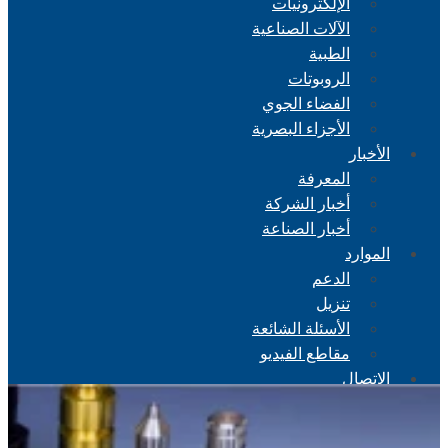
الإلكترونيات
الآلات الصناعية
الطبية
الروبوتات
الفضاء الجوي
الأجزاء البصرية
الأخبار
المعرفة
أخبار الشركة
أخبار الصناعة
الموارد
الدعم
تنزيل
الأسئلة الشائعة
مقاطع الفيديو
الاتصال