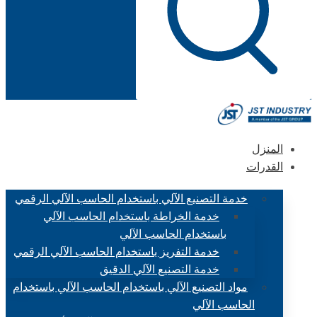
المنزل
القدرات
خدمة التصنيع الآلي باستخدام الحاسب الآلي الرقمي
خدمة الخراطة باستخدام الحاسب الآلي
باستخدام الحاسب الآلي
خدمة التفريز باستخدام الحاسب الآلي الرقمي
خدمة التصنيع الآلي الدقيق
مواد التصنيع الآلي باستخدام الحاسب الآلي باستخدام
الحاسب الآلي