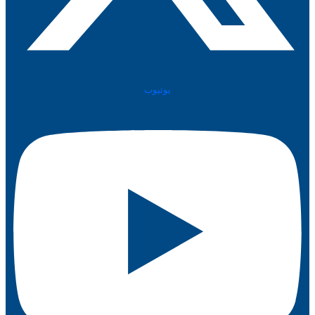
يوتيوب