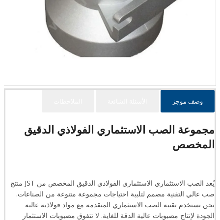
وصف موجز
الأسئلة الشائعة
الملاحظات
مجموعة الصب الاستثماري الفولاذي الدقيق
المخصص
يُعد الصب الاستثماري الاستثماري الفولاذي الدقيق المخصص من JST منتج
صب عالي التقنية مصمم لتلبية احتياجات مجموعة متنوعة من الصناعات.
نحن نستخدم تقنية الصب الاستثماري المتقدمة مع مواد فولاذية عالية
الجودة لإنتاج مصبوبات عالية الدقة للغاية. لا تتفوق مصبوبات الاستثمار