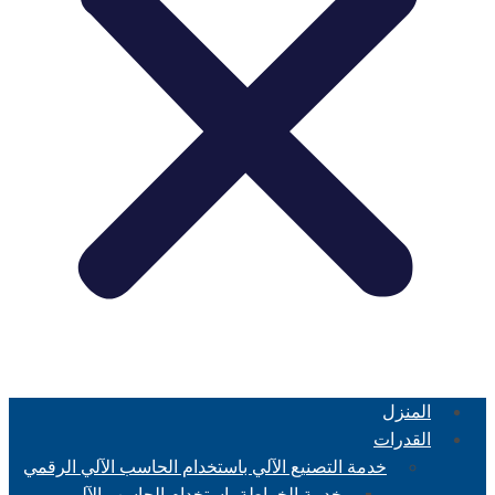
المنزل
القدرات
خدمة التصنيع الآلي باستخدام الحاسب الآلي الرقمي
خدمة الخراطة باستخدام الحاسب الآلي