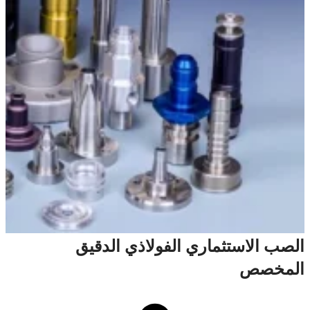
الصب الاستثماري الفولاذي الدقيق
المخصص