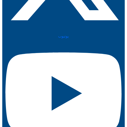
يوتيوب