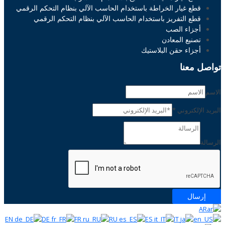
قطع غيار الخراطة باستخدام الحاسب الآلي بنظام التحكم الرقمي
قطع التفريز باستخدام الحاسب الآلي بنظام التحكم الرقمي
أجزاء الصب
تصنيع المعادن
أجزاء حقن البلاستيك
تواصل معنا
الاسم
البريد الإلكتروني
*
الرسالة
إرسال
AR
EN
DE
FR
RU
ES
IT