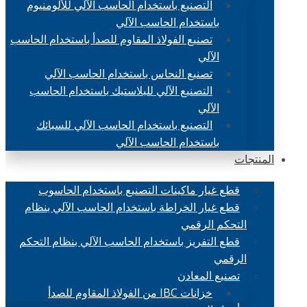
التصنيع باستخدام الحاسب الآلي للألومنيوم
باستخدام الحاسب الآلي
تصنيع الفولاذ المقاوم للصدأ باستخدام الحاسب
الآلي
تصنيع النحاس باستخدام الحاسب الآلي
التصنيع الآلي للبلاستيك باستخدام الحاسب
الآلي
التصنيع باستخدام الحاسب الآلي للسبائك
باستخدام الحاسب الآلي
المنتجات
قطع غيار ماكينات التصنيع باستخدام الحاسوب
قطع غيار الخراطة باستخدام الحاسب الآلي بنظام
التحكم الرقمي
قطع التفريز باستخدام الحاسب الآلي بنظام التحكم
الرقمي
تصنيع المعادن
خزانات IBC من الفولاذ المقاوم للصدأ