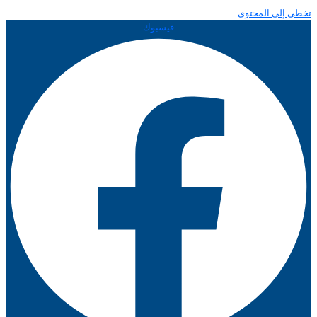
تخطي إلى المحتوى
فيسبوك