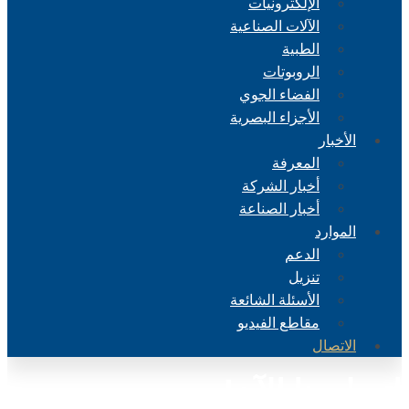
الإلكترونيات
الآلات الصناعية
الطبية
الروبوتات
الفضاء الجوي
الأجزاء البصرية
الأخبار
المعرفة
أخبار الشركة
أخبار الصناعة
الموارد
الدعم
تنزيل
الأسئلة الشائعة
مقاطع الفيديو
الاتصال
اتصل بنا الآن!