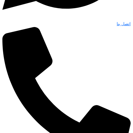
اتصل بنا