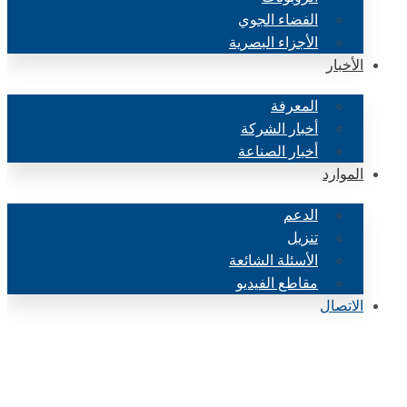
الفضاء الجوي
الأجزاء البصرية
الأخبار
المعرفة
أخبار الشركة
أخبار الصناعة
الموارد
الدعم
تنزيل
الأسئلة الشائعة
مقاطع الفيديو
الاتصال