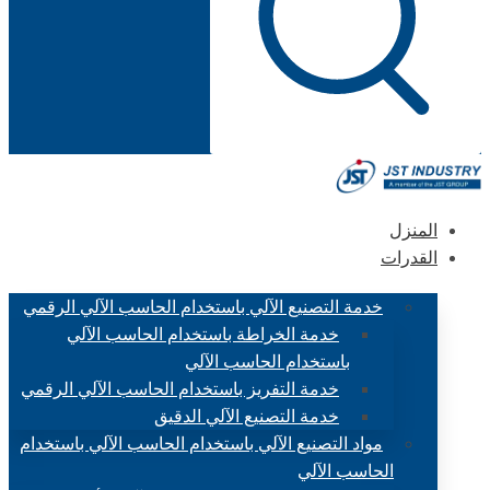
المنزل
القدرات
خدمة التصنيع الآلي باستخدام الحاسب الآلي الرقمي
خدمة الخراطة باستخدام الحاسب الآلي
باستخدام الحاسب الآلي
خدمة التفريز باستخدام الحاسب الآلي الرقمي
خدمة التصنيع الآلي الدقيق
مواد التصنيع الآلي باستخدام الحاسب الآلي باستخدام
الحاسب الآلي