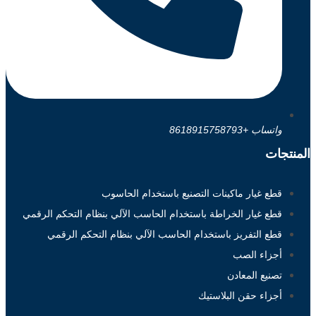
واتساب +8618915758793
المنتجات
قطع غيار ماكينات التصنيع باستخدام الحاسوب
قطع غيار الخراطة باستخدام الحاسب الآلي بنظام التحكم الرقمي
قطع التفريز باستخدام الحاسب الآلي بنظام التحكم الرقمي
أجزاء الصب
تصنيع المعادن
أجزاء حقن البلاستيك