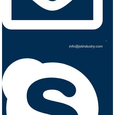
info@jstindustry.com