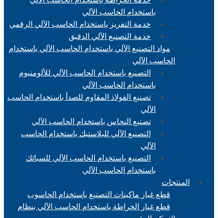
باستخدام الحاسب الآلي
خدمة التفريز باستخدام الحاسب الآلي الرقمي
خدمة التصنيع الآلي الدقيق
مواد التصنيع الآلي باستخدام الحاسب الآلي باستخدام
الحاسب الآلي
التصنيع باستخدام الحاسب الآلي للألومنيوم
باستخدام الحاسب الآلي
تصنيع الفولاذ المقاوم للصدأ باستخدام الحاسب
الآلي
تصنيع النحاس باستخدام الحاسب الآلي
التصنيع الآلي للبلاستيك باستخدام الحاسب
الآلي
التصنيع باستخدام الحاسب الآلي للسبائك
باستخدام الحاسب الآلي
المنتجات
قطع غيار ماكينات التصنيع باستخدام الحاسوب
قطع غيار الخراطة باستخدام الحاسب الآلي بنظام