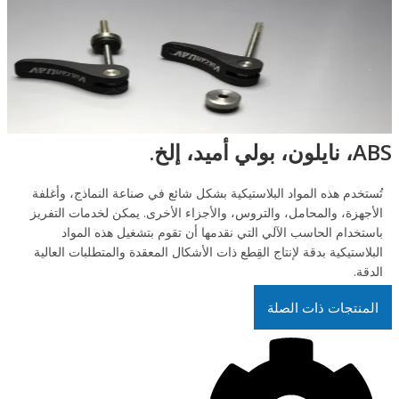
ABS، نايلون، بولي أميد، إلخ.
تُستخدم هذه المواد البلاستيكية بشكل شائع في صناعة النماذج، وأغلفة
الأجهزة، والمحامل، والتروس، والأجزاء الأخرى. يمكن لخدمات التفريز
باستخدام الحاسب الآلي التي نقدمها أن تقوم بتشغيل هذه المواد
البلاستيكية بدقة لإنتاج القِطع ذات الأشكال المعقدة والمتطلبات العالية
الدقة.
المنتجات ذات الصلة