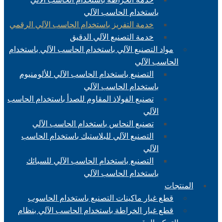
باستخدام الحاسب الآلي
خدمة التفريز باستخدام الحاسب الآلي الرقمي
خدمة التصنيع الآلي الدقيق
مواد التصنيع الآلي باستخدام الحاسب الآلي باستخدام
الحاسب الآلي
التصنيع باستخدام الحاسب الآلي للألومنيوم
باستخدام الحاسب الآلي
تصنيع الفولاذ المقاوم للصدأ باستخدام الحاسب
الآلي
تصنيع النحاس باستخدام الحاسب الآلي
التصنيع الآلي للبلاستيك باستخدام الحاسب
الآلي
التصنيع باستخدام الحاسب الآلي للسبائك
باستخدام الحاسب الآلي
المنتجات
قطع غيار ماكينات التصنيع باستخدام الحاسوب
قطع غيار الخراطة باستخدام الحاسب الآلي بنظام