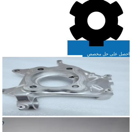
احصل على حل مخصص