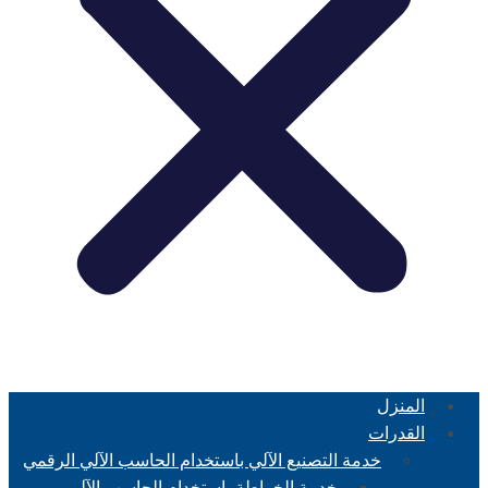
المنزل
القدرات
خدمة التصنيع الآلي باستخدام الحاسب الآلي الرقمي
خدمة الخراطة باستخدام الحاسب الآلي