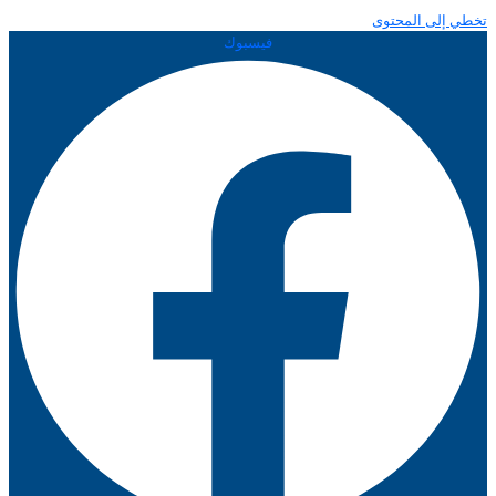
تخطي إلى المحتوى
فيسبوك