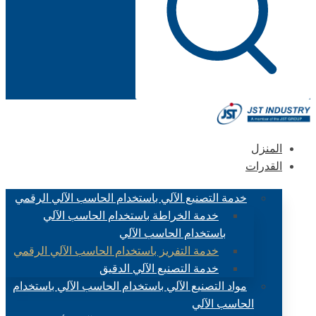
المنزل
القدرات
خدمة التصنيع الآلي باستخدام الحاسب الآلي الرقمي
خدمة الخراطة باستخدام الحاسب الآلي
باستخدام الحاسب الآلي
خدمة التفريز باستخدام الحاسب الآلي الرقمي
خدمة التصنيع الآلي الدقيق
مواد التصنيع الآلي باستخدام الحاسب الآلي باستخدام
الحاسب الآلي