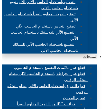
التصنيع باستخدام الحاسب الآلي للألومنيوم
باستخدام الحاسب الآلي
تصنيع الفولاذ المقاوم للصدأ باستخدام الحاسب
الآلي
تصنيع النحاس باستخدام الحاسب الآلي
التصنيع الآلي للبلاستيك باستخدام الحاسب
الآلي
التصنيع باستخدام الحاسب الآلي للسبائك
باستخدام الحاسب الآلي
المنتجات
قطع غيار ماكينات التصنيع باستخدام الحاسوب
قطع غيار الخراطة باستخدام الحاسب الآلي بنظام
التحكم الرقمي
قطع التفريز باستخدام الحاسب الآلي بنظام التحكم
الرقمي
تصنيع المعادن
خزانات IBC من الفولاذ المقاوم للصدأ