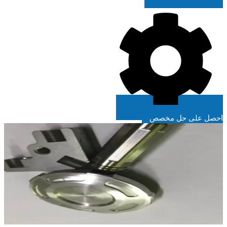
احصل على حل مخصص