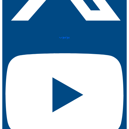
يوتيوب