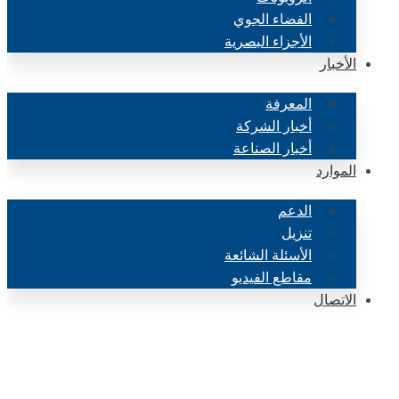
الفضاء الجوي
الأجزاء البصرية
الأخبار
المعرفة
أخبار الشركة
أخبار الصناعة
الموارد
الدعم
تنزيل
الأسئلة الشائعة
مقاطع الفيديو
الاتصال