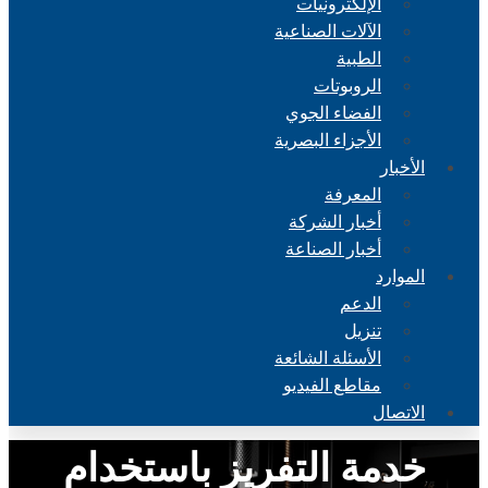
الإلكترونيات
الآلات الصناعية
الطبية
الروبوتات
الفضاء الجوي
الأجزاء البصرية
الأخبار
المعرفة
أخبار الشركة
أخبار الصناعة
الموارد
الدعم
تنزيل
الأسئلة الشائعة
مقاطع الفيديو
الاتصال
خدمة التفريز باستخدام