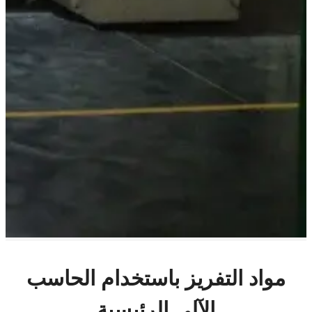
مواد التفريز باستخدام الحاسب
الآلي الرئيسية