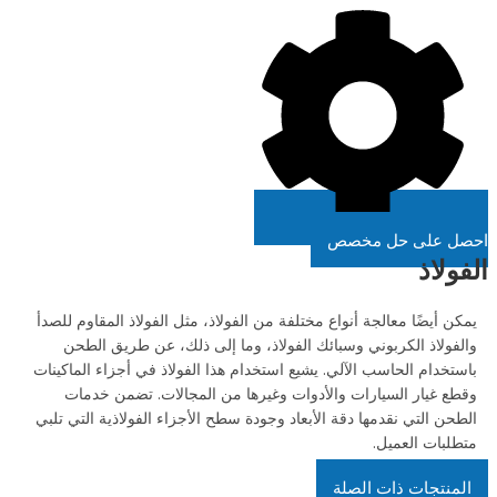
احصل على حل مخصص
الفولاذ
يمكن أيضًا معالجة أنواع مختلفة من الفولاذ، مثل الفولاذ المقاوم للصدأ
والفولاذ الكربوني وسبائك الفولاذ، وما إلى ذلك، عن طريق الطحن
باستخدام الحاسب الآلي. يشيع استخدام هذا الفولاذ في أجزاء الماكينات
وقطع غيار السيارات والأدوات وغيرها من المجالات. تضمن خدمات
الطحن التي نقدمها دقة الأبعاد وجودة سطح الأجزاء الفولاذية التي تلبي
متطلبات العميل.
المنتجات ذات الصلة