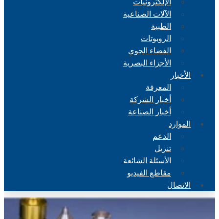
الإلكترونيات
الآلات الصناعية
الطبية
الروبوتات
الفضاء الجوي
الأجزاء البصرية
الأخبار
المعرفة
أخبار الشركة
أخبار الصناعة
الموارد
الدعم
تنزيل
الأسئلة الشائعة
مقاطع الفيديو
الاتصال