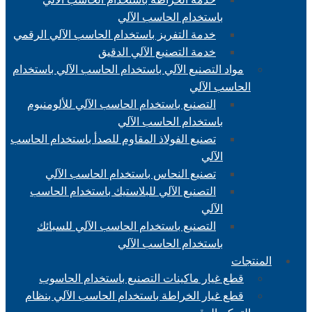
باستخدام الحاسب الآلي
خدمة التفريز باستخدام الحاسب الآلي الرقمي
خدمة التصنيع الآلي الدقيق
مواد التصنيع الآلي باستخدام الحاسب الآلي باستخدام
الحاسب الآلي
التصنيع باستخدام الحاسب الآلي للألومنيوم
باستخدام الحاسب الآلي
تصنيع الفولاذ المقاوم للصدأ باستخدام الحاسب
الآلي
تصنيع النحاس باستخدام الحاسب الآلي
التصنيع الآلي للبلاستيك باستخدام الحاسب
الآلي
التصنيع باستخدام الحاسب الآلي للسبائك
باستخدام الحاسب الآلي
المنتجات
قطع غيار ماكينات التصنيع باستخدام الحاسوب
قطع غيار الخراطة باستخدام الحاسب الآلي بنظام