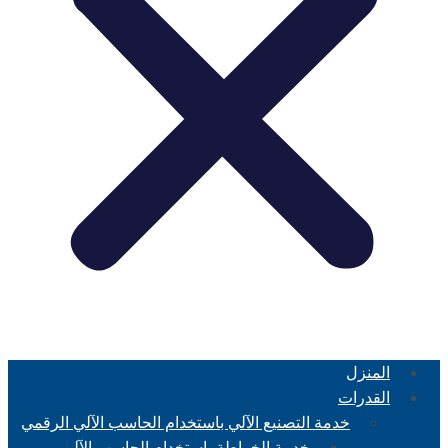
المنزل
القدرات
خدمة التصنيع الآلي باستخدام الحاسب الآلي الرقمي
خدمة الخراطة باستخدام الحاسب الآلي