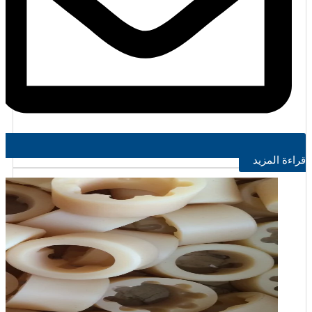
قراءة المزيد