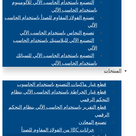
التصنيع باستخدام الحاسب الآلي للألومنيوم
باستخدام الحاسب الآلي
تصنيع الفولاذ المقاوم للصدأ باستخدام الحاسب
الآلي
تصنيع النحاس باستخدام الحاسب الآلي
التصنيع الآلي للبلاستيك باستخدام الحاسب
الآلي
التصنيع باستخدام الحاسب الآلي للسبائك
باستخدام الحاسب الآلي
المنتجات
قطع غيار ماكينات التصنيع باستخدام الحاسوب
قطع غيار الخراطة باستخدام الحاسب الآلي بنظام
التحكم الرقمي
قطع التفريز باستخدام الحاسب الآلي بنظام التحكم
الرقمي
تصنيع المعادن
خزانات IBC من الفولاذ المقاوم للصدأ