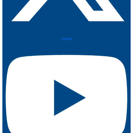
يوتيوب