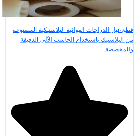
قطع غيار الدراجات الهوائية البلاستيكية المصنوعة
من البلاستيك باستخدام الحاسب الآلي الدقيقة
والمخصصة