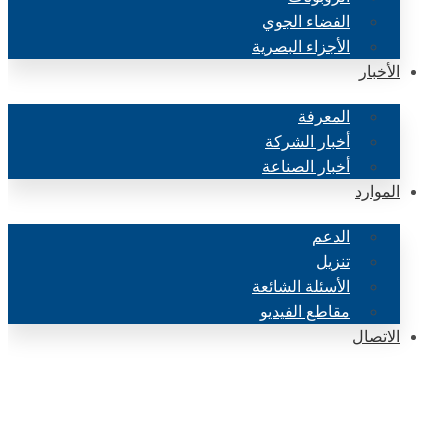
الفضاء الجوي
الأجزاء البصرية
الأخبار
المعرفة
أخبار الشركة
أخبار الصناعة
الموارد
الدعم
تنزيل
الأسئلة الشائعة
مقاطع الفيديو
الاتصال