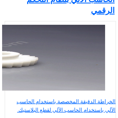
الرقمي
الخراطة الدقيقة المخصصة باستخدام الحاسب
الآلي باستخدام الحاسب الآلي لقطع البلاستيك