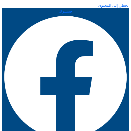
تخطي إلى المحتوى
فيسبوك