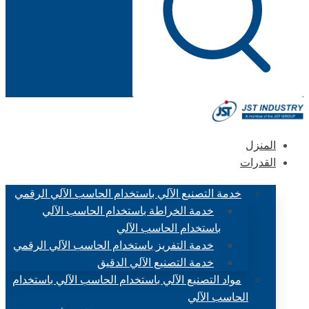
المنزل
القدرات
خدمة التصنيع الآلي باستخدام الحاسب الآلي الرقمي
خدمة الخراطة باستخدام الحاسب الآلي
باستخدام الحاسب الآلي
خدمة التفريز باستخدام الحاسب الآلي الرقمي
خدمة التصنيع الآلي الدقيق
مواد التصنيع الآلي باستخدام الحاسب الآلي باستخدام
الحاسب الآلي