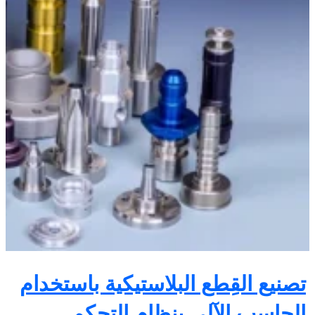
تصنيع القِطع البلاستيكية باستخدام
الحاسب الآلي بنظام التحكم